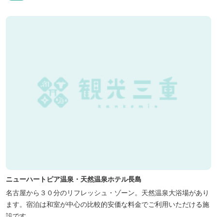
ニューハートピア温泉・天然温泉ホテル長島
名古屋から３０分のリフレッシュ・ゾーン。天然温泉大浴場があり
ます。宿泊は和室が中心の比較的安価な料金でご利用いただける施
設です。