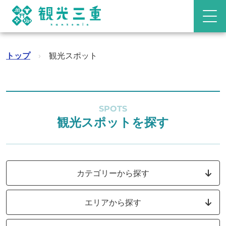
トップ
›
観光スポット
SPOTS
観光スポットを探す
カテゴリーから探す
エリアから探す