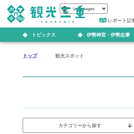
Languages
レポート記
トピックス
伊勢神宮・伊勢志摩
トップ
›
観光スポット
カテゴリーから探す