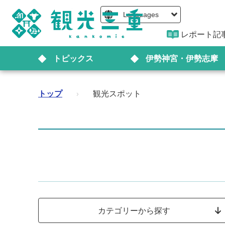
Languages
レポート記
トピックス
伊勢神宮・伊勢志摩
トップ
›
観光スポット
カテゴリーから探す