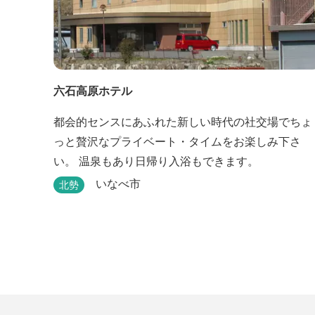
六石高原ホテル
都会的センスにあふれた新しい時代の社交場でちょ
っと贅沢なプライベート・タイムをお楽しみ下さ
い。 温泉もあり日帰り入浴もできます。
いなべ市
北勢