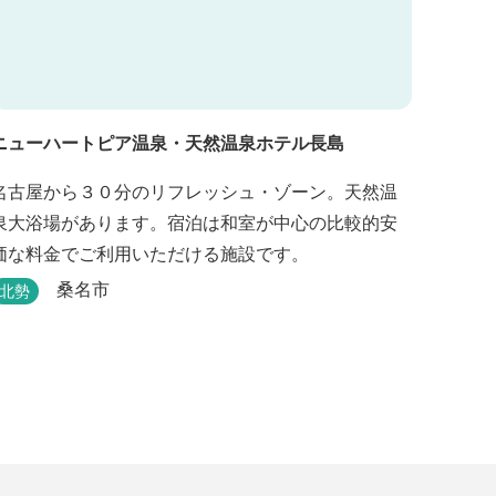
ニューハートピア温泉・天然温泉ホテル長島
名古屋から３０分のリフレッシュ・ゾーン。天然温
泉大浴場があります。宿泊は和室が中心の比較的安
価な料金でご利用いただける施設です。
桑名市
北勢