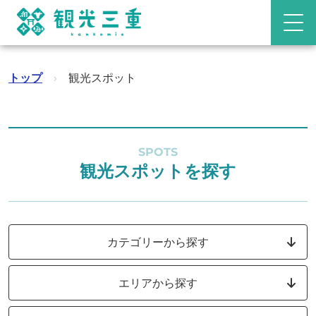
トップ
›
観光スポット
SPOTS
観光スポットを探す
カテゴリーから探す
エリアから探す