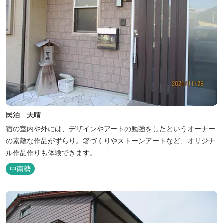
民泊 天晴
宿の室内や外には、デザインやアートの勉強をしたというオーナー
の素敵な作品がずらり。箸づくりやストーンアートなど、オリジナ
ル作品作りも体験できます。
中南勢