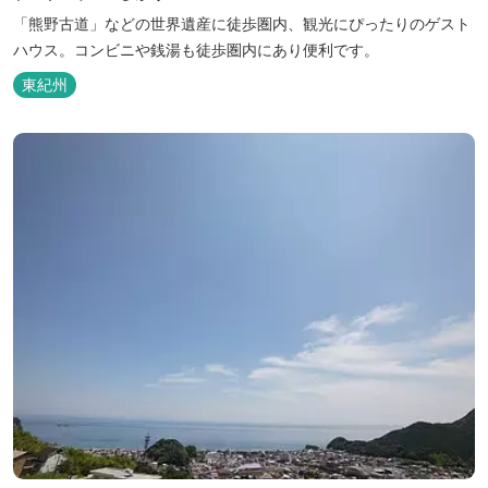
「熊野古道」などの世界遺産に徒歩圏内、観光にぴったりのゲスト
ハウス。コンビニや銭湯も徒歩圏内にあり便利です。
東紀州