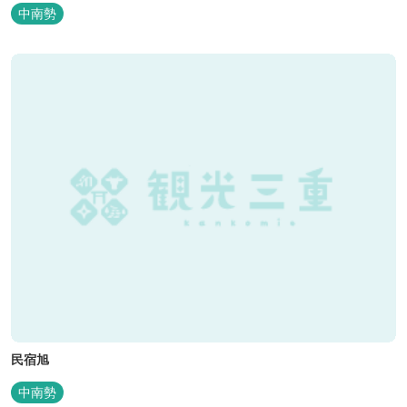
中南勢
民宿旭
中南勢