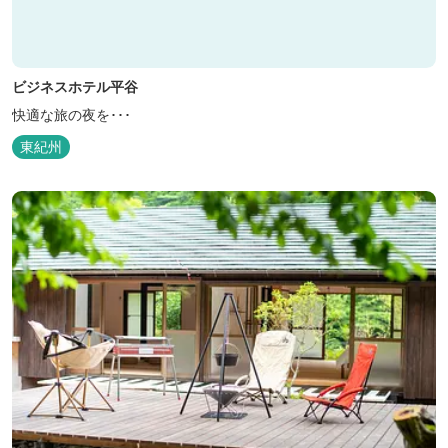
ビジネスホテル平谷
快適な旅の夜を･･･
東紀州