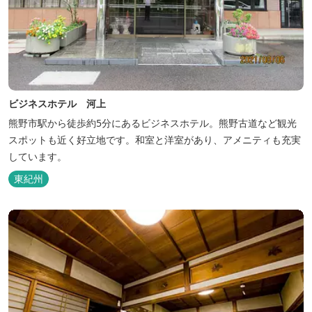
ビジネスホテル 河上
熊野市駅から徒歩約5分にあるビジネスホテル。熊野古道など観光
スポットも近く好立地です。和室と洋室があり、アメニティも充実
しています。
東紀州