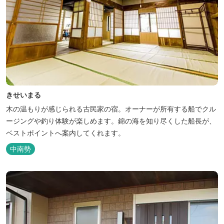
きせいまる
木の温もりが感じられる古民家の宿。オーナーが所有する船でクル
ージングや釣り体験が楽しめます。錦の海を知り尽くした船長が、
ベストポイントへ案内してくれます。
中南勢