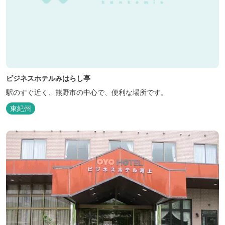
ビジネスホテルみはらし亭
駅のすぐ近く、熊野市の中心で、便利な場所です。
東紀州