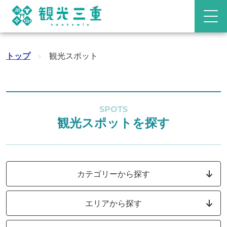
トップ
›
観光スポット
SPOTS
観光スポットを探す
カテゴリーから探す
エリアから探す