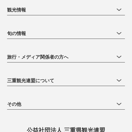
観光情報
旬の情報
旅行・メディア関係者の方へ
三重観光連盟について
その他
公益社団法人 三重県観光連盟