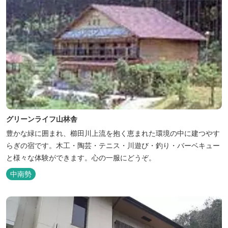
グリーンライフ山林舎
豊かな緑に囲まれ、櫛田川上流を抱く恵まれた環境の中に建つやす
らぎの宿です。木工・陶芸・テニス・川遊び・釣り・バーベキュー
と様々な体験ができます。心の一服にどうぞ。
中南勢