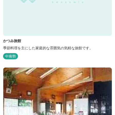
かつみ旅館
季節料理を主にした家庭的な雰囲気の気軽な旅館です。
中南勢