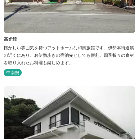
高光館
懐かしい雰囲気を持つアットホームな和風旅館です。伊勢本街道筋
の近くにあり、お伊勢歩きの宿泊先としても便利。四季折々の食材
を取り入れたお料理も楽しめます。
中南勢