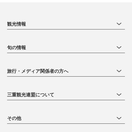
観光情報
旬の情報
旅行・メディア関係者の方へ
三重観光連盟について
その他