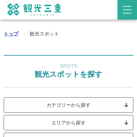
トップ
›
観光スポット
SPOTS
観光スポットを探す
カテゴリーから探す
エリアから探す