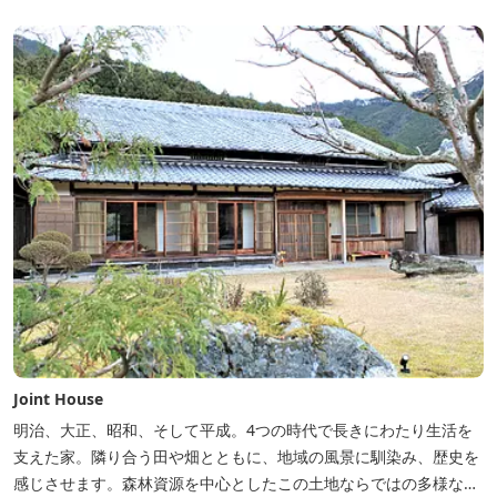
Joint House
明治、大正、昭和、そして平成。4つの時代で長きにわたり生活を
支えた家。隣り合う田や畑とともに、地域の風景に馴染み、歴史を
感じさせます。森林資源を中心としたこの土地ならではの多様な自