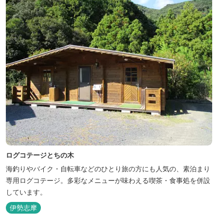
人気のトンテ...
ログコテージとちの木
海釣りやバイク・自転車などのひとり旅の方にも人気の、素泊まり
専用ログコテージ。多彩なメニューが味わえる喫茶・食事処を併設
しています。
伊勢志摩