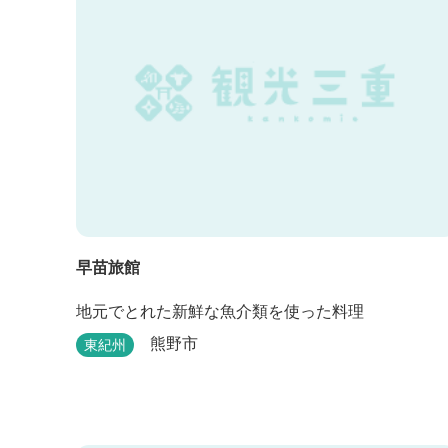
早苗旅館
地元でとれた新鮮な魚介類を使った料理
熊野市
東紀州