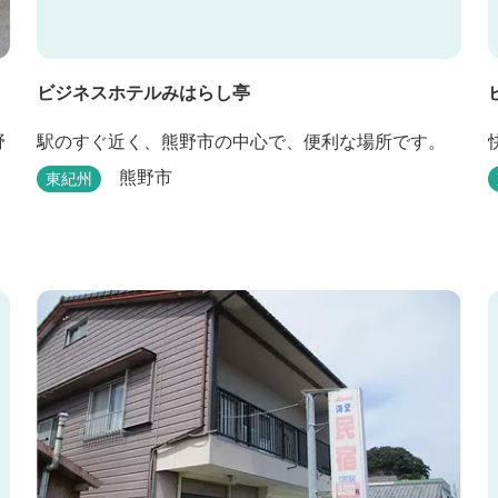
ビジネスホテルみはらし亭
野
駅のすぐ近く、熊野市の中心で、便利な場所です。
熊野市
東紀州