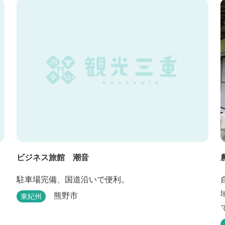
ビジネス旅館 潮音
駐車場完備、国道沿いで便利。
熊野市
東紀州