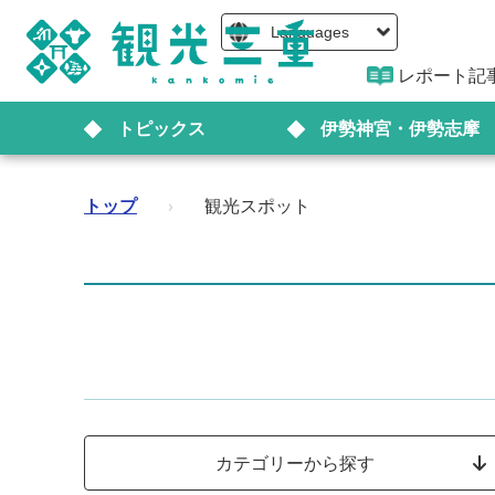
Languages
レポート記
トピックス
伊勢神宮・伊勢志摩
トップ
›
観光スポット
カテゴリーから探す