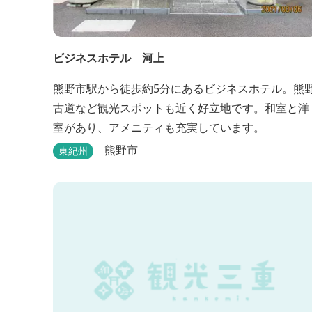
ビジネスホテル 河上
熊野市駅から徒歩約5分にあるビジネスホテル。熊
古道など観光スポットも近く好立地です。和室と洋
室があり、アメニティも充実しています。
熊野市
東紀州