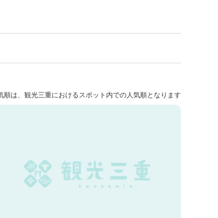
気順は、観光三重におけるスポット内での人気順となります