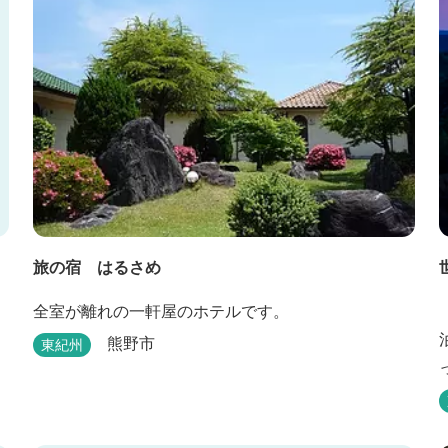
旅の宿 はるさめ
全室が離れの一軒屋のホテルです。
熊野市
東紀州