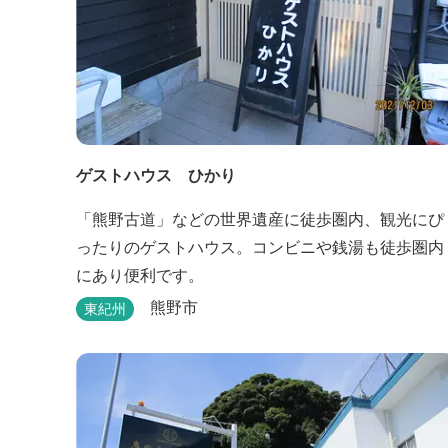
ゲストハウス ひかり
「熊野古道」などの世界遺産に徒歩圏内、観光にぴ
ったりのゲストハウス。コンビニや銭湯も徒歩圏内
にあり便利です。
熊野市
東紀州