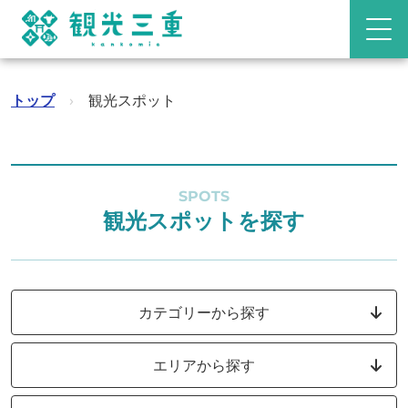
トップ
›
観光スポット
SPOTS
観光スポットを探す
カテゴリーから探す
エリアから探す