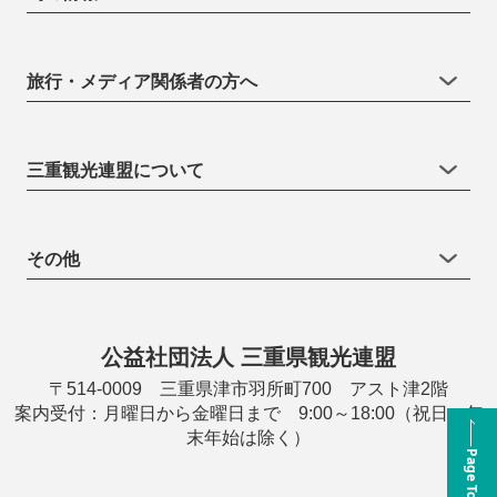
旅行・メディア関係者の方へ
三重観光連盟について
その他
公益社団法人 三重県観光連盟
〒514-0009 三重県津市羽所町700 アスト津2階
案内受付：月曜日から金曜日まで 9:00～18:00（祝日・年
末年始は除く）
Page Top