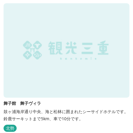
舞子館 舞子ヴィラ
鼓ヶ浦海岸通り中央、海と松林に囲まれたシーサイドホテルです。
鈴鹿サーキットまで5km、車で10分です。
北勢