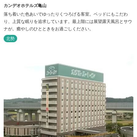
カンデオホテルズ亀山
落ち着いた色あいでゆったりくつろげる客室。ベッドにもこだわ
り、上質な眠りを追求しています。最上階には展望露天風呂とサウ
ナが。癒やしのひとときをお過ごしください。
北勢