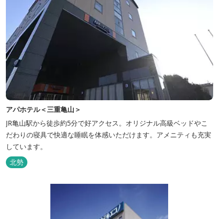
アパホテル＜三重亀山＞
JR亀山駅から徒歩約5分で好アクセス。オリジナル高級ベッドやこ
だわりの寝具で快適な睡眠を体感いただけます。アメニティも充実
しています。
北勢