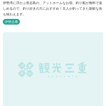
伊勢湾に浮かぶ答志島の、アットホームなお宿。釣り船が無料で楽
しめるので、釣り好きの方におすすめ！主人が釣ってきた新鮮な魚
も味わえます。
伊勢志摩