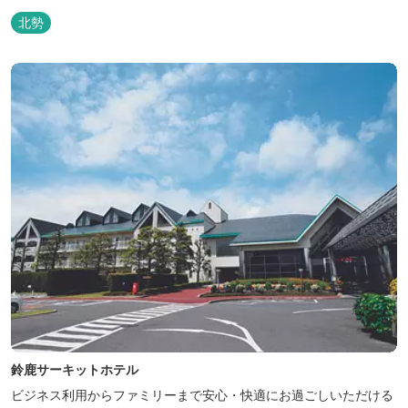
北勢
鈴鹿サーキットホテル
ビジネス利用からファミリーまで安心・快適にお過ごしいただける