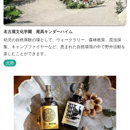
名古屋文化学園 尾高キンダーハイム
幼児の自然体験の場として、ウォークラリー、森林散策、昆虫採
集、キャンプファイヤーなど、恵まれた自然環境の中で野外活動を
楽しむことができます。
北勢