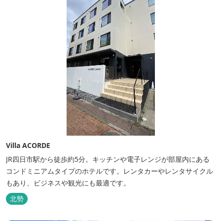
Villa ACORDE
JR四日市駅から徒歩約5分。キッチンや電子レンジが部屋内にある
コンドミニアムタイプのホテルです。レンタカーやレンタサイクル
もあり、ビジネスや観光にも最適です。
北勢