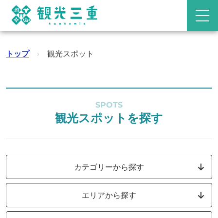
トップ
›
観光スポット
SPOTS
観光スポットを探す
カテゴリーから探す
エリアから探す