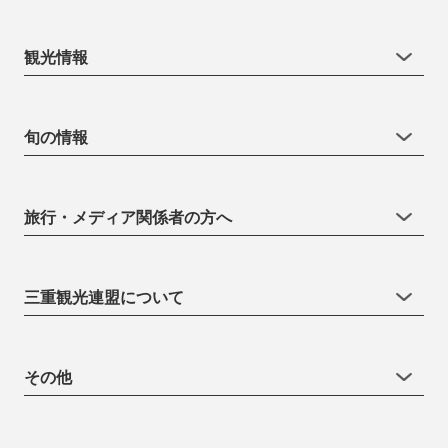
観光情報
旬の情報
旅行・メディア関係者の方へ
三重観光連盟について
その他