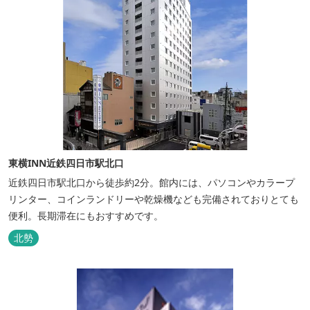
東横INN近鉄四日市駅北口
近鉄四日市駅北口から徒歩約2分。館内には、パソコンやカラープ
リンター、コインランドリーや乾燥機なども完備されておりとても
便利。長期滞在にもおすすめです。
北勢