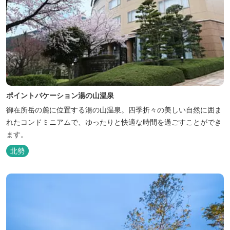
ポイントバケーション湯の山温泉
御在所岳の麓に位置する湯の山温泉。四季折々の美しい自然に囲ま
れたコンドミニアムで、ゆったりと快適な時間を過ごすことができ
ます。
北勢