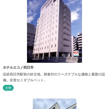
ホテルエコノ四日市
近鉄四日市駅前の好立地。朝食付のリーズナブルな価格と最新の設
備。全室セミダブルベット。
北勢