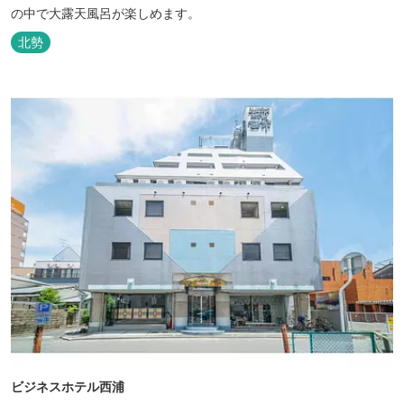
の中で大露天風呂が楽しめます。
北勢
ビジネスホテル西浦