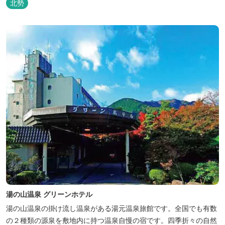
北勢
湯の山温泉 グリーンホテル
湯の山温泉の掛け流し温泉がある湯元温泉旅館です。全国でも有数
の２種類の源泉を敷地内に持つ温泉自慢の宿です。四季折々の自然