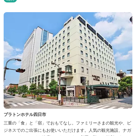
プラトンホテル四日市
三重の「食」と「宿」でおもてなし。ファミリーさまの観光や、ビ
ジネスでのご出張にもお使いいただけます。人気の観光施設、ナガ