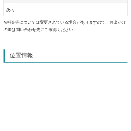
あり
※料金等については変更されている場合がありますので、お出かけ
の際は問い合わせ先にご確認ください。
位置情報