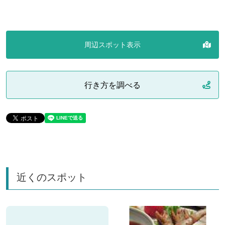
周辺スポット表示
行き方を調べる
近くのスポット