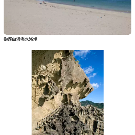
御座白浜海水浴場