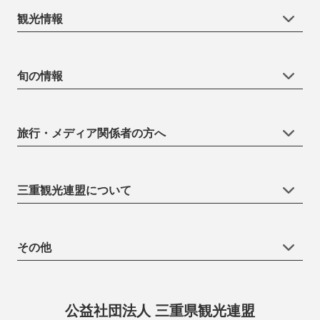
観光情報
旬の情報
旅行・メディア関係者の方へ
三重観光連盟について
その他
公益社団法人 三重県観光連盟