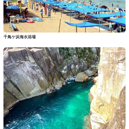
千鳥ケ浜海水浴場