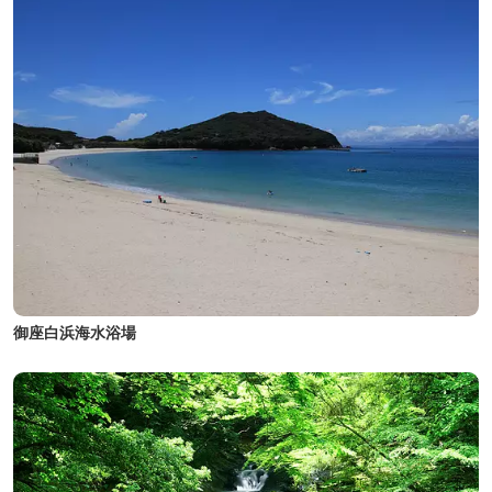
御座白浜海水浴場