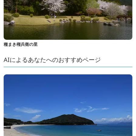
種まき権兵衛の里
AIによるあなたへのおすすめページ