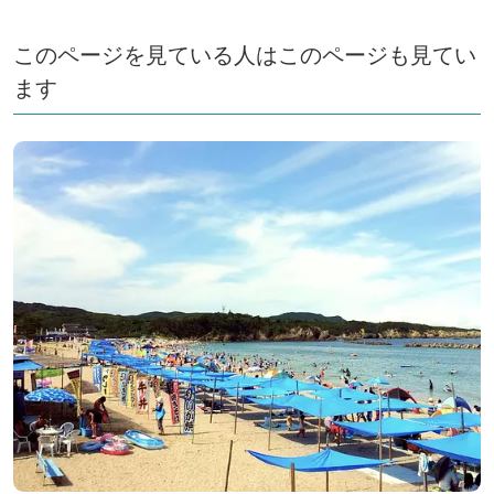
このページを見ている人はこのページも見てい
ます