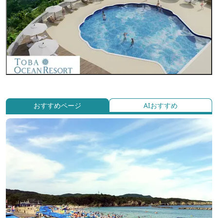
おすすめページ
AIおすすめ