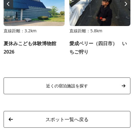
直線距離：3.2km
直線距離：5.8km
夏休みこども体験博物館
愛成ベリー（四日市） い
2026
ちご狩り
近くの宿泊施設を探す
スポット一覧へ戻る