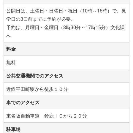
公開日は、土曜日・日曜日・祝日（10時～16時）で、見
学日の3日前までに予約が必要。
予約は、月曜日～金曜日（8時30分～17時15分）文化課
へ
料金
無料
公共交通機関でのアクセス
近鉄平田町駅から徒歩１０分
車でのアクセス
東名阪自動車道 鈴鹿ＩＣから２０分
駐車場