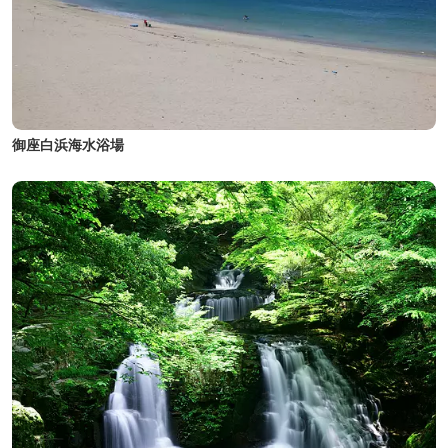
御座白浜海水浴場