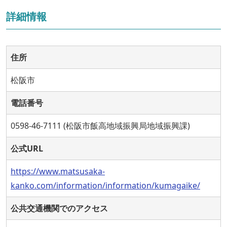
詳細情報
住所
松阪市
電話番号
0598-46-7111 (松阪市飯高地域振興局地域振興課)
公式URL
https://www.matsusaka-
kanko.com/information/information/kumagaike/
公共交通機関でのアクセス