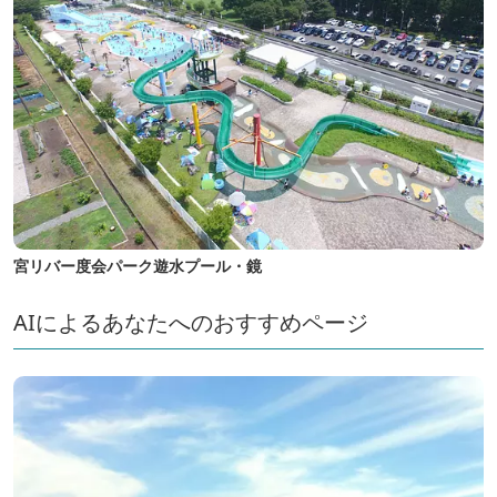
宮リバー度会パーク遊水プール・鏡
AIによるあなたへのおすすめページ