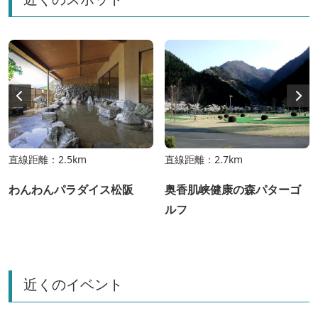
直線距離：2.5km
直線距離：2.7km
わんわんパラダイス松阪
奥香肌峡健康の森パターゴ
ルフ
近くのイベント