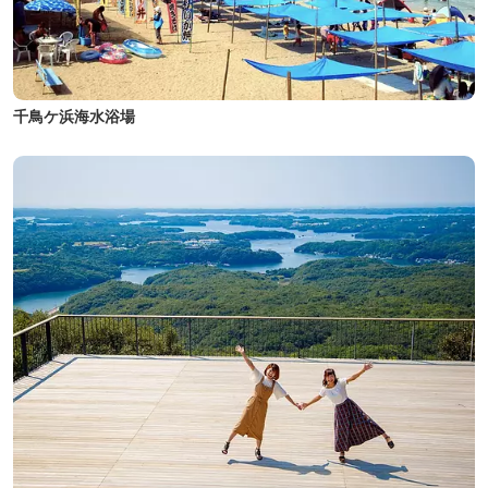
千鳥ケ浜海水浴場