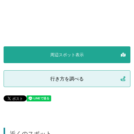
周辺スポット表示
行き方を調べる
近くのスポット