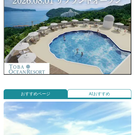
おすすめページ
AIおすすめ