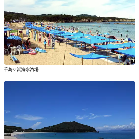
千鳥ケ浜海水浴場