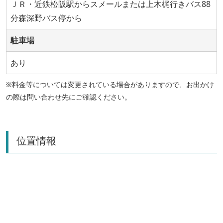
ＪＲ・近鉄松阪駅からスメールまたは上木梶行きバス88
分森深野バス停から
駐車場
あり
※料金等については変更されている場合がありますので、お出かけ
の際は問い合わせ先にご確認ください。
位置情報