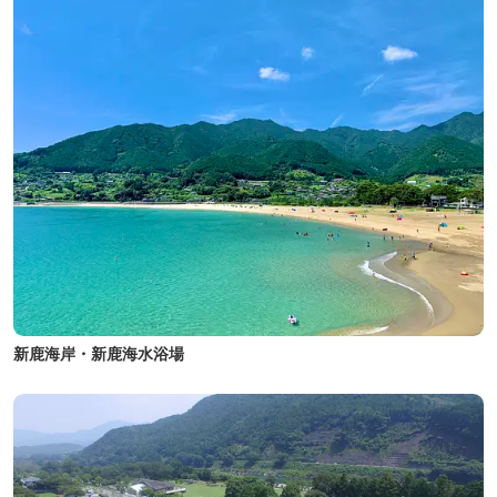
新鹿海岸・新鹿海水浴場