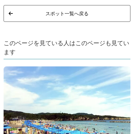
スポット一覧へ戻る
このページを見ている人はこのページも見てい
ます