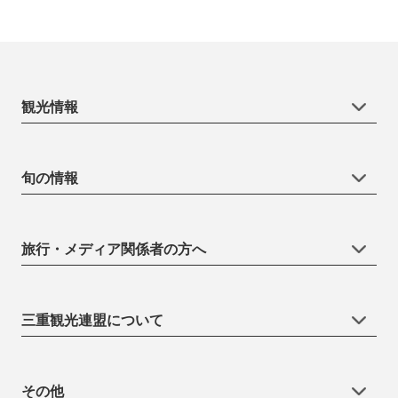
観光情報
旬の情報
旅行・メディア関係者の方へ
三重観光連盟について
その他