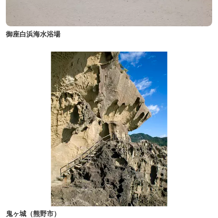
御座白浜海水浴場
鬼ヶ城（熊野市）