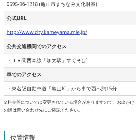
0595-96-1218 (亀山市まちなみ文化財室)
公式URL
http://www.city.kameyama.mie.jp/
公共交通機関でのアクセス
・ＪＲ関西本線「加太駅」すぐそば
車でのアクセス
・東名阪自動車道「亀山IC」から車で西へ約15分
※料金等については変更されている場合がありますので、お出かけ
の際は問い合わせ先にご確認ください。
位置情報