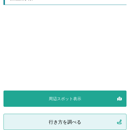
周辺スポット表示
行き方を調べる