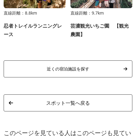
直線距離：8.8km
直線距離：9.7km
忍者トレイルランニングレ
芸濃観光いちご園 【観光
ース
農園】
近くの宿泊施設を探す
スポット一覧へ戻る
このページを見ている人はこのページも見てい