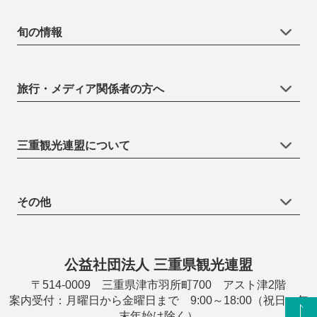
旬の情報
旅行・メディア関係者の方へ
三重観光連盟について
その他
公益社団法人 三重県観光連盟
〒514-0009 三重県津市羽所町700 アスト津2階
案内受付：月曜日から金曜日まで 9:00～18:00（祝日・年
末年始は除く）