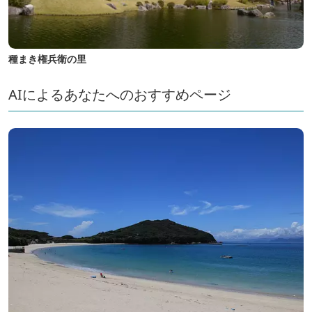
種まき権兵衛の里
AIによるあなたへのおすすめページ