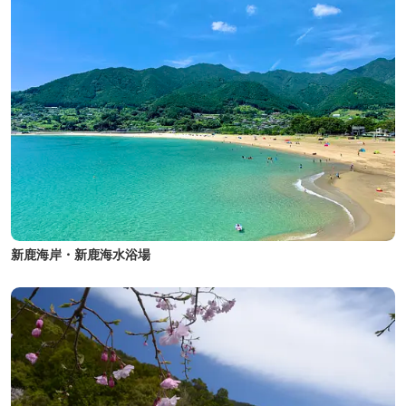
新鹿海岸・新鹿海水浴場