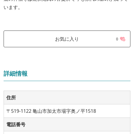
います。
お気に入り
0
詳細情報
住所
〒519-1122 亀山市加太市場字奥ノ平1518
電話番号