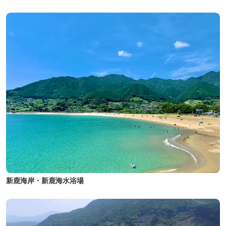
新鹿海岸・新鹿海水浴場