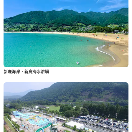
新鹿海岸・新鹿海水浴場