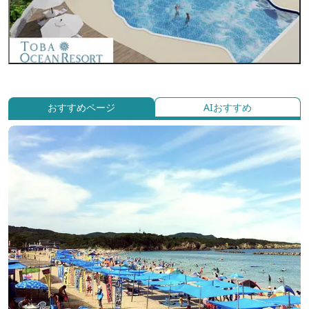
おすすめページ
AIおすすめ