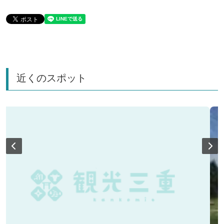
近くのスポット