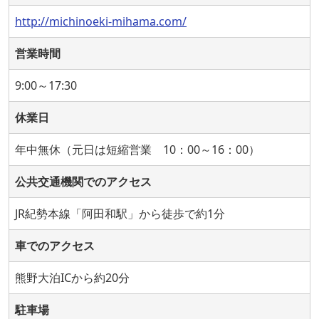
http://michinoeki-mihama.com/
営業時間
9:00～17:30
休業日
年中無休（元日は短縮営業 10：00～16：00）
公共交通機関でのアクセス
JR紀勢本線「阿田和駅」から徒歩で約1分
車でのアクセス
熊野大泊ICから約20分
駐車場