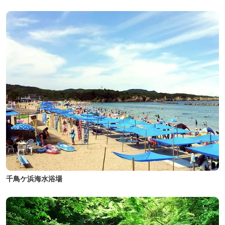
千鳥ケ浜海水浴場