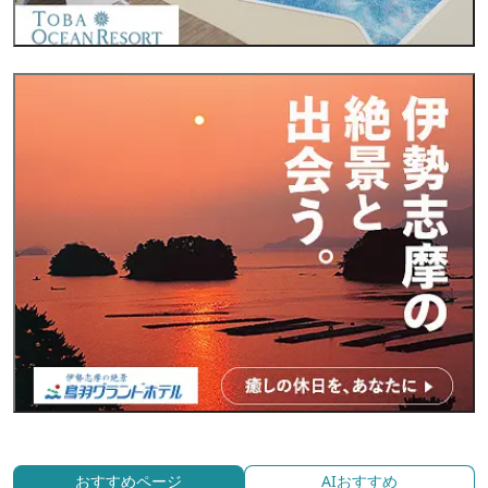
おすすめページ
AIおすすめ