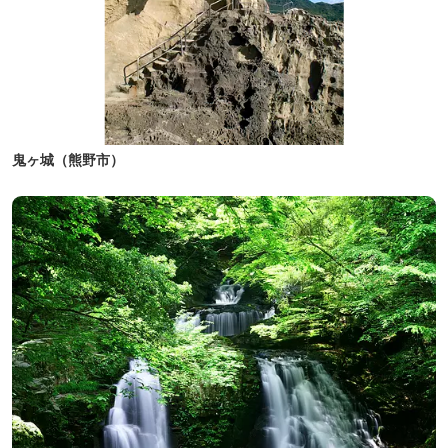
鬼ヶ城（熊野市）