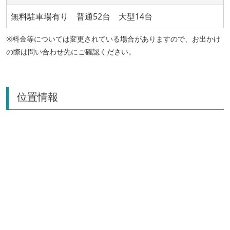
無料駐車場有り 普通52台 大型14台
※料金等については変更されている場合がありますので、お出かけ
の際は問い合わせ先にご確認ください。
位置情報