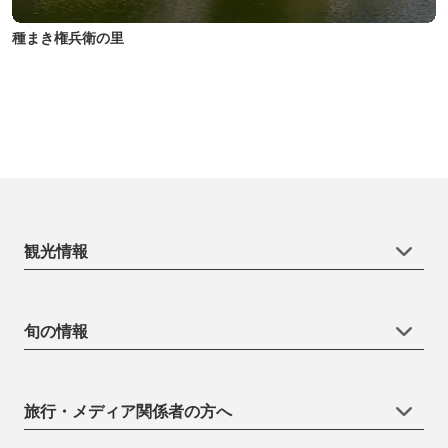
種まき権兵衛の里
観光情報
旬の情報
旅行・メディア関係者の方へ