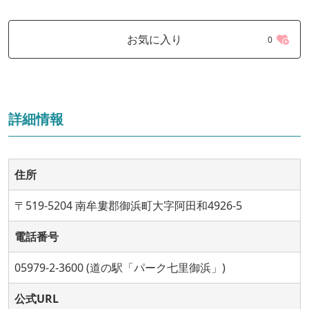
お気に入り
0
詳細情報
住所
〒519-5204 南牟婁郡御浜町大字阿田和4926-5
電話番号
05979-2-3600 (道の駅「パーク七里御浜」)
公式URL