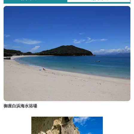
御座白浜海水浴場