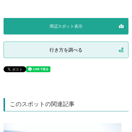
周辺スポット表示
行き方を調べる
このスポットの関連記事