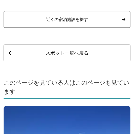
近くの宿泊施設を探す
スポット一覧へ戻る
このページを見ている人はこのページも見てい
ます