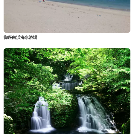
御座白浜海水浴場