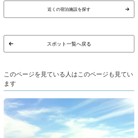
近くの宿泊施設を探す
スポット一覧へ戻る
このページを見ている人はこのページも見てい
ます