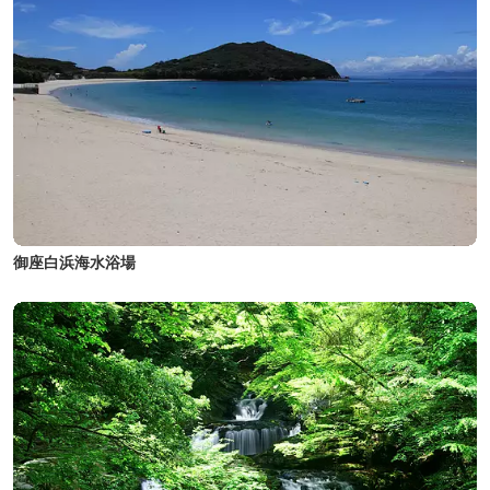
御座白浜海水浴場