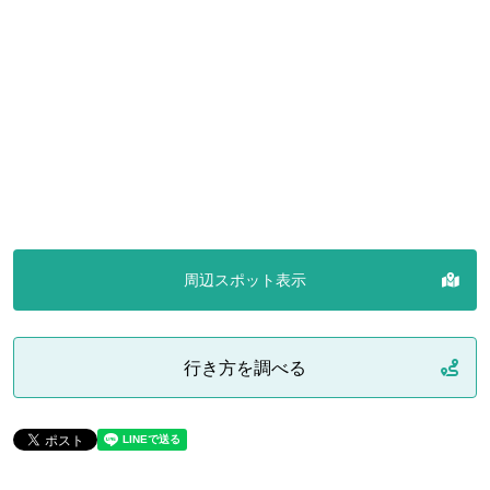
周辺スポット表示
行き方を調べる