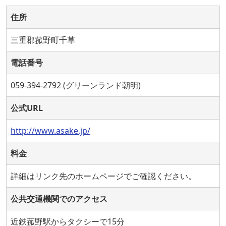
住所
三重郡菰野町千草
電話番号
059-394-2792 (グリーンランド朝明)
公式URL
http://www.asake.jp/
料金
詳細はリンク先のホームページでご確認ください。
公共交通機関でのアクセス
近鉄菰野駅からタクシーで15分