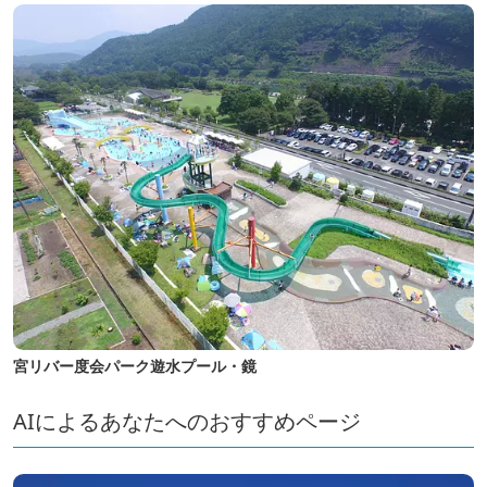
宮リバー度会パーク遊水プール・鏡
AIによるあなたへのおすすめページ