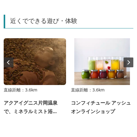
近くでできる遊び・体験
直線距離：3.6km
直線距離：3.6km
アクアイグニス片岡温泉
コンフィチュール アッシュ
で、ミネラルミスト浴
オンラインショップ
「LeFuro」を体験！