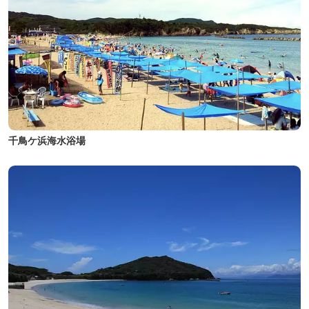
千鳥ケ浜海水浴場