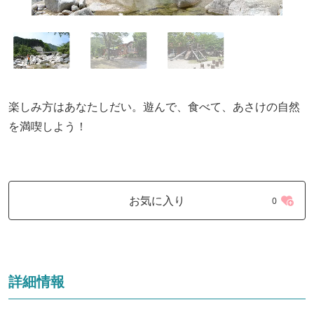
楽しみ方はあなたしだい。遊んで、食べて、あさけの自然
を満喫しよう！
お気に入り
0
詳細情報