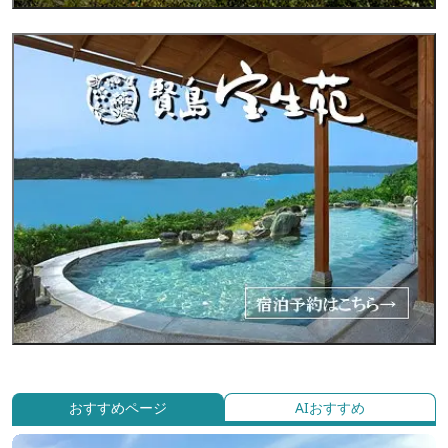
おすすめページ
AIおすすめ