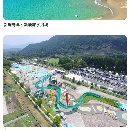
新鹿海岸・新鹿海水浴場