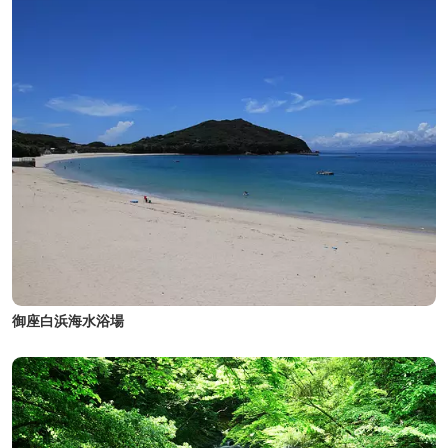
御座白浜海水浴場