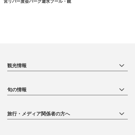
宮リバー度会パーク遊水プール・鏡
観光情報
旬の情報
旅行・メディア関係者の方へ