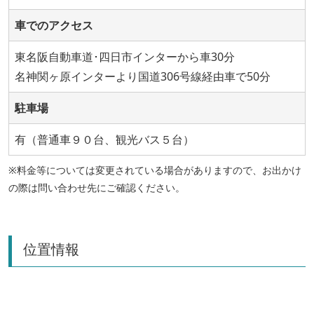
車でのアクセス
東名阪自動車道･四日市インターから車30分
名神関ヶ原インターより国道306号線経由車で50分
駐車場
有（普通車９０台、観光バス５台）
※料金等については変更されている場合がありますので、お出かけ
の際は問い合わせ先にご確認ください。
位置情報