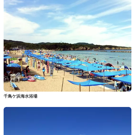
千鳥ケ浜海水浴場