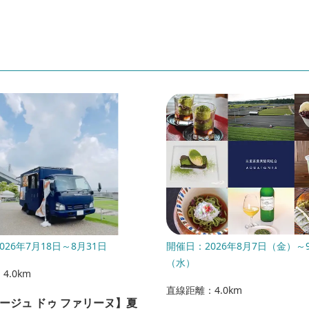
026年7月18日～8月31日
開催日：2026年8月7日（金）～
（水）
4.0km
直線距離：4.0km
ージュ ドゥ ファリーヌ】夏