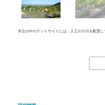
木立の中のテントサイトには、人工の小川を配置し