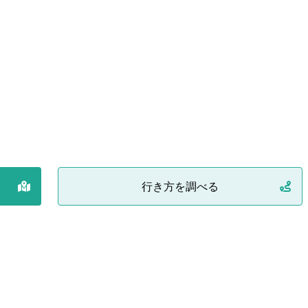
行き方を調べる