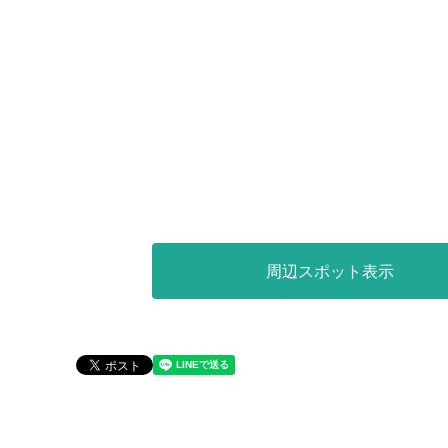
周辺スポット表示