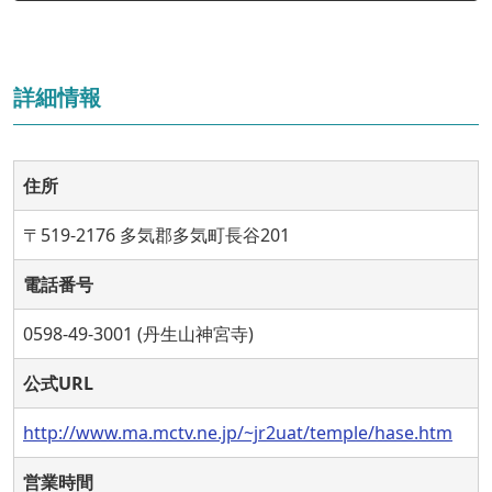
詳細情報
住所
〒519-2176 多気郡多気町長谷201
電話番号
0598-49-3001 (丹生山神宮寺)
公式URL
http://www.ma.mctv.ne.jp/~jr2uat/temple/hase.htm
営業時間