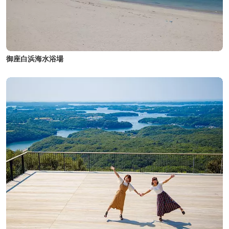
御座白浜海水浴場