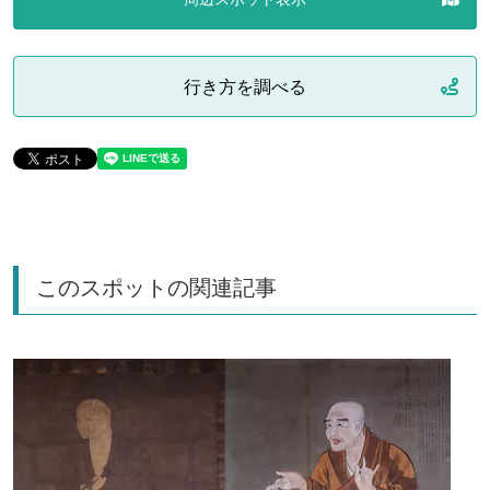
行き方を調べる
このスポットの関連記事