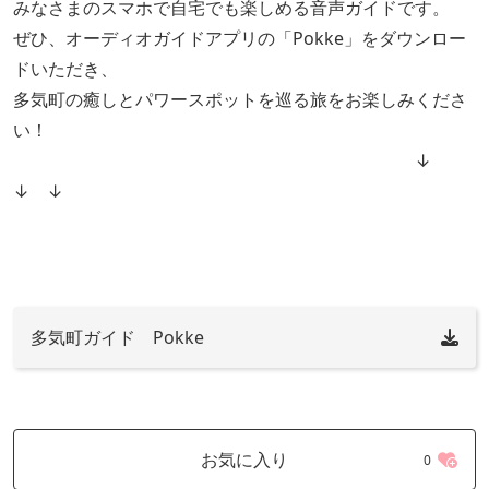
みなさまのスマホで自宅でも楽しめる音声ガイドです。
ぜひ、オーディオガイドアプリの「Pokke」をダウンロー
ドいただき、
多気町の癒しとパワースポットを巡る旅をお楽しみくださ
い！
↓
↓ ↓
多気町ガイド Pokke
お気に入り
0