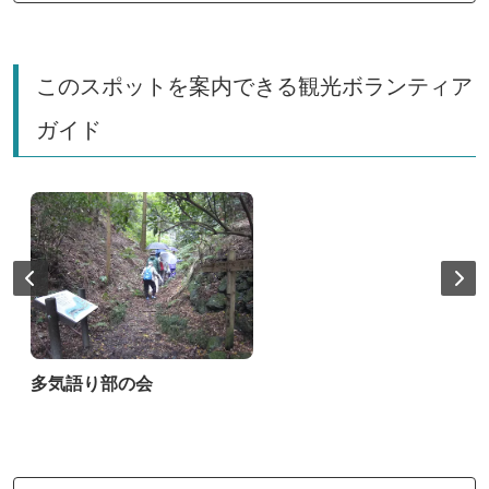
このスポットを案内できる観光ボランティア
ガイド
多気語り部の会