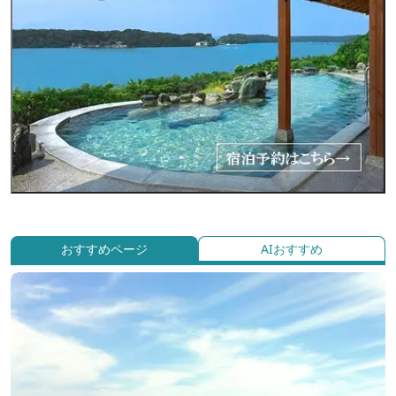
おすすめページ
AIおすすめ