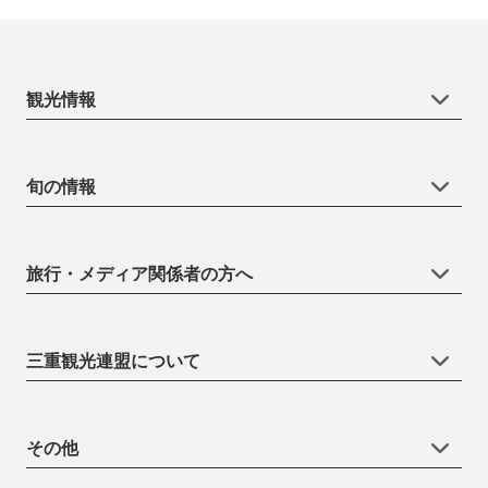
観光情報
旬の情報
旅行・メディア関係者の方へ
三重観光連盟について
その他