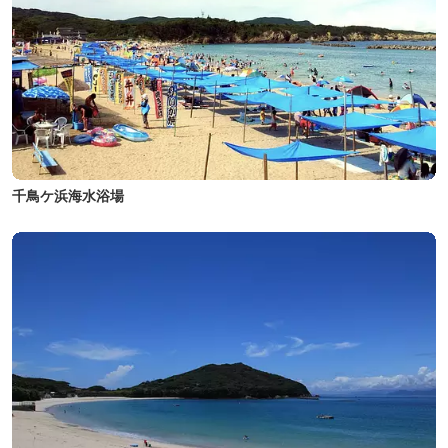
千鳥ケ浜海水浴場