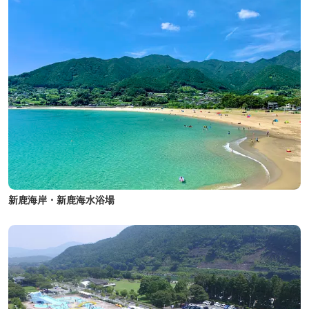
新鹿海岸・新鹿海水浴場