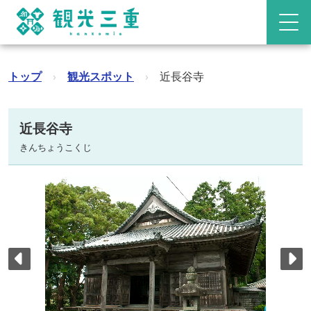
トップ
›
観光スポット
›
近長谷寺
近長谷寺
きんちょうこくじ