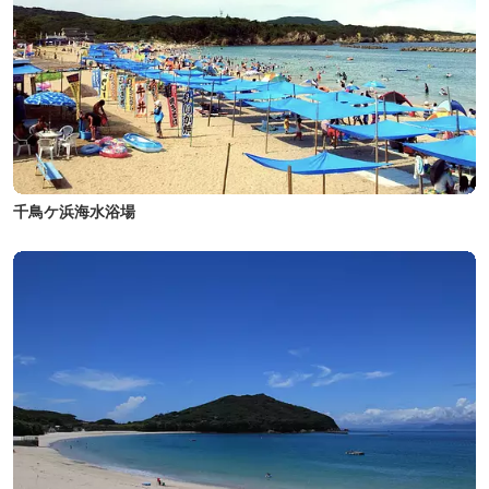
千鳥ケ浜海水浴場