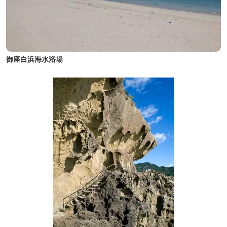
御座白浜海水浴場