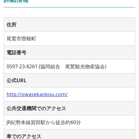
住所
尾鷲市曽根町
電話番号
0597-23-8261 (協同組合 尾鷲観光物産協会)
公式URL
http://owasekankou.com/
公共交通機関でのアクセス
JR紀勢本線賀田駅から徒歩約60分
車でのアクセス