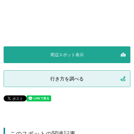
周辺スポット表示
行き方を調べる
このスポットの関連記事