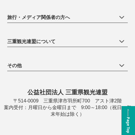
旅行・メディア関係者の方へ
三重観光連盟について
その他
公益社団法人 三重県観光連盟
〒514-0009 三重県津市羽所町700 アスト津2階
案内受付：月曜日から金曜日まで 9:00～18:00（祝日・年
末年始は除く）
Page Top