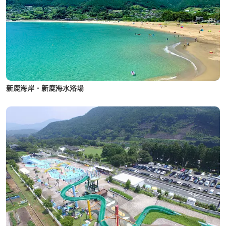
新鹿海岸・新鹿海水浴場