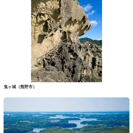
鬼ヶ城（熊野市）