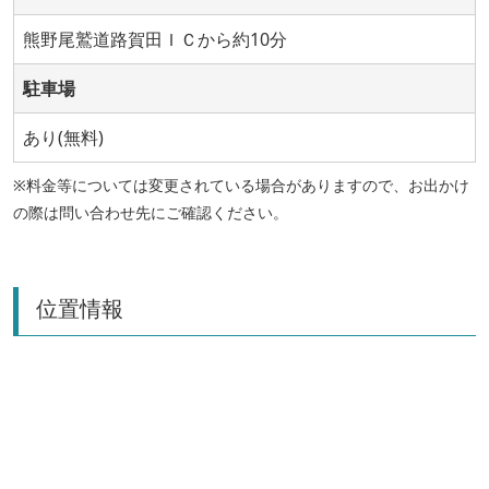
熊野尾鷲道路賀田ＩＣから約10分
駐車場
あり(無料)
※料金等については変更されている場合がありますので、お出かけ
の際は問い合わせ先にご確認ください。
位置情報