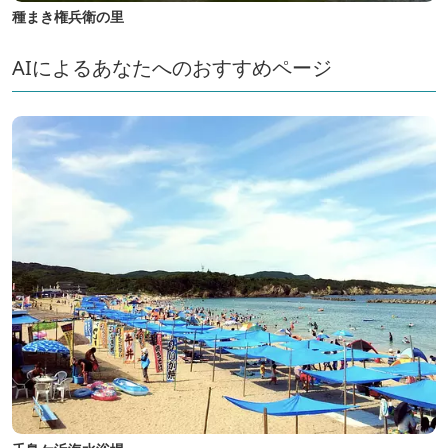
種まき権兵衛の里
AIによるあなたへのおすすめページ