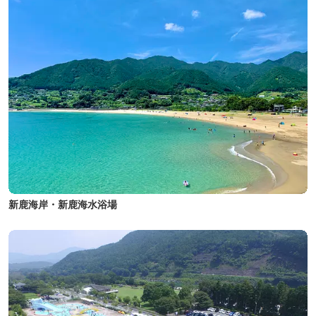
新鹿海岸・新鹿海水浴場