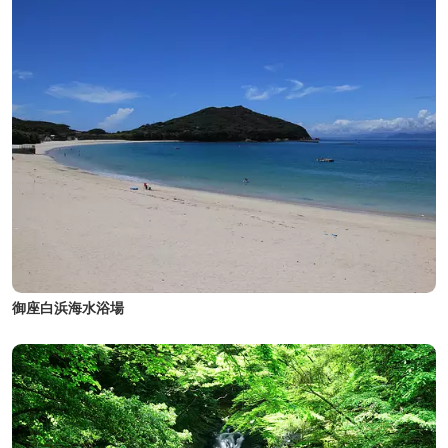
御座白浜海水浴場