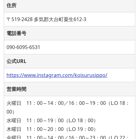
住所
〒519-2428 多気郡大台町粟生612-3
電話番号
090-6095-6531
公式URL
https://www.instagram.com/koisurusippo/
営業時間
火曜日 11：00～14：00／16：00～19：00（L.O 18：
00）
水曜日 11：00～19：00（L.O 18：00）
木曜日 11：00～20：00（L.O 19：00）
金曜日 11：00～14：00／16：00～23：00（L.O 22：