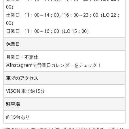
00）
土曜日 11：00～14：00／16：00～23：00（L.O 22：
00）
日曜日 11：00～16：00（L.O 15：00）
休業日
月曜日・不定休
※Instagramで営業日カレンダーをチェック！
車でのアクセス
VISON 車で約15分
駐車場
約15台あり