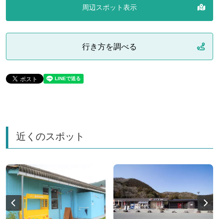
周辺スポット表示
行き方を調べる
近くのスポット