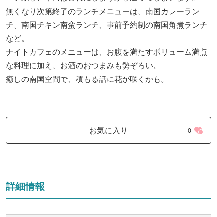
無くなり次第終了のランチメニューは、南国カレーラン
チ、南国チキン南蛮ランチ、事前予約制の南国角煮ランチ
など。
ナイトカフェのメニューは、お腹を満たすボリューム満点
な料理に加え、お酒のおつまみも勢ぞろい。
癒しの南国空間で、積もる話に花が咲くかも。
お気に入り
0
詳細情報