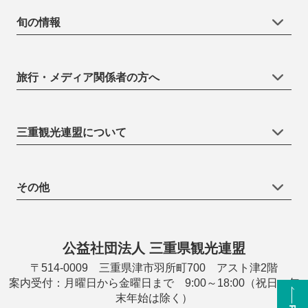
旬の情報
旅行・メディア関係者の方へ
三重観光連盟について
その他
公益社団法人 三重県観光連盟
〒514-0009 三重県津市羽所町700 アスト津2階
案内受付：月曜日から金曜日まで 9:00～18:00（祝日・年
末年始は除く）