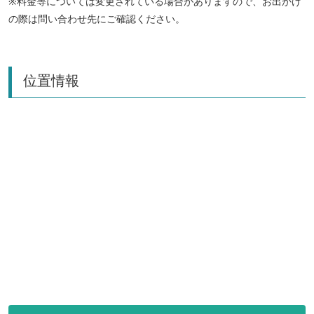
※料金等については変更されている場合がありますので、お出かけ
の際は問い合わせ先にご確認ください。
位置情報