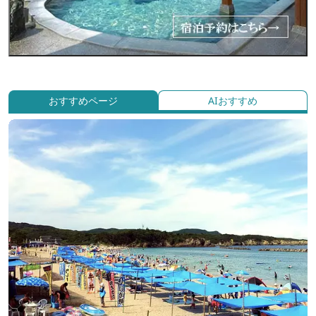
おすすめページ
AIおすすめ