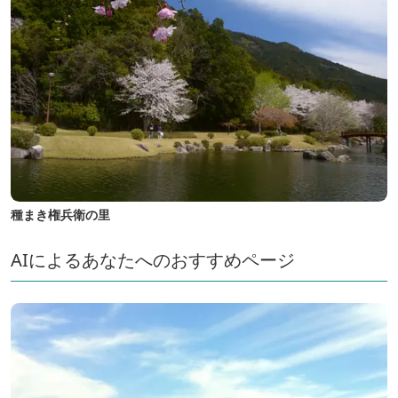
種まき権兵衛の里
AIによるあなたへのおすすめページ