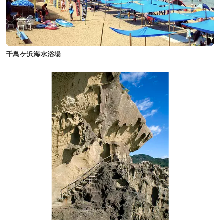
千鳥ケ浜海水浴場