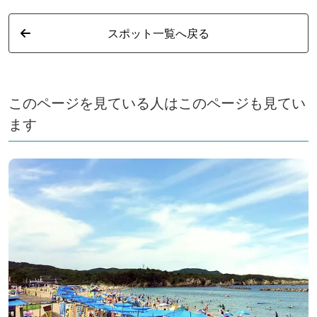
スポット一覧へ戻る
このページを見ている人はこのページも見てい
ます