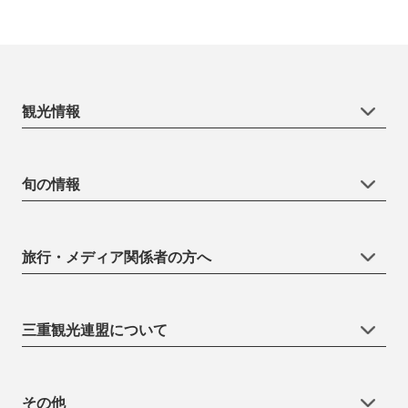
観光情報
旬の情報
旅行・メディア関係者の方へ
三重観光連盟について
その他