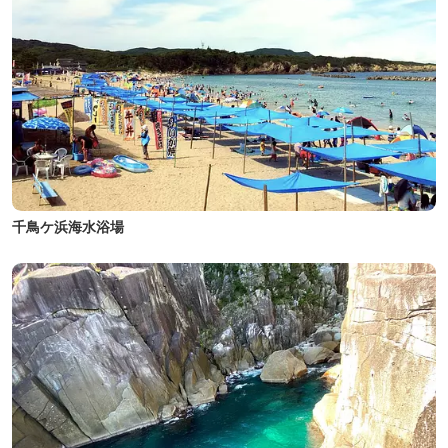
千鳥ケ浜海水浴場