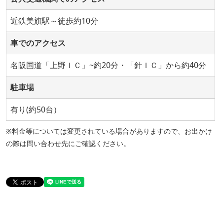
近鉄美旗駅～徒歩約10分
車でのアクセス
名阪国道「上野ＩＣ」~約20分・「針ＩＣ」から約40分
駐車場
有り(約50台）
※料金等については変更されている場合がありますので、お出かけ
の際は問い合わせ先にご確認ください。