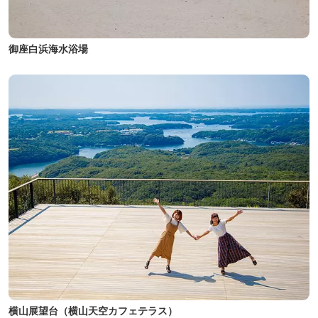
御座白浜海水浴場
横山展望台（横山天空カフェテラス）