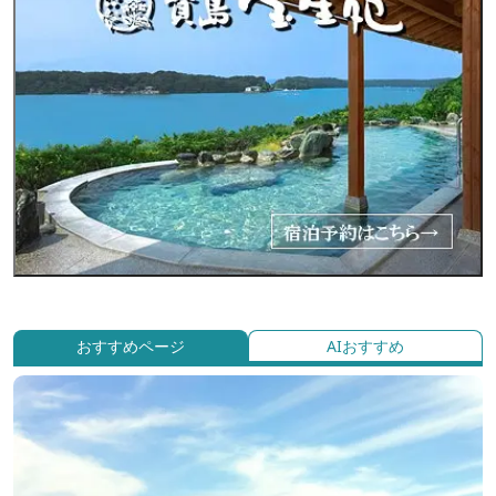
おすすめページ
AIおすすめ