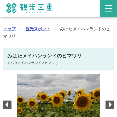
トップ
›
観光スポット
›
みはたメイハンランドのヒ
マワリ
みはたメイハンランドのヒマワリ
ミハタメイハンランドノヒマワリ