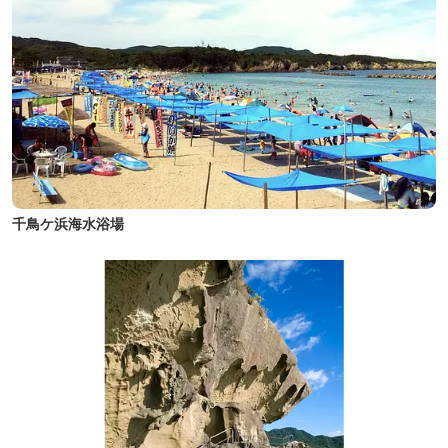
千鳥ケ浜海水浴場