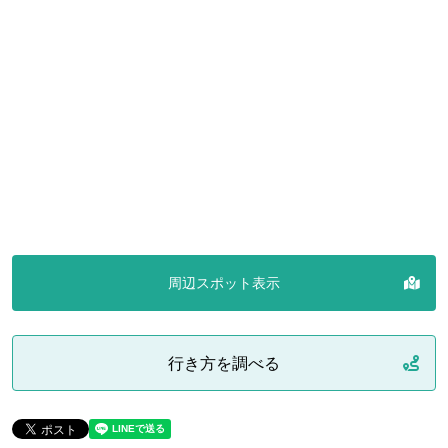
周辺スポット表示
行き方を調べる