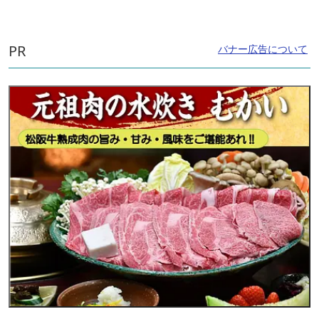
PR
バナー広告について