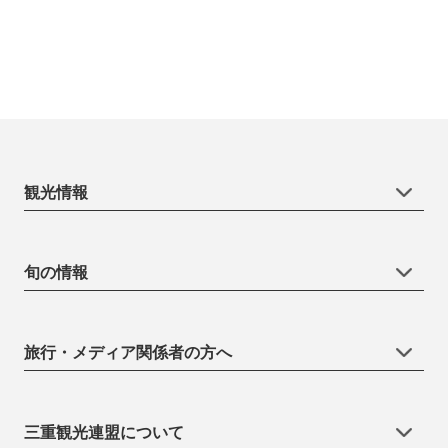
観光情報
旬の情報
旅行・メディア関係者の方へ
三重観光連盟について