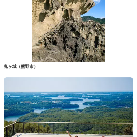
鬼ヶ城（熊野市）