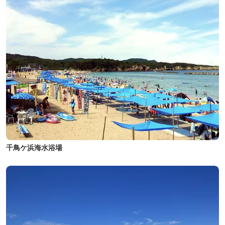
千鳥ケ浜海水浴場