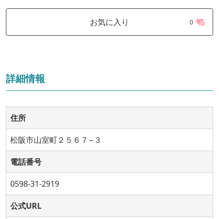
お気に入り
0
詳細情報
住所
松阪市山室町２５６７−３
電話番号
0598-31-2919
公式URL