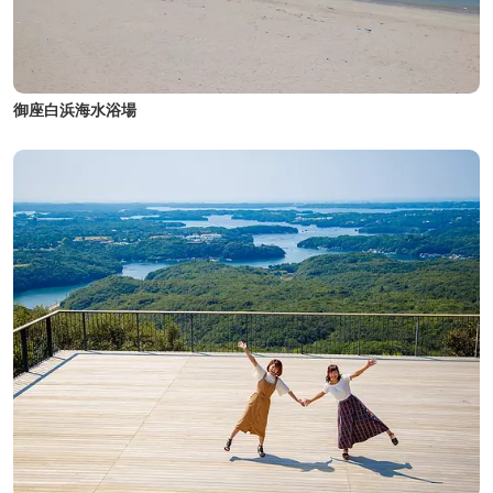
御座白浜海水浴場