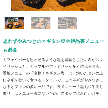
思わずやみつきのネギタン塩や絶品裏メニュー
も必食
カフェやバーを思わせるような黒を基調とした店内がスタ
イリッシュと、カップルやファミリーが多く訪れるお店。
看板メニューの「名物！ネギタン塩」は、焼いたタンの上
にネギを巻いて食べるスタイルで、このネギがやみつきに
なるとファンの多い一品です。裏メニュー「黒毛和牛炙り
握り」はメニュー表にないため、スタッフにお声かけを。