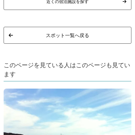
近くの宿泊施設を探す
スポット一覧へ戻る
このページを見ている人はこのページも見てい
ます