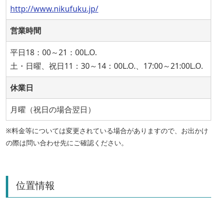
http://www.nikufuku.jp/
営業時間
平日18：00～21：00L.O.
土・日曜、祝日11：30～14：00L.O.、17:00～21:00L.O.
休業日
月曜（祝日の場合翌日）
※料金等については変更されている場合がありますので、お出かけ
の際は問い合わせ先にご確認ください。
位置情報