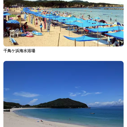
千鳥ケ浜海水浴場