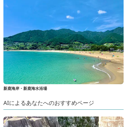
新鹿海岸・新鹿海水浴場
AIによるあなたへのおすすめページ