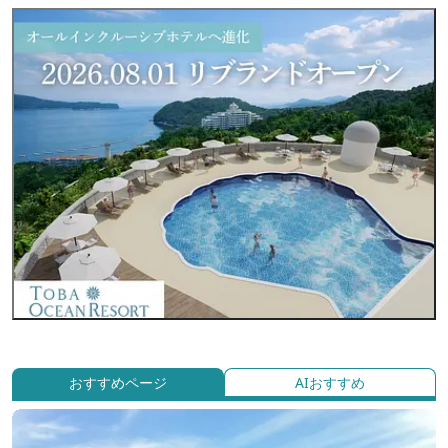
おすすめページ
AIおすすめ