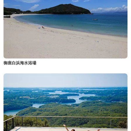
御座白浜海水浴場