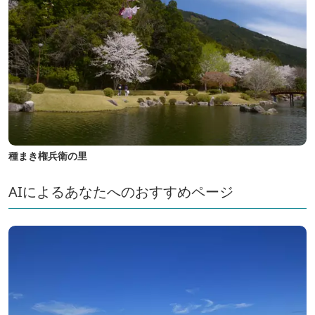
種まき権兵衛の里
AIによるあなたへのおすすめページ