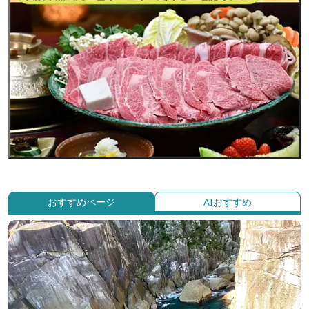
おすすめページ
AIおすすめ