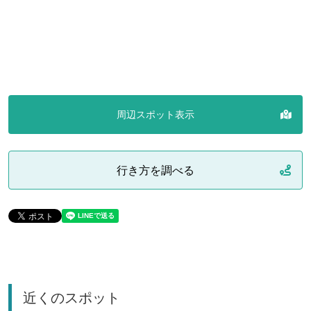
周辺スポット表示
行き方を調べる
近くのスポット