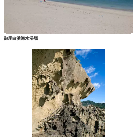
御座白浜海水浴場