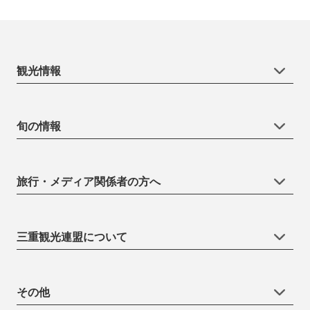
観光情報
旬の情報
旅行・メディア関係者の方へ
三重観光連盟について
その他