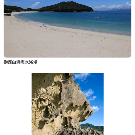
御座白浜海水浴場