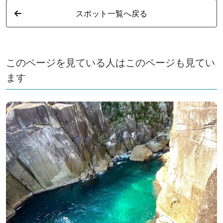
スポット一覧へ戻る
このページを見ている人はこのページも見てい
ます