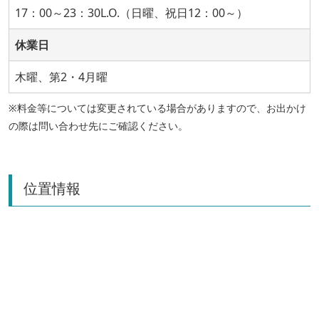
17：00～23：30L.O.（日曜、祝日12：00～）
休業日
木曜、第2・4月曜
※料金等については変更されている場合がありますので、お出かけ
の際は問い合わせ先にご確認ください。
位置情報