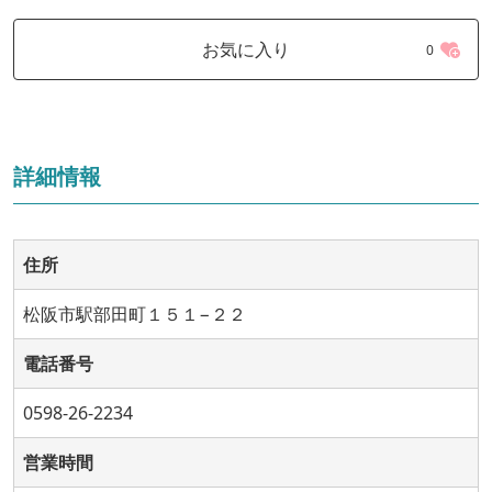
お気に入り
0
詳細情報
住所
松阪市駅部田町１５１−２２
電話番号
0598-26-2234
営業時間