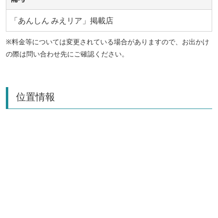
「あんしん みえリア」掲載店
※料金等については変更されている場合がありますので、お出かけ
の際は問い合わせ先にご確認ください。
位置情報