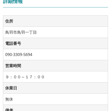
詳細情報
住所
鳥羽市鳥羽一丁目
電話番号
090-3309-5694
営業時間
９：００～１７：００
休業日
無休
備考