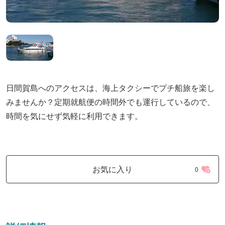
日間賀島へのアクセスは、海上タクシーでプチ船旅を楽し
みませんか？定期就航便の時間外でも運行しているので、
時間を気にせず気軽に利用できます。
お気に入り
0