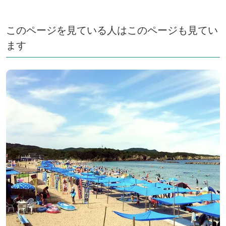
このページを見ている人はこのページも見てい
ます