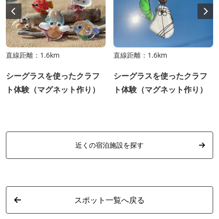
直線距離：1.6km
直線距離：1.6km
シーグラスを使ったクラフ
シーグラスを使ったクラフ
ト体験（マグネット作り）
ト体験（マグネット作り）
近くの宿泊施設を探す
スポット一覧へ戻る