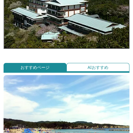
おすすめページ
AIおすすめ