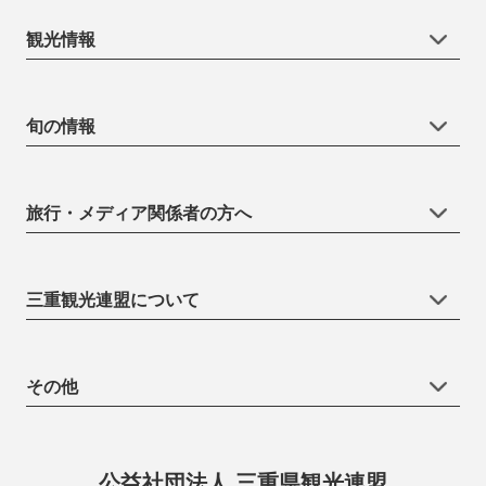
観光情報
旬の情報
旅行・メディア関係者の方へ
三重観光連盟について
その他
公益社団法人 三重県観光連盟