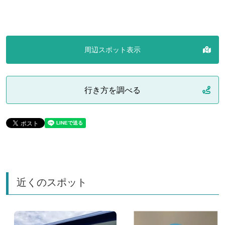
周辺スポット表示
行き方を調べる
近くのスポット