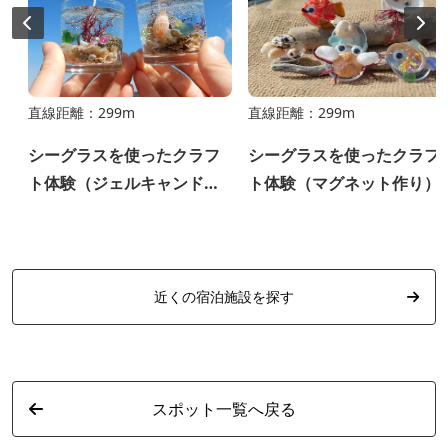
直線距離：299m
直線距離：299m
シーグラスを使ったクラフ
シーグラスを使ったクラフ
ト体験（ジェルキャンドル
ト体験（マグネット作り）
作り）
近くの宿泊施設を探す
スポット一覧へ戻る