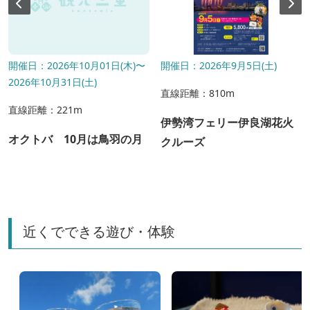
開催日：2026年10月01日(木)〜
開催日：2026年9月5日(土)
2026年10月31日(土)
直線距離：810m
直線距離：221m
伊勢湾フェリー伊良湖花火
オクトバ 10月は鳥羽の月
クルーズ
近くでできる遊び・体験