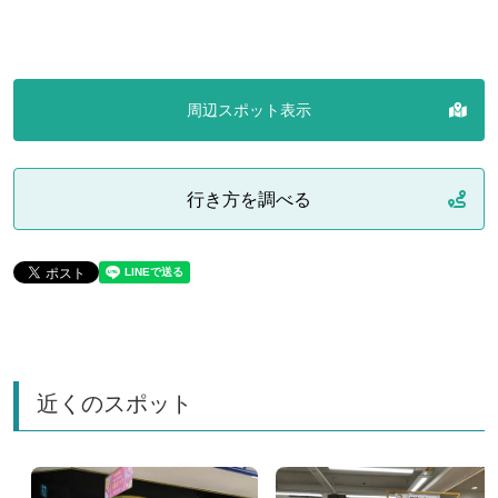
周辺スポット表示
行き方を調べる
近くのスポット