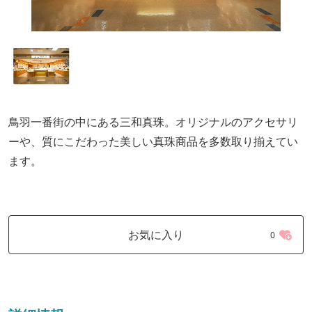
鳥羽一番街の中にある三和真珠。オリジナルのアクセサリ
ーや、質にこだわった美しい真珠商品を多数取り揃えてい
ます。
お気に入り
0