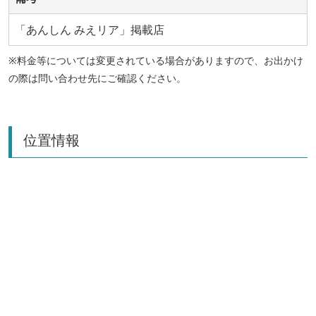
「あんしん みえリア」掲載店
※料金等については変更されている場合がありますので、お出かけ
の際は問い合わせ先にご確認ください。
位置情報