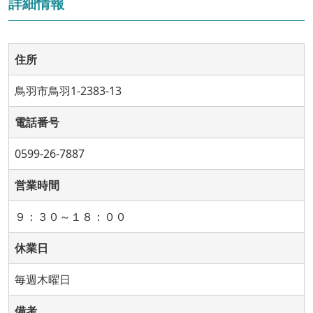
詳細情報
住所
鳥羽市鳥羽1-2383-13
電話番号
0599-26-7887
営業時間
９：３０～１８：００
休業日
毎週木曜日
備考