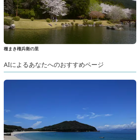
種まき権兵衛の里
AIによるあなたへのおすすめページ