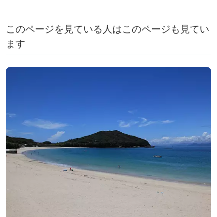
このページを見ている人はこのページも見てい
ます