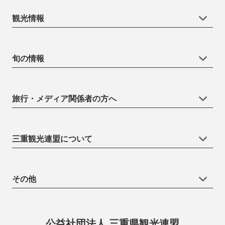
観光情報
旬の情報
旅行・メディア関係者の方へ
三重観光連盟について
その他
公益社団法人 三重県観光連盟