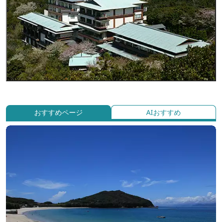
おすすめページ
AIおすすめ