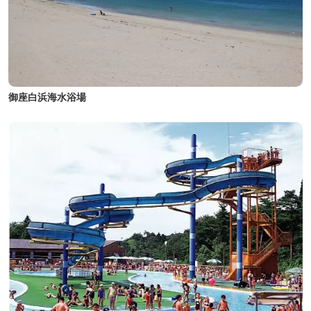
御座白浜海水浴場