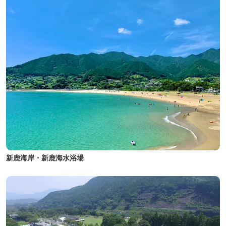
新鹿海岸・新鹿海水浴場