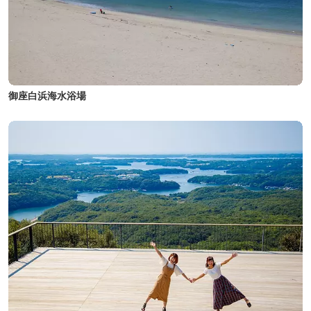
御座白浜海水浴場