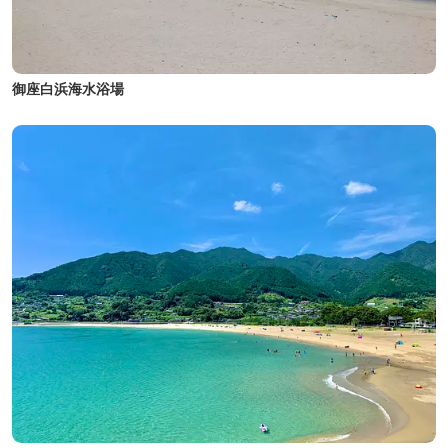
御座白浜海水浴場