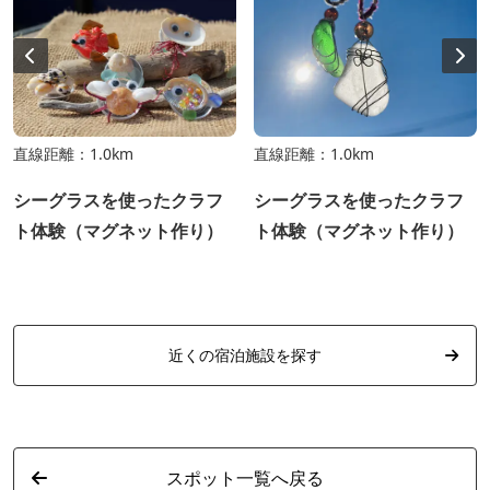
直線距離：1.0km
直線距離：1.0km
シーグラスを使ったクラフ
シーグラスを使ったクラフ
ト体験（マグネット作り）
ト体験（マグネット作り）
近くの宿泊施設を探す
スポット一覧へ戻る