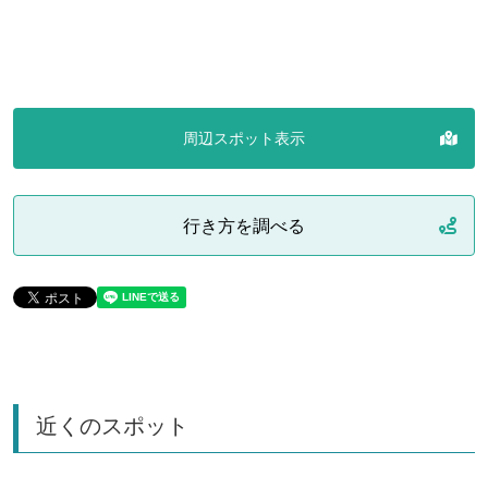
周辺スポット表示
行き方を調べる
近くのスポット