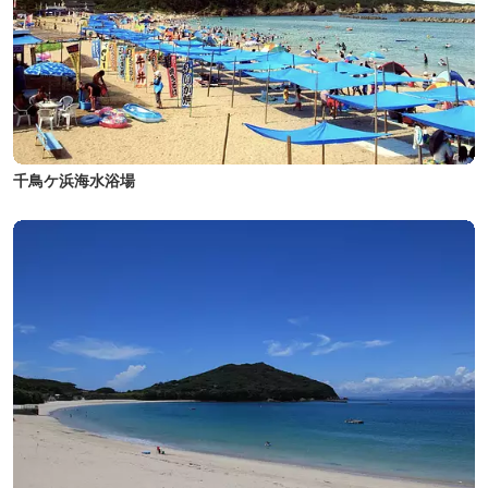
千鳥ケ浜海水浴場