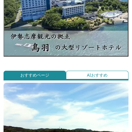
おすすめページ
AIおすすめ