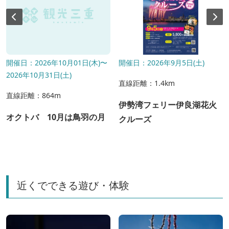
開催日：2026年10月01日(木)〜
開催日：2026年9月5日(土)
2026年10月31日(土)
直線距離：1.4km
直線距離：864m
伊勢湾フェリー伊良湖花火
オクトバ 10月は鳥羽の月
クルーズ
近くでできる遊び・体験