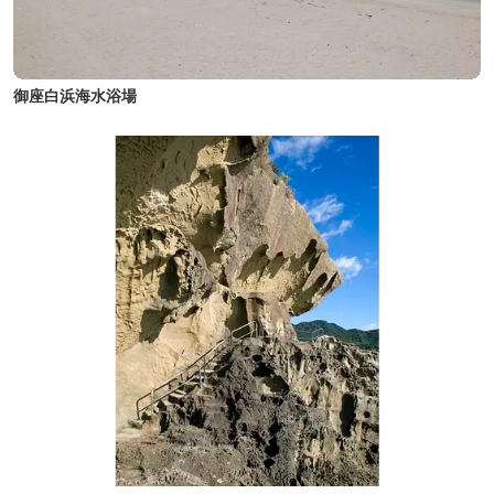
御座白浜海水浴場