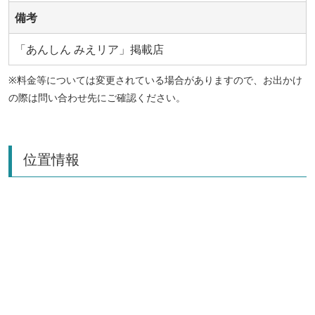
備考
「あんしん みえリア」掲載店
※料金等については変更されている場合がありますので、お出かけ
の際は問い合わせ先にご確認ください。
位置情報