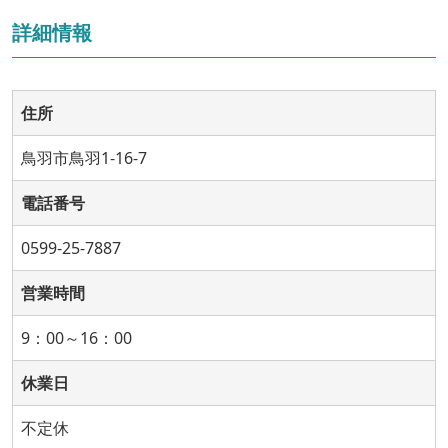
詳細情報
住所
鳥羽市鳥羽1-16-7
電話番号
0599-25-7887
営業時間
9：00～16：00
休業日
不定休