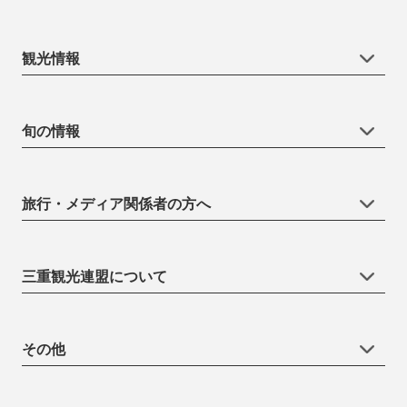
観光情報
旬の情報
旅行・メディア関係者の方へ
三重観光連盟について
その他