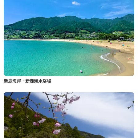
新鹿海岸・新鹿海水浴場