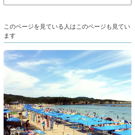
このページを見ている人はこのページも見てい
ます