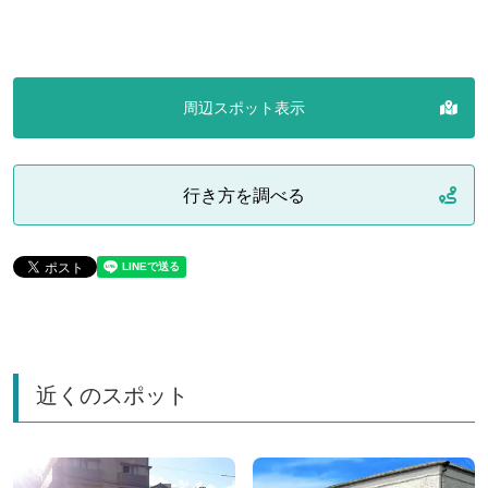
周辺スポット表示
行き方を調べる
近くのスポット