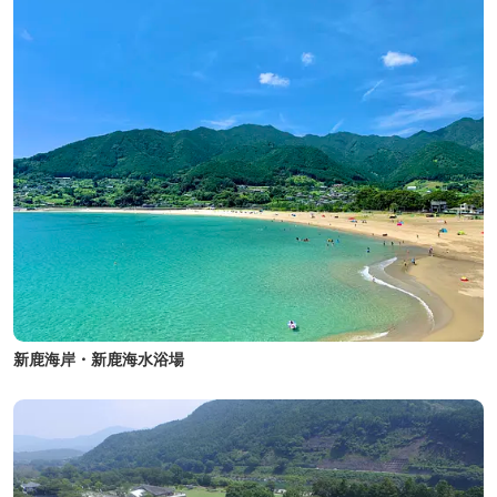
新鹿海岸・新鹿海水浴場