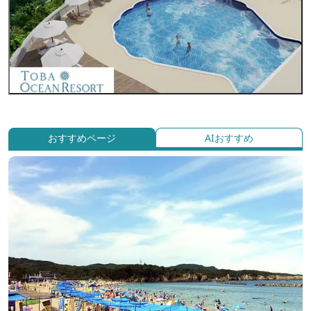
おすすめページ
AIおすすめ