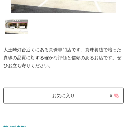
大王崎灯台近くにある真珠専門店です。真珠養殖で培った
真珠の品質に対する確かな評価と信頼のあるお店です。ぜ
ひお立ち寄りください。
お気に入り
0