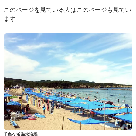
このページを見ている人はこのページも見てい
ます
千鳥ケ浜海水浴場