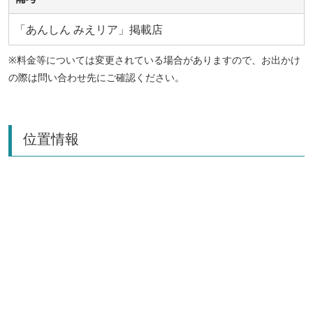
「あんしん みえリア」掲載店
※料金等については変更されている場合がありますので、お出かけ
の際は問い合わせ先にご確認ください。
位置情報