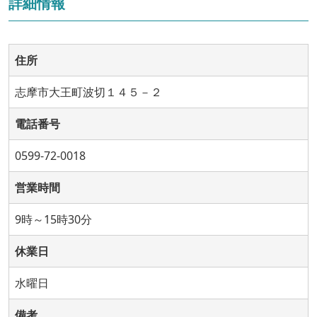
詳細情報
住所
志摩市大王町波切１４５－２
電話番号
0599-72-0018
営業時間
9時～15時30分
休業日
水曜日
備考