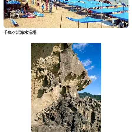
千鳥ケ浜海水浴場