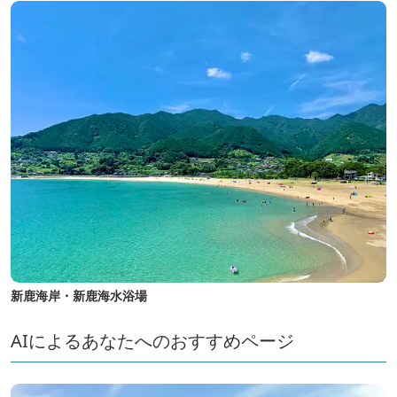
新鹿海岸・新鹿海水浴場
AIによるあなたへのおすすめページ