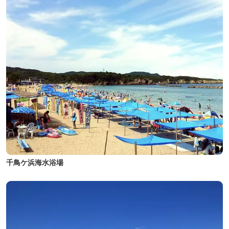
千鳥ケ浜海水浴場