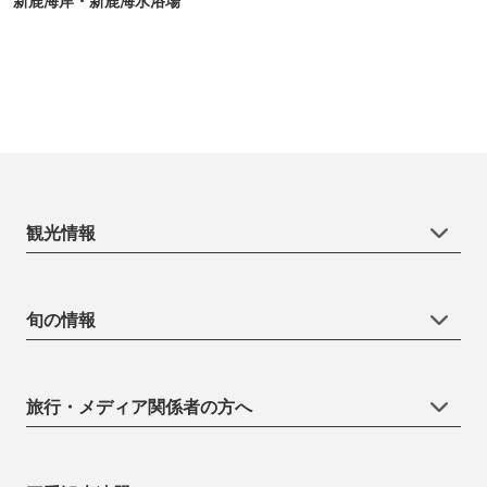
新鹿海岸・新鹿海水浴場
観光情報
旬の情報
旅行・メディア関係者の方へ