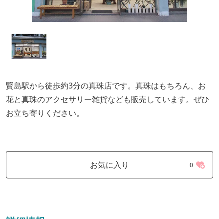
賢島駅から徒歩約3分の真珠店です。真珠はもちろん、お
花と真珠のアクセサリー雑貨なども販売しています。ぜひ
お立ち寄りください。
お気に入り
0