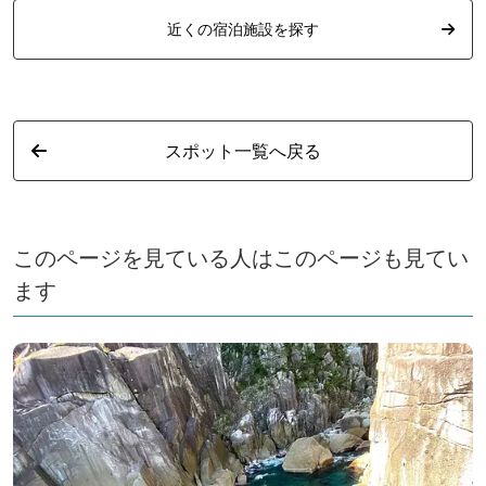
近くの宿泊施設を探す
スポット一覧へ戻る
このページを見ている人はこのページも見てい
ます