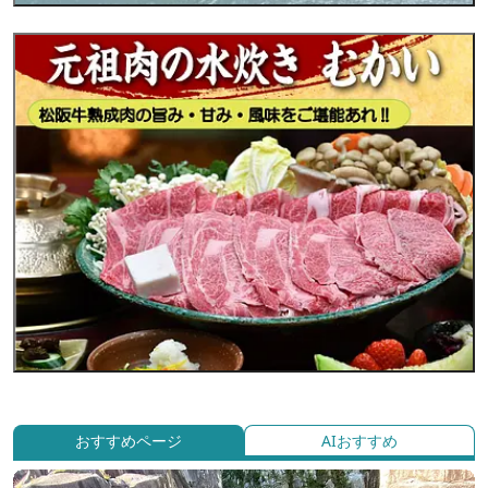
おすすめページ
AIおすすめ