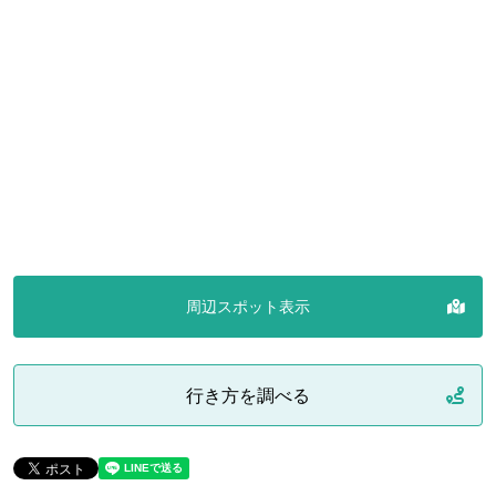
周辺スポット表示
行き方を調べる