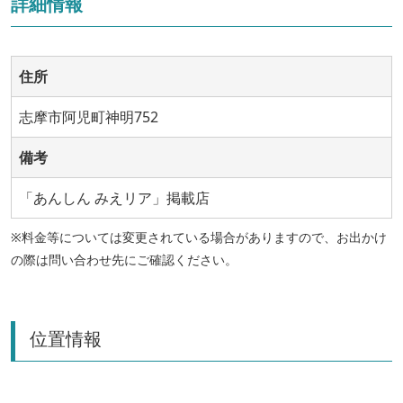
詳細情報
住所
志摩市阿児町神明752
備考
「あんしん みえリア」掲載店
※料金等については変更されている場合がありますので、お出かけ
の際は問い合わせ先にご確認ください。
位置情報