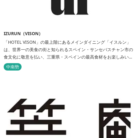
IZURUN（VISON）
「HOTEL VISON」の最上階にあるメインダイニング「イスルン」
は、世界一の美食の街と知られるスペイン・サンセバスチャン市の
食文化に敬意を払い、三重県・スペインの最高食材をお楽しみいた
だけます。 スペイン王国認定...
中南勢