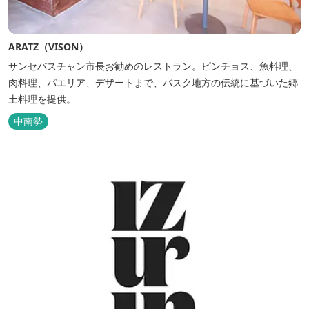
ARATZ（VISON）
サンセバスチャン市長お勧めのレストラン。ピンチョス、魚料理、
肉料理、パエリア、デザートまで、バスク地方の伝統に基づいた郷
土料理を提供。
中南勢