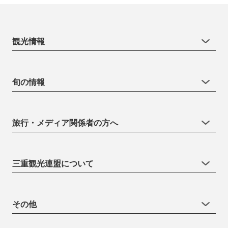
観光情報
旬の情報
旅行・メディア関係者の方へ
三重観光連盟について
その他