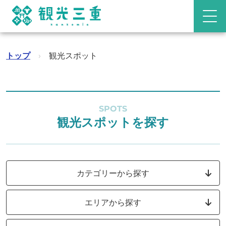
トップ
›
観光スポット
SPOTS
観光スポットを探す
カテゴリーから探す
エリアから探す