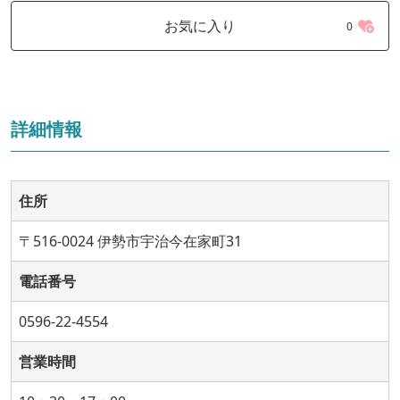
お気に入り
0
詳細情報
住所
〒516-0024 伊勢市宇治今在家町31
電話番号
0596-22-4554
営業時間