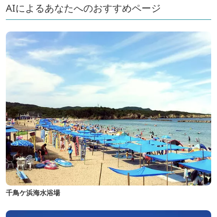
AIによるあなたへのおすすめページ
千鳥ケ浜海水浴場