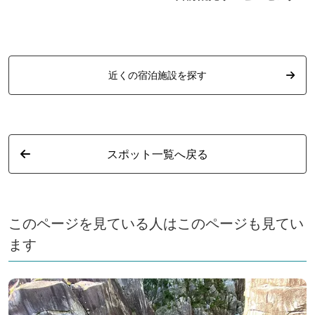
ー）
近くの宿泊施設を探す
スポット一覧へ戻る
このページを見ている人はこのページも見てい
ます