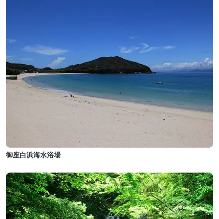
御座白浜海水浴場