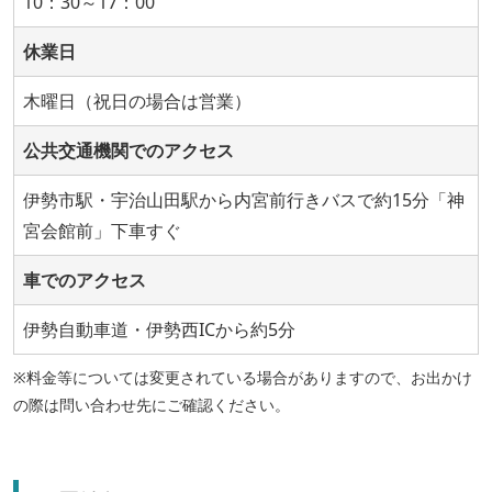
10：30～17：00
休業日
木曜日（祝日の場合は営業）
公共交通機関でのアクセス
伊勢市駅・宇治山田駅から内宮前行きバスで約15分「神
宮会館前」下車すぐ
車でのアクセス
伊勢自動車道・伊勢西ICから約5分
※料金等については変更されている場合がありますので、お出かけ
の際は問い合わせ先にご確認ください。