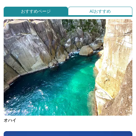
おすすめページ
AIおすすめ
オハイ