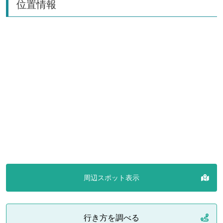
位置情報
周辺スポット表示
行き方を調べる