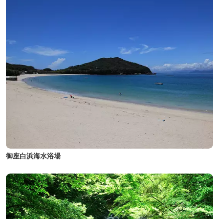
御座白浜海水浴場