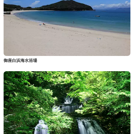
御座白浜海水浴場