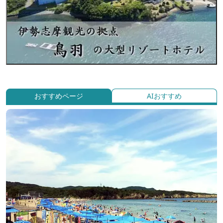
おすすめページ
AIおすすめ