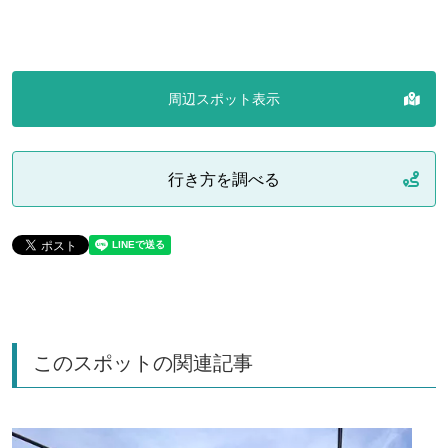
周辺スポット表示
行き方を調べる
このスポットの関連記事