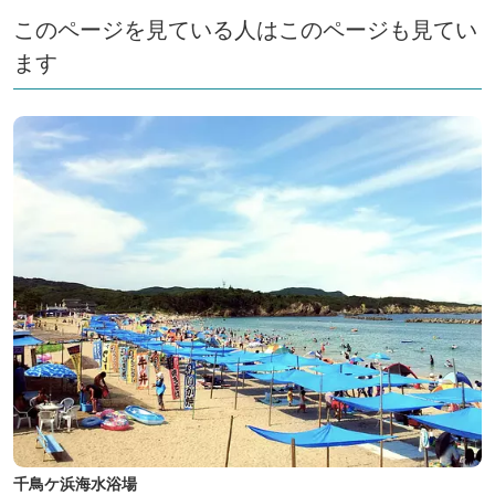
このページを見ている人はこのページも見てい
ます
千鳥ケ浜海水浴場