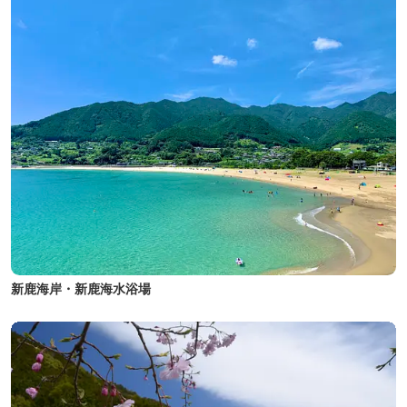
新鹿海岸・新鹿海水浴場