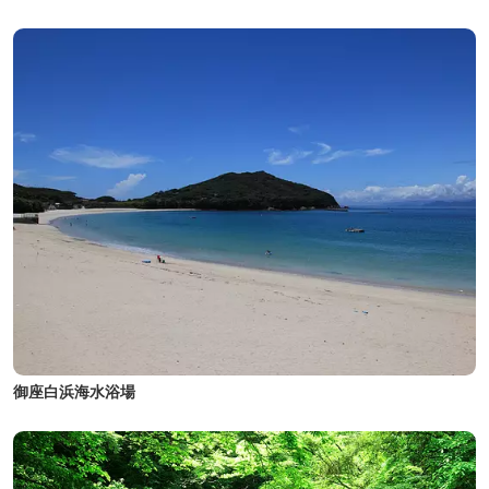
御座白浜海水浴場