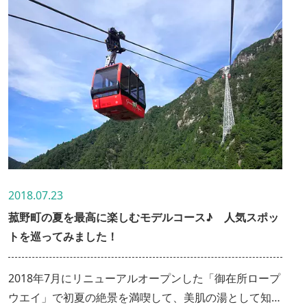
2018.07.23
菰野町の夏を最高に楽しむモデルコース♪ 人気スポッ
トを巡ってみました！
2018年7月にリニューアルオープンした「御在所ロープ
ウエイ」で初夏の絶景を満喫して、美肌の湯として知ら