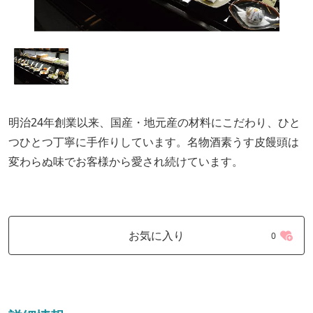
明治24年創業以来、国産・地元産の材料にこだわり、ひと
つひとつ丁寧に手作りしています。名物酒素うす皮饅頭は
変わらぬ味でお客様から愛され続けています。
お気に入り
0