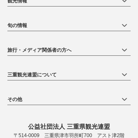
観光情報
旬の情報
旅行・メディア関係者の方へ
三重観光連盟について
その他
公益社団法人 三重県観光連盟
〒514-0009 三重県津市羽所町700 アスト津2階