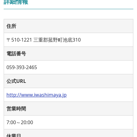
詳細情報
住所
〒510-1221 三重郡菰野町池底310
電話番号
059-393-2465
公式URL
http://www.iwashimaya.jp
営業時間
7:00～20:00
休業日