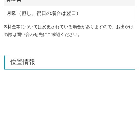
月曜（但し、祝日の場合は翌日）
※料金等については変更されている場合がありますので、お出かけ
の際は問い合わせ先にご確認ください。
位置情報