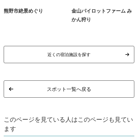
熊野市絶景めぐり
金山パイロットファーム み
かん狩り
近くの宿泊施設を探す
スポット一覧へ戻る
このページを見ている人はこのページも見てい
ます