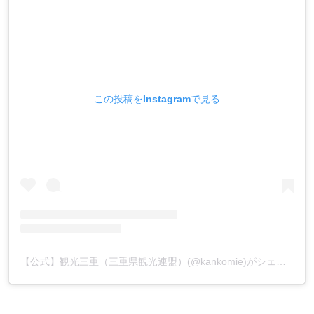
この投稿をInstagramで見る
【公式】観光三重（三重県観光連盟）(@kankomie)がシェアした投稿