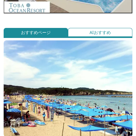
おすすめページ
AIおすすめ