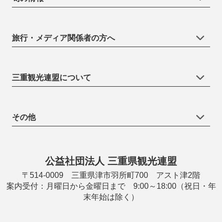
旅行・メディア関係者の方へ
三重観光連盟について
その他
公益社団法人 三重県観光連盟
〒514-0009 三重県津市羽所町700 アスト津2階
案内受付：月曜日から金曜日まで 9:00～18:00（祝日・年
末年始は除く）