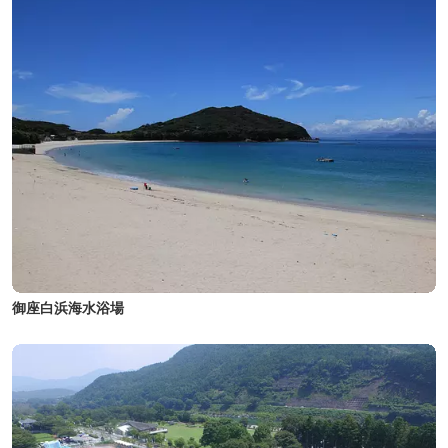
御座白浜海水浴場