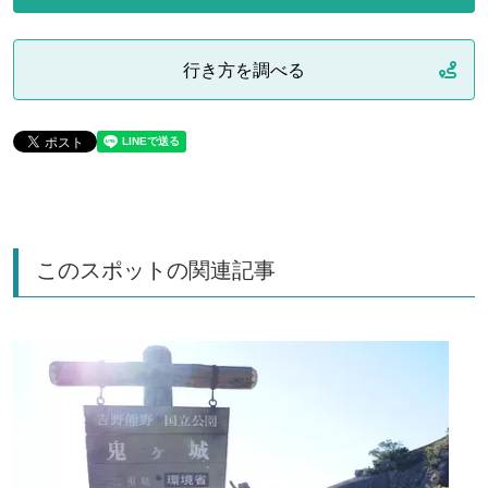
行き方を調べる
このスポットの関連記事