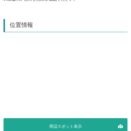
位置情報
周辺スポット表示