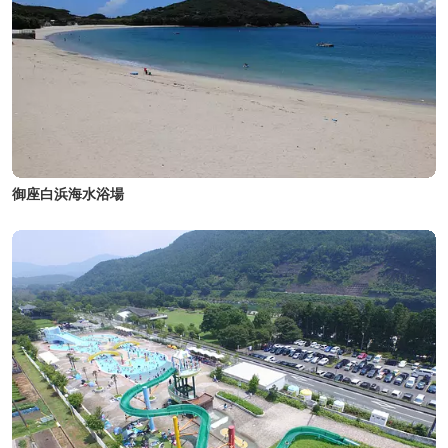
御座白浜海水浴場