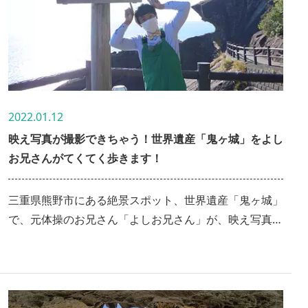
2022.01.12
映え写真が撮影できちゃう！世界遺産「鬼ヶ城」をよし
お兄さんがてくてく歩きます！
三重県熊野市にある絶景スポット、世界遺産「鬼ヶ城」
で、元体操のお兄さん「よしお兄さん」が、映え写真の
撮影に挑戦しました！