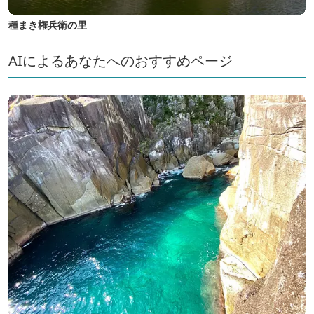
種まき権兵衛の里
AIによるあなたへのおすすめページ