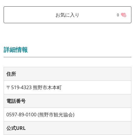
お気に入り
0
詳細情報
住所
〒519-4323 熊野市木本町
電話番号
0597-89-0100 (熊野市観光協会)
公式URL