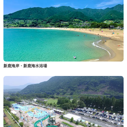
新鹿海岸・新鹿海水浴場