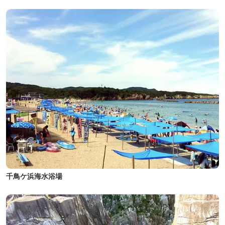
千鳥ケ浜海水浴場