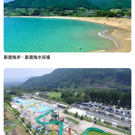
新鹿海岸・新鹿海水浴場