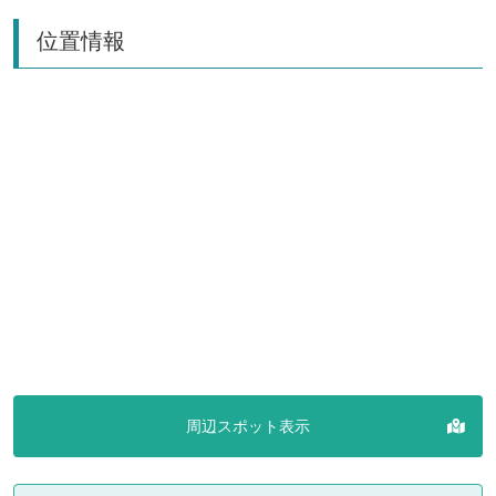
位置情報
周辺スポット表示