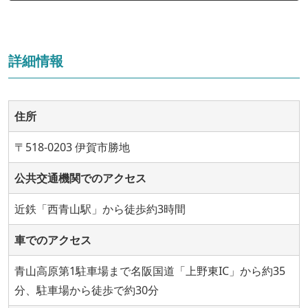
詳細情報
住所
〒518-0203 伊賀市勝地
公共交通機関でのアクセス
近鉄「西青山駅」から徒歩約3時間
車でのアクセス
青山高原第1駐車場まで名阪国道「上野東IC」から約35
分、駐車場から徒歩で約30分