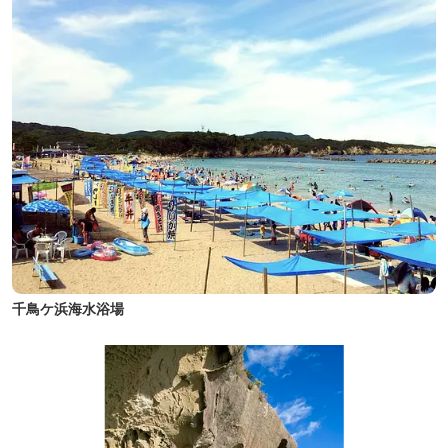
千鳥ケ浜海水浴場