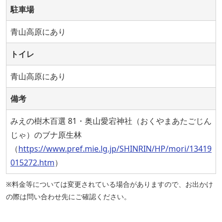
駐車場
青山高原にあり
トイレ
青山高原にあり
備考
みえの樹木百選 81・奥山愛宕神社（おくやまあたごじん
じゃ）のブナ原生林
（
https://www.pref.mie.lg.jp/SHINRIN/HP/mori/13419
015272.htm
）
※料金等については変更されている場合がありますので、お出かけ
の際は問い合わせ先にご確認ください。