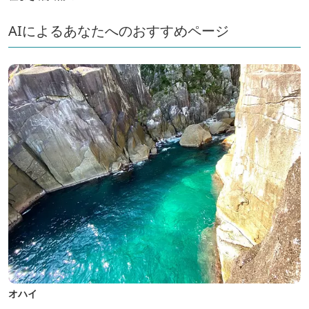
AIによるあなたへのおすすめページ
オハイ