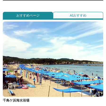
おすすめページ
AIおすすめ
千鳥ケ浜海水浴場