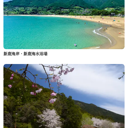
新鹿海岸・新鹿海水浴場