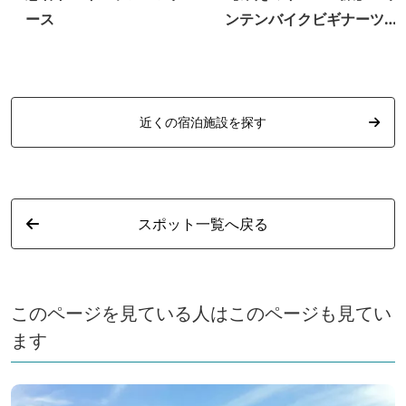
ース
ンテンバイクビギナーツア
ー
近くの宿泊施設を探す
スポット一覧へ戻る
このページを見ている人はこのページも見てい
ます