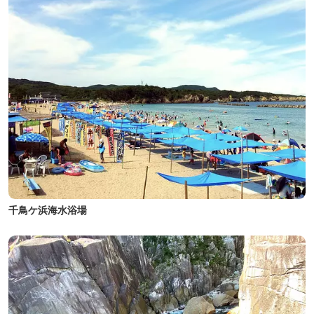
千鳥ケ浜海水浴場