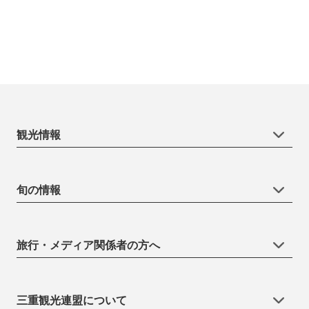
観光情報
旬の情報
旅行・メディア関係者の方へ
三重観光連盟について