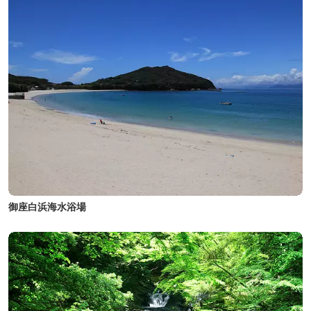
御座白浜海水浴場