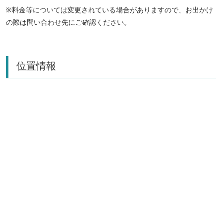
※料金等については変更されている場合がありますので、お出かけ
の際は問い合わせ先にご確認ください。
位置情報