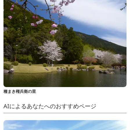
種まき権兵衛の里
AIによるあなたへのおすすめページ