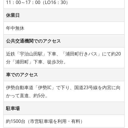
11：00～17：00（LO16：30）
休業日
年中無休
公共交通機関でのアクセス
近鉄「宇治山田駅」下車、「浦田町行きバス」にて約20
分「浦田町」下車、徒歩3分。
車でのアクセス
伊勢自動車道「伊勢IC」で下り、国道23号線を内宮に向
かって直進、約5分。
駐車場
約1500台（市営駐車場を利用・有料）