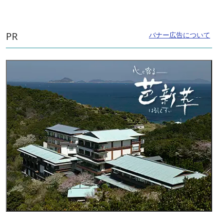
PR
バナー広告について