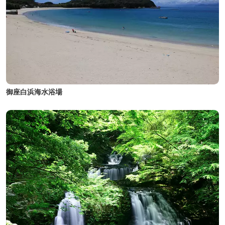
御座白浜海水浴場