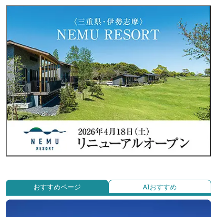
おすすめページ
AIおすすめ