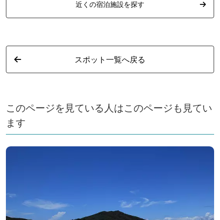
近くの宿泊施設を探す
スポット一覧へ戻る
このページを見ている人はこのページも見てい
ます