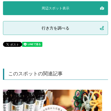
周辺スポット表示
行き方を調べる
このスポットの関連記事