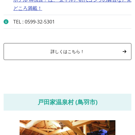
どころ満載！
TEL : 0599-32-5301
詳しくはこちら！
戸田家温泉村 (鳥羽市)