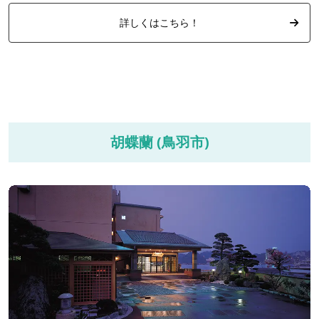
詳しくはこちら！
胡蝶蘭 (鳥羽市)