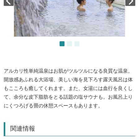
アルカリ性単純温泉はお肌がツルツルになる良質な温泉。
開放感あふれる大浴場、美しい海を見下ろす露天風呂は体
もこころも癒してくれます。また、女湯には血行を良くし
て、余分な皮下脂肪をとる話題の塩サウナも。お風呂上り
にくつろげる畳の休憩スペースもあります。
関連情報