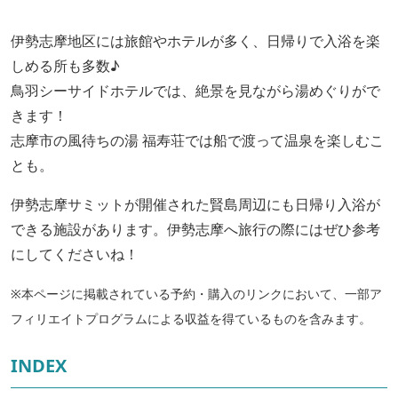
伊勢志摩地区には旅館やホテルが多く、日帰りで入浴を楽
しめる所も多数♪
鳥羽シーサイドホテルでは、絶景を見ながら湯めぐりがで
きます！
志摩市の風待ちの湯 福寿荘では船で渡って温泉を楽しむこ
とも。
伊勢志摩サミットが開催された賢島周辺にも日帰り入浴が
できる施設があります。伊勢志摩へ旅行の際にはぜひ参考
にしてくださいね！
※本ページに掲載されている予約・購入のリンクにおいて、一部ア
フィリエイトプログラムによる収益を得ているものを含みます。
INDEX