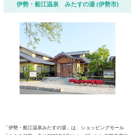
伊勢・船江温泉 みたすの湯 (伊勢市)
「伊勢・船江温泉みたすの湯」は、ショッピングモール