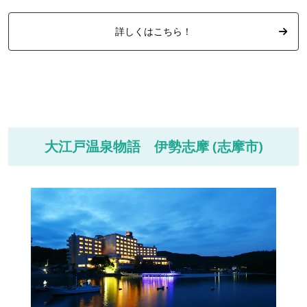
詳しくはこちら！
大江戸温泉物語 伊勢志摩 (志摩市)