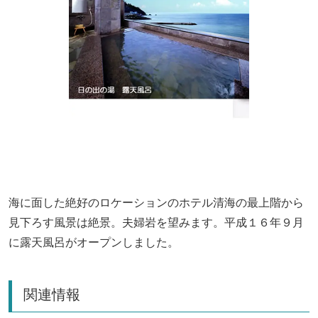
海に面した絶好のロケーションのホテル清海の最上階から
見下ろす風景は絶景。夫婦岩を望みます。平成１６年９月
に露天風呂がオープンしました。
関連情報