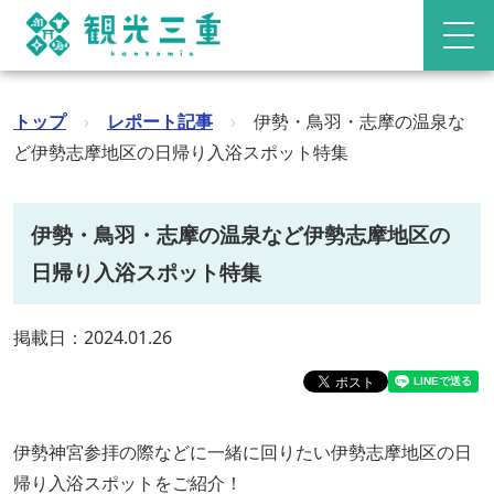
トップ
›
レポート記事
›
伊勢・鳥羽・志摩の温泉な
ど伊勢志摩地区の日帰り入浴スポット特集
伊勢・鳥羽・志摩の温泉など伊勢志摩地区の
日帰り入浴スポット特集
掲載日：2024.01.26
伊勢神宮参拝の際などに一緒に回りたい伊勢志摩地区の日
帰り入浴スポットをご紹介！