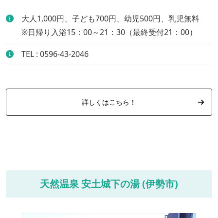
大人1,000円、子ども700円、幼児500円、乳児無料
※日帰り入浴15：00～21：30（最終受付21：00）
TEL : 0596-43-2046
詳しくはこちら！
天然温泉 安土城下の湯 (伊勢市)