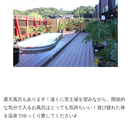
露天風呂もあります！遠くに安土城を望みながら、開放的
な気分で入るお風呂はとっても気持ちいい！遊び疲れた体
を温泉でゆっくり癒してください♪