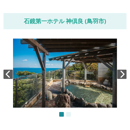
石鏡第一ホテル 神倶良 (鳥羽市)