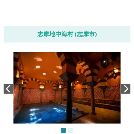
志摩地中海村 (志摩市)