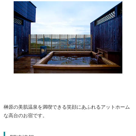
榊原の美肌温泉を満喫できる笑顔にあふれるアットホーム
な高台のお宿です。