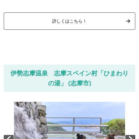
詳しくはこちら！
伊勢志摩温泉 志摩スペイン村「ひまわり
の湯」 (志摩市)