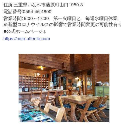
住所:三重県いなべ市藤原町山口1950-3
電話番号:0594-46-4800
営業時間: 9:00～17:30、第一火曜日と、毎週水曜日休業
※
新型コロナウイルスの影響で営業時間変更の可能性有り
■公式ホームページ↓
https://cafe-attente.com