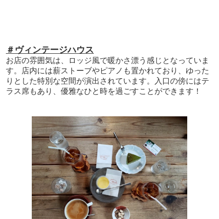
＃ヴィンテージハウス
お店の雰囲気は、ロッジ風で暖かさ漂う感じとなっていま
す。店内には薪ストーブやピアノも置かれており、ゆった
りとした特別な空間が演出されています。入口の傍にはテ
ラス席もあり、優雅なひと時を過ごすことができます！