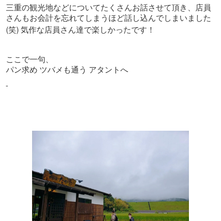
三重の観光地などについてたくさんお話させて頂き、店員
さんもお会計を忘れてしまうほど話し込んでしまいました
(
)
笑
気作な店員さん達で楽しかったです！
ここで一句、
パン求め ツバメも通う アタントへ