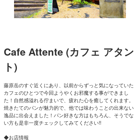
Cafe Attente (カフェ アタン
ト)
藤原岳のすぐ近くにあり、以前からずっと気になっていた
カフェのひとつで今回ようやくお邪魔する事ができまし
た！自然感溢れる佇まいで、疲れた心を癒してくれます。
焼きたてのパンが魅力的で、他では味わうことの出来ない
逸品に出会えました！パン好きな方はもちろん、そうでな
い方も是非一度チェックしてみてください!!
◆お店情報