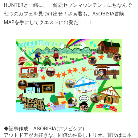
HUNTERと一緒に、「鈴鹿セブンマウンテン」にちなんで
七つのカフェを見つけ出せ！さぁ君も、ASOBISIA冒険
MAPを手にしてクエストに出発だ！！！
◆記事作成：ASOBISIA(アソビシア)
アウトドアが大好きな、同僚の仲良しトリオ。普段は日本