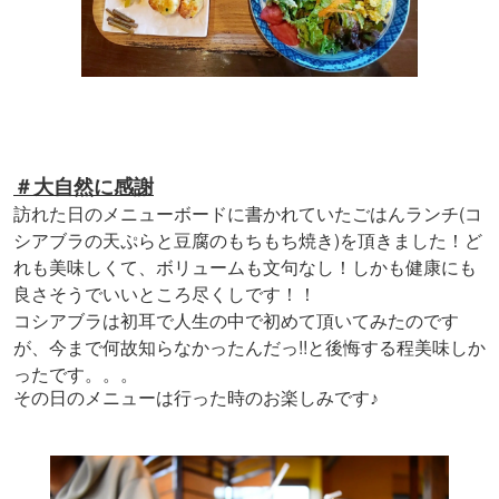
＃大自然に感謝
訪れた日のメニューボードに書かれていたごはんランチ(コ
シアブラの天ぷらと豆腐のもちもち焼き)を頂きました！ど
れも美味しくて、ボリュームも文句なし！しかも健康にも
良さそうでいいところ尽くしです！！
コシアブラは初耳で人生の中で初めて頂いてみたのです
が、今まで何故知らなかったんだっ!!と後悔する程美味しか
ったです。。。
その日のメニューは行った時のお楽しみです♪