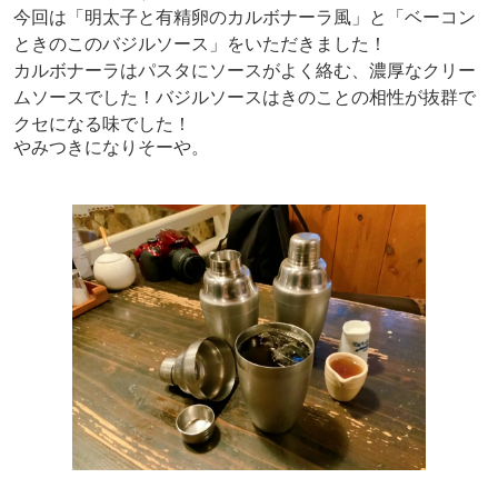
今回は「明太子と有精卵のカルボナーラ風」と「ベーコン
ときのこのバジルソース」をいただきました！
カルボナーラはパスタにソースがよく絡む、濃厚なクリー
ムソースでした！
バジルソースはきのことの相性が抜群で
クセになる味でした！
やみつきになりそーや。