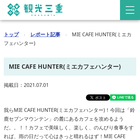
トップ
›
レポート記事
›
MIE CAFE HUNTER(ミエカ
フェハンター)
MIE CAFE HUNTER(ミエカフェハンター)
掲載日：2021.07.01
我らMIE CAFE HUNTER(ミエカフェハンター)！今回は「鈴
鹿セブンマウンテン」の麓にあるカフェを攻めるよう
だ。。！！カフェで美味しく、楽しく、のんびり食事をす
れば、雨の日だって心はきっと晴れるはず！MIE CAFE