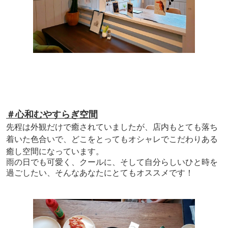
＃心和むやすらぎ空間
先程は外観だけで癒されていましたが、店内もとても落ち
着いた色合いで、どこをとってもオシャレでこだわりある
癒し空間になっています。
雨の日でも可愛く、クールに、そして自分らしいひと時を
過ごしたい、そんなあなたにとてもオススメです！