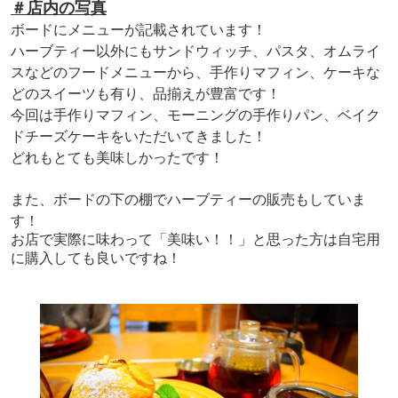
＃店内の写真
ボードにメニューが記載されています！
ハーブティー以外にもサンドウィッチ、パスタ、オムライ
スなどのフードメニューから、手作りマフィン、ケーキな
どのスイーツも有り、品揃えが豊富です！
今回は手作りマフィン、モーニングの手作りパン、ベイク
ドチーズケーキをいただいてきました！
どれもとても美味しかったです！
また、ボードの下の棚でハーブティーの販売もしていま
す！
お店で実際に味わって「美味い！！」と思った方は自宅用
に購入しても良いですね！