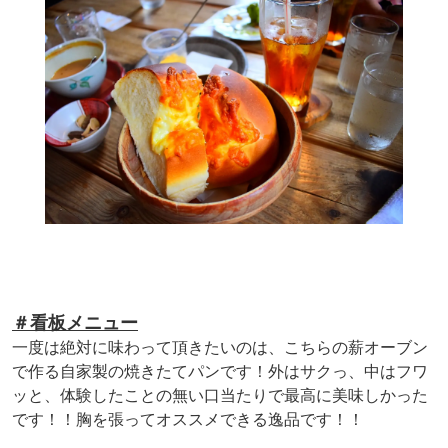
＃看板メニュー
一度は絶対に味わって頂きたいのは、こちらの薪オーブン
で作る自家製の焼きたてパンです！外はサクっ、中はフワ
ッと、体験したことの無い口当たりで最高に美味しかった
です！！胸を張ってオススメできる逸品です！！