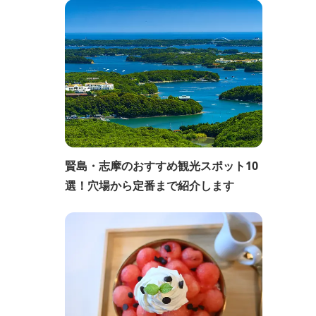
賢島・志摩のおすすめ観光スポット10
選！穴場から定番まで紹介します