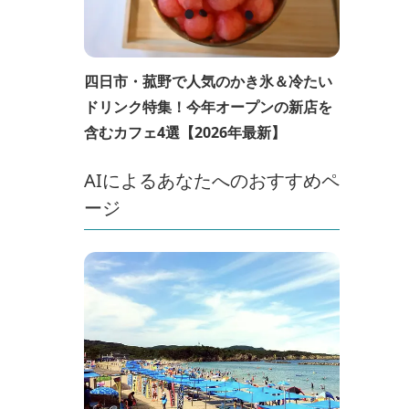
四日市・菰野で人気のかき氷＆冷たい
ドリンク特集！今年オープンの新店を
含むカフェ4選【2026年最新】
AIによるあなたへのおすすめペ
ージ