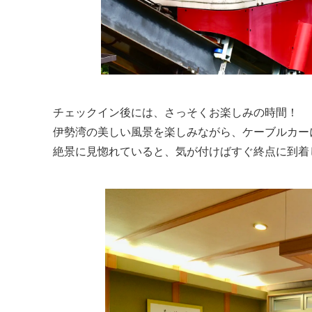
チェックイン後には、さっそくお楽しみの時間！
伊勢湾の美しい風景を楽しみながら、ケーブルカー
絶景に見惚れていると、気が付けばすぐ終点に到着