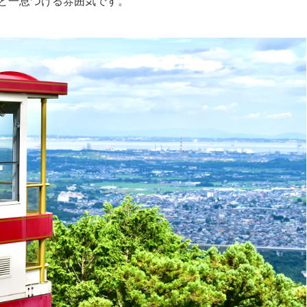
と一息つける雰囲気です。