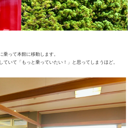
に乗って本館に移動します。
していて「もっと乗っていたい！」と思ってしまうほど。