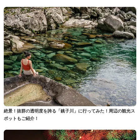
絶景！抜群の透明度を誇る「銚子川」に行ってみた！周辺の観光ス
ポットもご紹介！