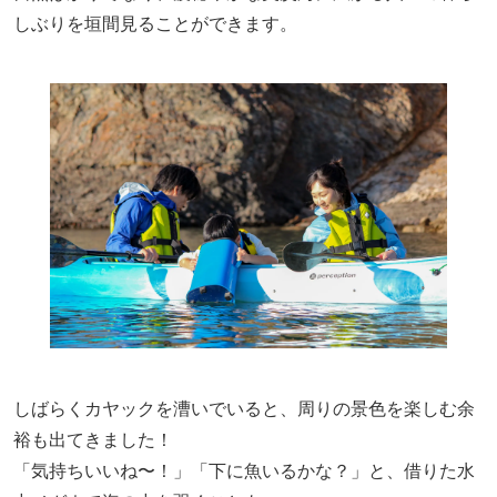
しぶりを垣間見ることができます。
しばらくカヤックを漕いでいると、周りの景色を楽しむ余
裕も出てきました！
「気持ちいいね〜！」「下に魚いるかな？」と、借りた水