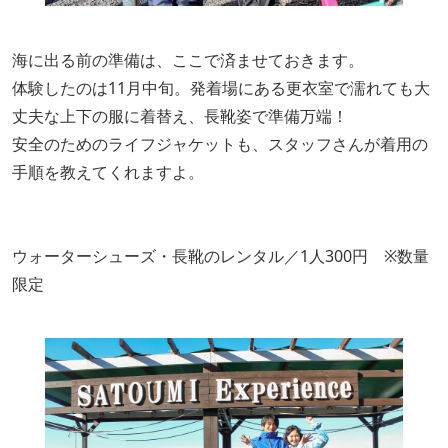
海に出る前の準備は、ここで済ませておきます。
体験したのは11月中旬。発着場にある更衣室で濡れても大
丈夫な上下の服に着替え、長靴姿で準備万端！
安全のためのライフジャケットも、スタッフさんが着用の
手順を教えてくれますよ。
ウォーターシューズ・長靴のレンタル／1人300円 ※数量
限定