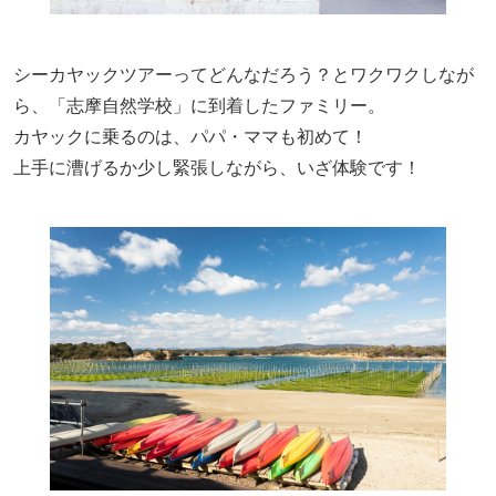
シーカヤックツアーってどんなだろう？とワクワクしなが
ら、「志摩自然学校」に到着したファミリー。
カヤックに乗るのは、パパ・ママも初めて！
上手に漕げるか少し緊張しながら、いざ体験です！