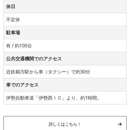
休日
不定休
駐車場
有 / 約100台
公共交通機関でのアクセス
近鉄鵜方駅から車（タクシー）で約30分
車でのアクセス
伊勢自動車道「伊勢西ＩＣ」より、約1時間。
詳しくはこちら！