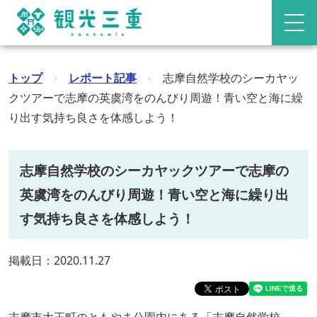
トップ
›
レポート記事
›
志摩自然学校のシーカヤッ
クツアーで志摩の英虞湾をのんびり周遊！青い空と海に繰
り出す気持ち良さを体感しよう！
志摩自然学校のシーカヤックツアーで志摩の
英虞湾をのんびり周遊！青い空と海に繰り出
す気持ち良さを体感しよう！
掲載日：2020.11.27