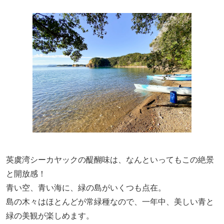
英虞湾シーカヤックの醍醐味は、なんといってもこの絶景
と開放感！
青い空、青い海に、緑の島がいくつも点在。
島の木々はほとんどが常緑種なので、一年中、美しい青と
緑の美観が楽しめます。