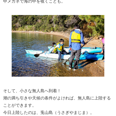
中メガネで海の中を覗くことも。
そして、小さな無人島へ到着！
潮の満ち引きや天候の条件がよければ、無人島に上陸する
ことができます。
今日上陸したのは、兎山島（うさぎやまじま）。