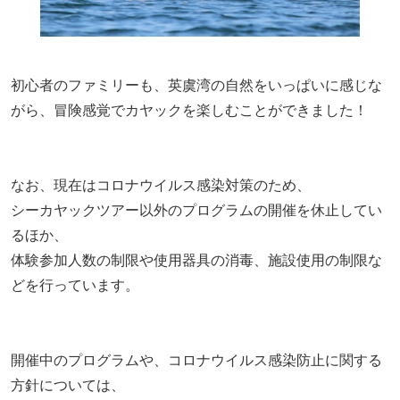
初心者のファミリーも、英虞湾の自然をいっぱいに感じな
がら、冒険感覚でカヤックを楽しむことができました！
なお、現在はコロナウイルス感染対策のため、
シーカヤックツアー以外のプログラムの開催を休止してい
るほか、
体験参加人数の制限や使用器具の消毒、施設使用の制限な
どを行っています。
開催中のプログラムや、コロナウイルス感染防止に関する
方針については、