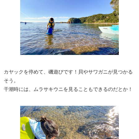
カヤックを停めて、磯遊びです！貝やサワガニが見つかる
そう。
干潮時には、ムラサキウニを見ることもできるのだとか！