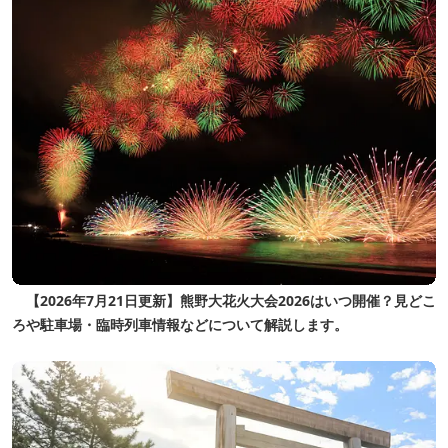
【2026年7月21日更新】熊野大花火大会2026はいつ開催？見どこ
ろや駐車場・臨時列車情報などについて解説します。