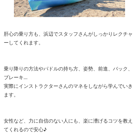
肝心の乗り方も、浜辺でスタッフさんがしっかりレクチャ
ーしてくれます。
乗り降りの方法やパドルの持ち方、姿勢、前進、バック、
ブレーキ…
実際にインストラクターさんのマネをしながら学んでいき
ます。
女性など、力に自信のない人にも、楽に漕げるコツを教え
てくれるので安心♪