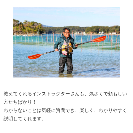
教えてくれるインストラクターさんも、気さくで頼もしい
方たちばかり！
わからないことは気軽に質問でき、楽しく、わかりやすく
説明してくれます。