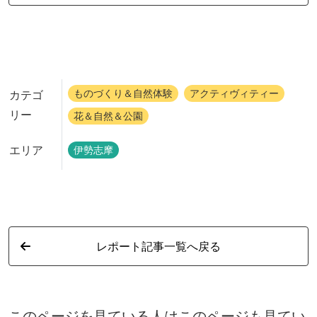
ものづくり＆自然体験
アクティヴィティー
カテゴ
リー
花＆自然＆公園
エリア
伊勢志摩
レポート記事一覧へ戻る
このページを見ている人はこのページも見てい