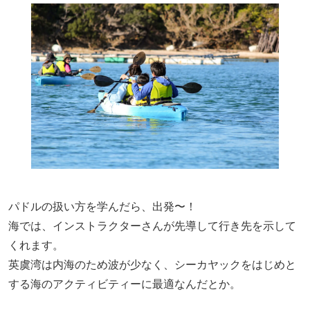
パドルの扱い方を学んだら、出発〜！
海では、インストラクターさんが先導して行き先を示して
くれます。
英虞湾は内海のため波が少なく、シーカヤックをはじめと
する海のアクティビティーに最適なんだとか。