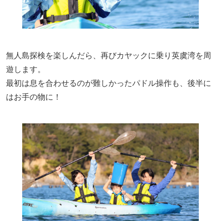
無人島探検を楽しんだら、再びカヤックに乗り英虞湾を周
遊します。
最初は息を合わせるのが難しかったパドル操作も、後半に
はお手の物に！