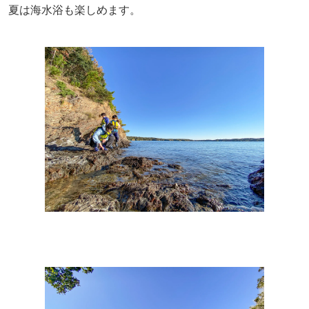
夏は海水浴も楽しめます。