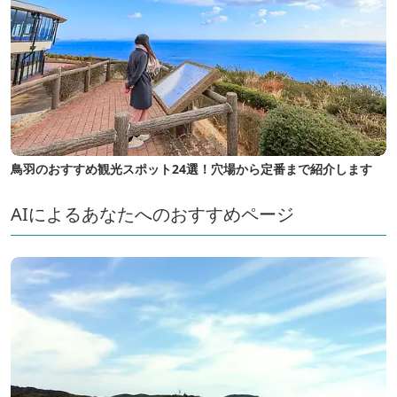
鳥羽のおすすめ観光スポット24選！穴場から定番まで紹介します
AIによるあなたへのおすすめページ