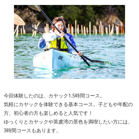
今回体験したのは、カヤック1.5時間コース。
気軽にカヤックを体験できる基本コース。子どもや年配の
方、初心者の方も楽しめると人気です！
ゆっくりとカヤックや英虞湾の景色を満喫したい方には、
3時間コースもあります。