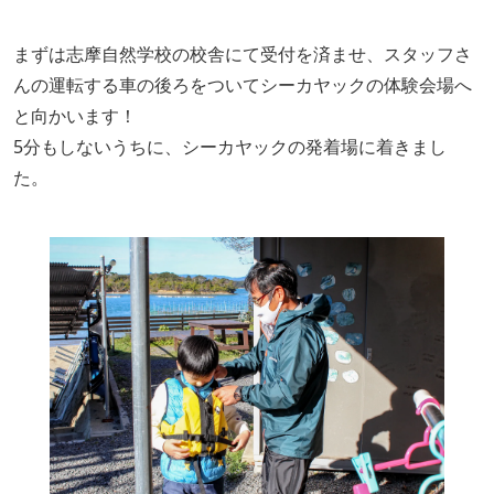
まずは志摩自然学校の校舎にて受付を済ませ、スタッフさ
んの運転する車の後ろをついてシーカヤックの体験会場へ
と向かいます！
5分もしないうちに、シーカヤックの発着場に着きまし
た。