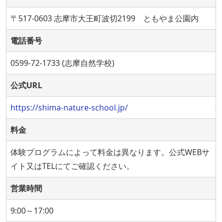
〒517-0603 志摩市大王町波切2199 ともやま公園内
電話番号
0599-72-1733 (志摩自然学校)
公式URL
https://shima-nature-school.jp/
料金
体験プログラムによって料金は異なります。公式WEBサ
イト又はTELにてご確認ください。
営業時間
9:00～17:00