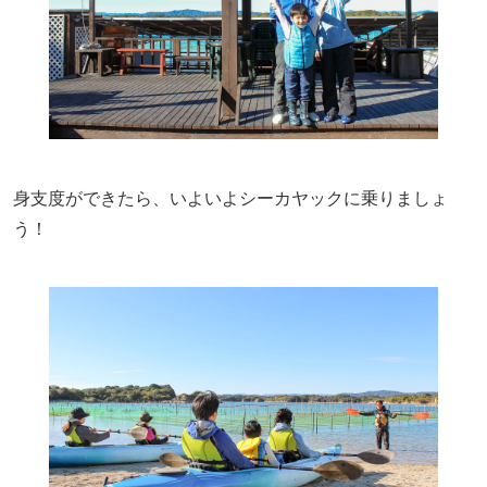
身支度ができたら、いよいよシーカヤックに乗りましょ
う！