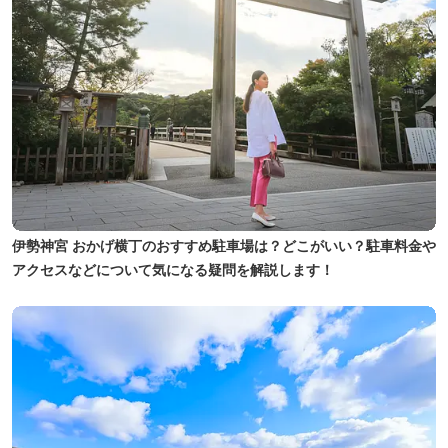
伊勢神宮 おかげ横丁のおすすめ駐車場は？どこがいい？駐車料金や
アクセスなどについて気になる疑問を解説します！