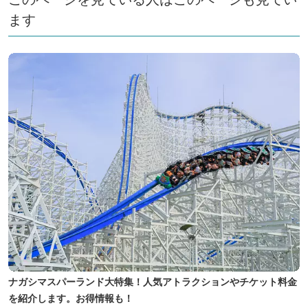
ます
ナガシマスパーランド大特集！人気アトラクションやチケット料金
を紹介します。お得情報も！