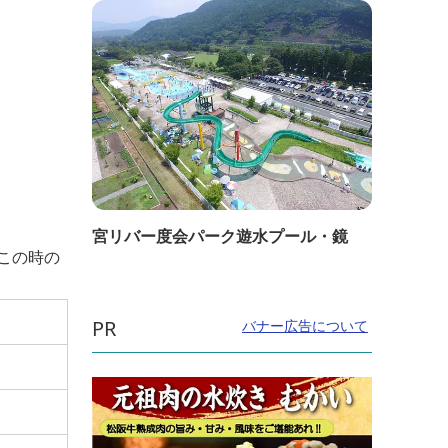
宮リバー度会パーク遊水プール・鏡
この時の
PR
バナー広告について