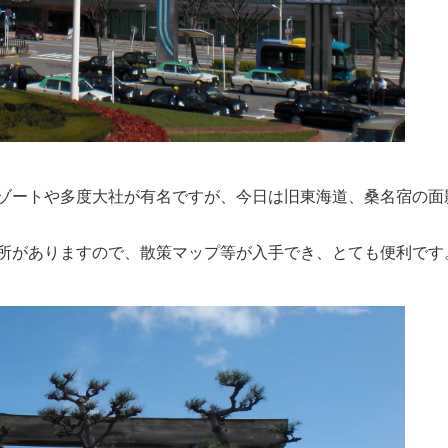
ゾートや多度大社が有名ですが、今日は旧東海道、桑名宿の面
所がありますので、散策マップ等が入手でき、とても便利です