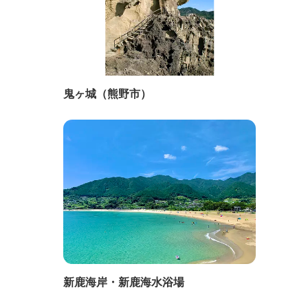
鬼ヶ城（熊野市）
新鹿海岸・新鹿海水浴場