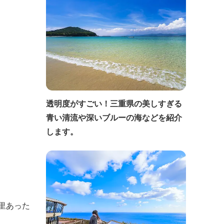
透明度がすごい！三重県の美しすぎる
青い清流や深いブルーの海などを紹介
します。
里あった