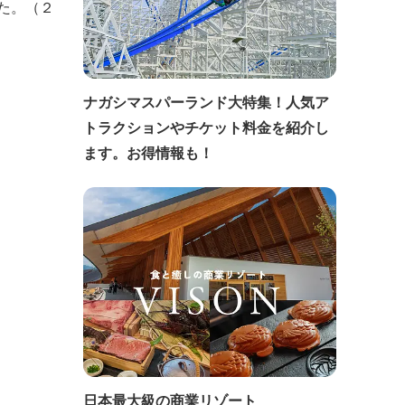
た。（２
ナガシマスパーランド大特集！人気ア
トラクションやチケット料金を紹介し
ます。お得情報も！
日本最大級の商業リゾート