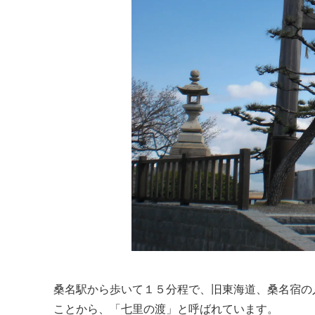
桑名駅から歩いて１５分程で、旧東海道、桑名宿の
ことから、「七里の渡」と呼ばれています。