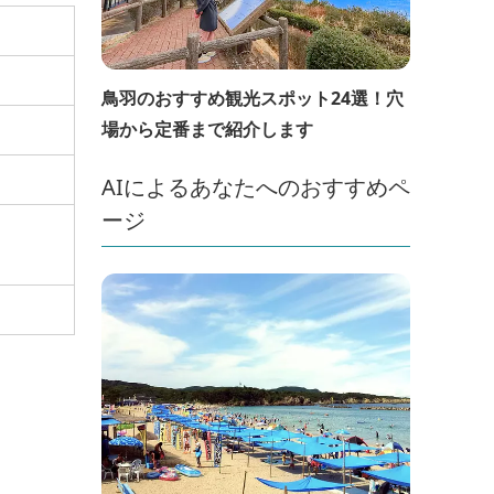
鳥羽のおすすめ観光スポット24選！穴
場から定番まで紹介します
AIによるあなたへのおすすめペ
ージ