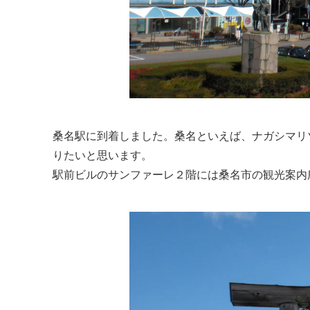
桑名駅に到着しました。桑名といえば、ナガシマリ
りたいと思います。
駅前ビルのサンファーレ２階には桑名市の観光案内