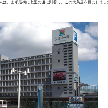
人は、まず最初に七里の渡に到着し、この大鳥居を目にしまし