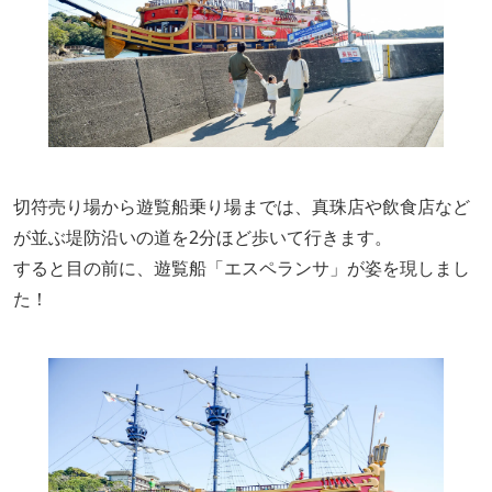
切符売り場から遊覧船乗り場までは、真珠店や飲食店など
が並ぶ堤防沿いの道を2分ほど歩いて行きます。
すると目の前に、遊覧船「エスペランサ」が姿を現しまし
た！