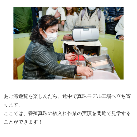
あご湾遊覧を楽しんだら、途中で真珠モデル工場へ立ち寄
ります。
ここでは、養殖真珠の核入れ作業の実演を間近で見学する
ことができます！