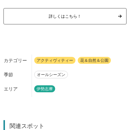
詳しくはこちら！
カテゴリー
アクティヴィティー
花＆自然＆公園
季節
オールシーズン
エリア
伊勢志摩
関連スポット