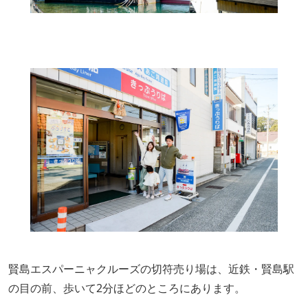
賢島エスパーニャクルーズの切符売り場は、近鉄・賢島駅
の目の前、歩いて2分ほどのところにあります。