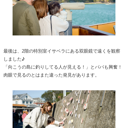
最後は、2階の特別室イサベラにある双眼鏡で遠くを観察
しました♪
「向こうの島に釣りしてる人が見える！」とパパも興奮！
肉眼で見るのとはまた違った発見があります。