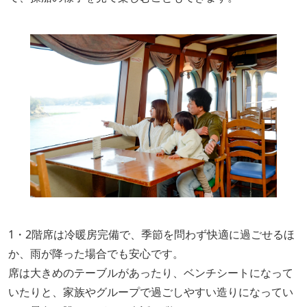
1・2階席は冷暖房完備で、季節を問わず快適に過ごせるほ
か、雨が降った場合でも安心です。
席は大きめのテーブルがあったり、ベンチシートになって
いたりと、家族やグループで過ごしやすい造りになってい