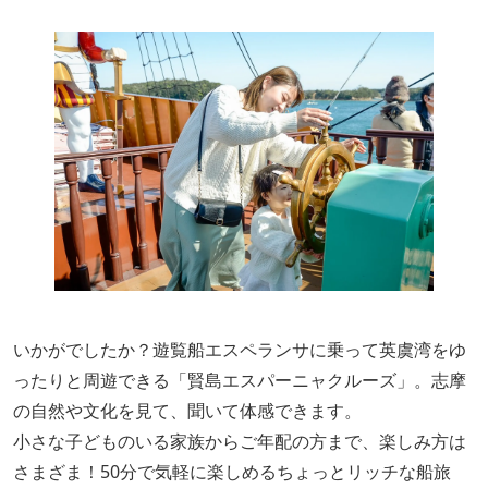
いかがでしたか？遊覧船エスペランサに乗って英虞湾をゆ
ったりと周遊できる「賢島エスパーニャクルーズ」。志摩
の自然や文化を見て、聞いて体感できます。
小さな子どものいる家族からご年配の方まで、楽しみ方は
さまざま！50分で気軽に楽しめるちょっとリッチな船旅