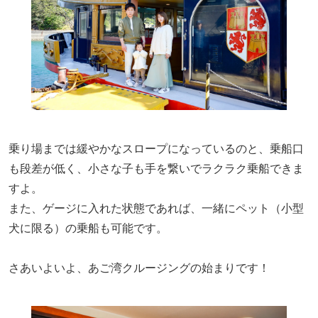
乗り場までは緩やかなスロープになっているのと、乗船口
も段差が低く、小さな子も手を繋いでラクラク乗船できま
すよ。
また、ゲージに入れた状態であれば、一緒にペット（小型
犬に限る）の乗船も可能です。
さあいよいよ、あご湾クルージングの始まりです！