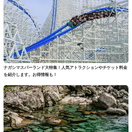
ナガシマスパーランド大特集！人気アトラクションやチケット料金
を紹介します。お得情報も！