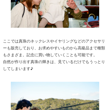
ここでは真珠のネックレスやイヤリングなどのアクセサリ
ーも販売しており、お求めやすいものから高級品まで種類
もさまざま。記念に買い物していくことも可能です。
自然が作り出す真珠の輝きは、見ているだけでもうっとり
してしまいます♪