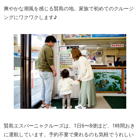
爽やかな潮風を感じる賢島の地。家族で初めてのクルージ
ングにワクワクします♪
賢島エスパーニャクルーズは、1日6〜8便ほど、1時間おき
に運航しています。予約不要で乗れるのも気軽でうれしい