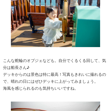
こんな舵輪のオブジェなども。自分でくるくる回して、気
分は船長さん♪
デッキからのは景色は特に最高！写真もきれいに撮れるの
で、晴れの日にはぜひデッキに上がってみましょう。
海風を感じられるのも気持ちいいですね。