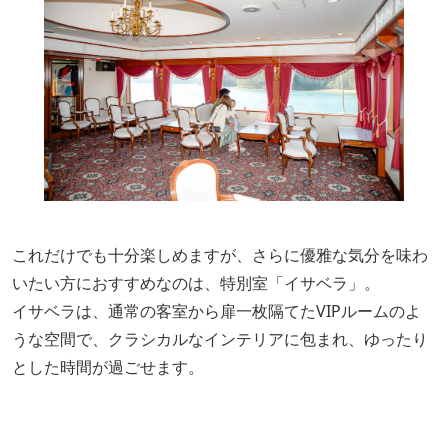
これだけでも十分楽しめますが、さらに優雅な気分を味わ
いたい方におすすめなのは、特別室「イサベラ」。
イサベラは、通常の客室から扉一枚隔てたVIPルームのよ
うな空間で、クラシカルなインテリアに包まれ、ゆったり
とした時間が過ごせます。