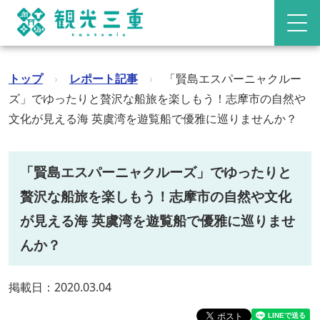
トップ
›
レポート記事
›
「賢島エスパーニャクルー
ズ」でゆったりと贅沢な船旅を楽しもう！志摩市の自然や
文化が見える海 英虞湾を遊覧船で優雅に巡りませんか？
「賢島エスパーニャクルーズ」でゆったりと
贅沢な船旅を楽しもう！志摩市の自然や文化
が見える海 英虞湾を遊覧船で優雅に巡りませ
んか？
掲載日：2020.03.04