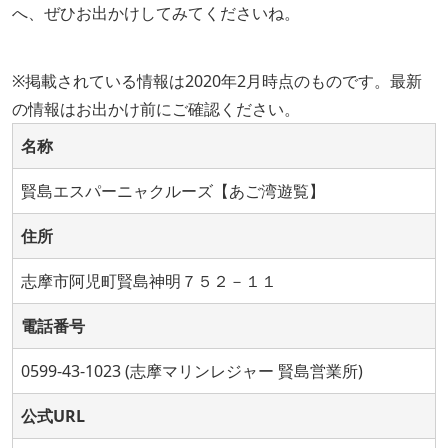
へ、ぜひお出かけしてみてくださいね。
※掲載されている情報は2020年2月時点のものです。最新
の情報はお出かけ前にご確認ください。
名称
賢島エスパーニャクルーズ【あご湾遊覧】
住所
志摩市阿児町賢島神明７５２－１１
電話番号
0599-43-1023 (志摩マリンレジャー 賢島営業所)
公式URL