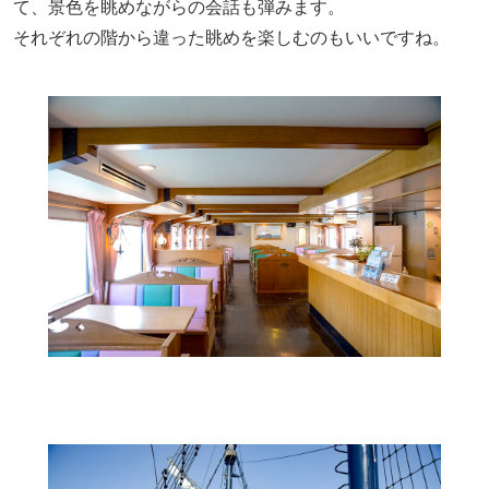
て、景色を眺めながらの会話も弾みます。
それぞれの階から違った眺めを楽しむのもいいですね。