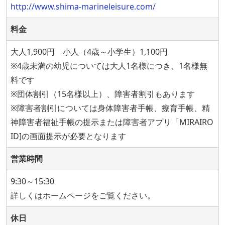
http://www.shima-marineleisure.com/
料金
大人1,900円 小人（4歳～小学生）1,100円
※4歳未満の幼児については大人1名様につき、1名様無
料です
※団体割引（15名様以上）、障害者割引もあります
※障害者割引については身体障害者手帳、療育手帳、精
神障害者福祉手帳の提示または障害者アプリ「MIRAIRO
ID]の画面提示が必要となります
営業時間
9:30～15:30
詳しくはホームページをご覧ください。
休日