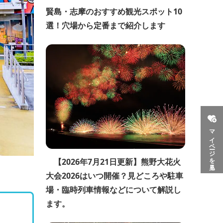
賢島・志摩のおすすめ観光スポット10
選！穴場から定番まで紹介します
マイページを見る
【2026年7月21日更新】熊野大花火
大会2026はいつ開催？見どころや駐車
場・臨時列車情報などについて解説し
ます。