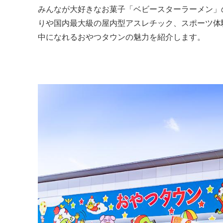
みんなが大好きなお菓子「ベビースターラーメン」
りや国内最大級の屋内型アスレチック、スポーツ体
中になれるおやつタウンの魅力を紹介します。