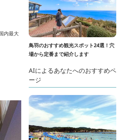
国内最大
鳥羽のおすすめ観光スポット24選！穴
場から定番まで紹介します
AIによるあなたへのおすすめペ
ージ