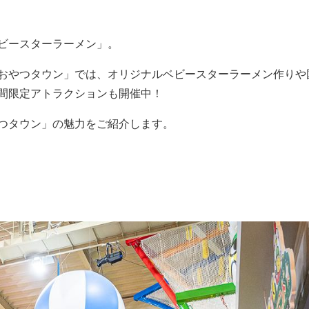
ビースターラーメン」。
おやつタウン」では、オリジナルベビースターラーメン作りや
間限定アトラクションも開催中！
つタウン」の魅力をご紹介します。