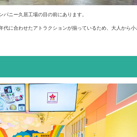
ンパニー久居工場の目の前にあります。
年代に合わせたアトラクションが揃っているため、大人から小