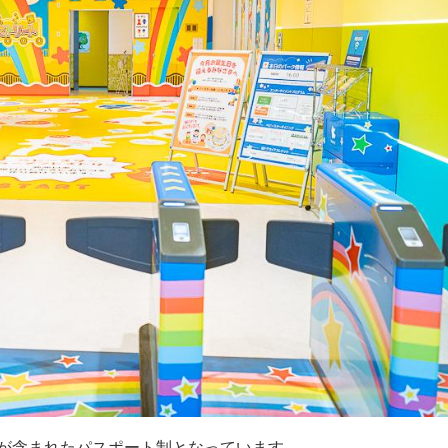
が含まれたパスポート制となっています。