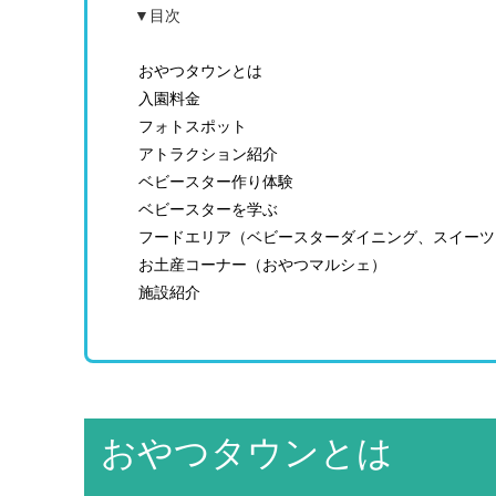
▼目次
おやつタウンとは
入園料金
フォトスポット
アトラクション紹介
ベビースター作り体験
ベビースターを学ぶ
フードエリア（ベビースターダイニング、スイーツB
お土産コーナー（おやつマルシェ）
施設紹介
おやつタウンとは