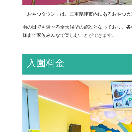
「おやつタウン」は、三重県津市内にあるおやつカ
雨の日でも遊べる全天候型の施設となっており、各
様まで家族みんなで楽しむことができます。
入園料金