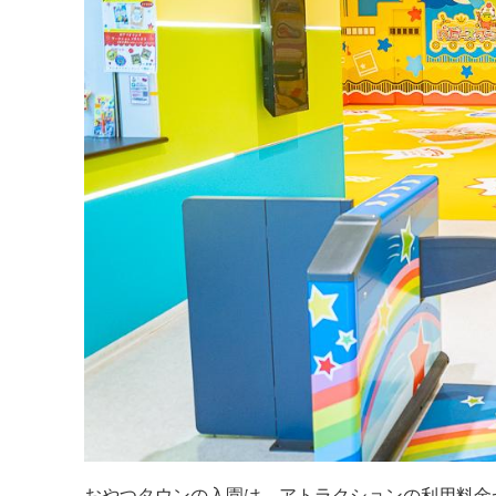
おやつタウンの入園は、アトラクションの利用料金