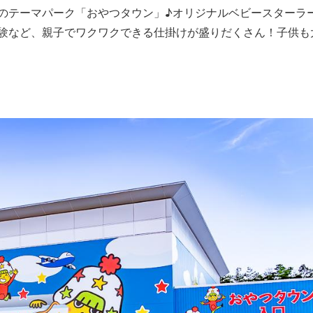
のテーマパーク「おやつタウン」♪オリジナルベビースターラ
験など、親子でワクワクできる仕掛けが盛りだくさん！子供も