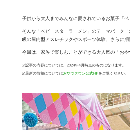
子供から大人までみんなに愛されているお菓子「ベ
そんな「ベビースターラーメン」のテーマパーク「
級の屋内型アスレチックやスポーツ体験、さらに期
今回は、家族で楽しむことができる大人気の「おや
※記事の内容については、2024年4月時点のものになります。
※最新の情報については
おやつタウン公式HP
をご覧ください。