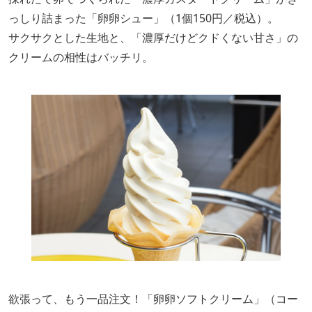
っしり詰まった「卵卵シュー」（1個150円／税込）。
サクサクとした生地と、「濃厚だけどクドくない甘さ」の
クリームの相性はバッチリ。
欲張って、もう一品注文！「卵卵ソフトクリーム」（コー