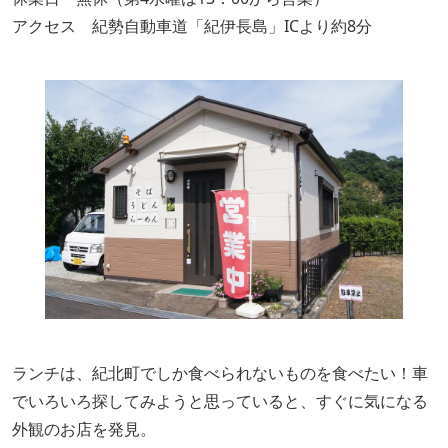
アクセス 紀勢自動車道「紀伊長島」ICより約8分
ランチは、紀北町でしか食べられないものを食べたい！車
でいろいろ探してみようと思っていると、すぐに気になる
外観のお店を発見。