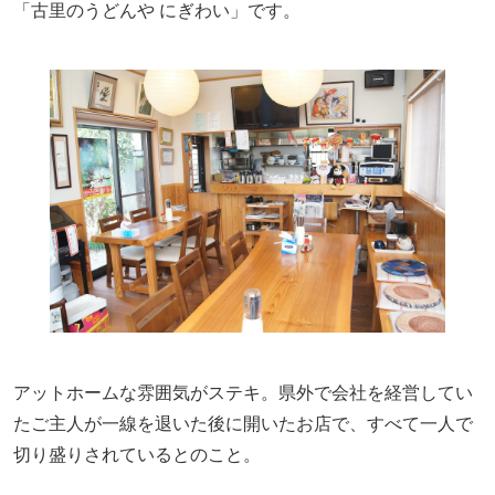
「古里のうどんや にぎわい」です。
アットホームな雰囲気がステキ。県外で会社を経営してい
たご主人が一線を退いた後に開いたお店で、すべて一人で
切り盛りされているとのこと。