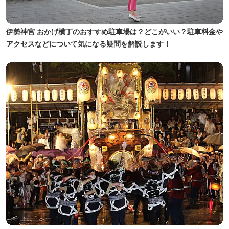
伊勢神宮 おかげ横丁のおすすめ駐車場は？どこがいい？駐車料金や
アクセスなどについて気になる疑問を解説します！