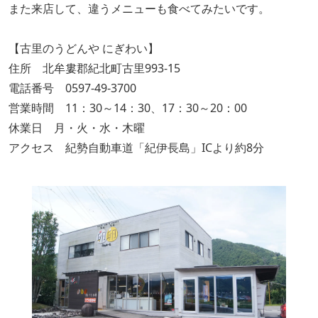
また来店して、違うメニューも食べてみたいです。
【古里のうどんや にぎわい】
住所 北牟婁郡紀北町古里993-15
電話番号 0597-49-3700
営業時間 11：30～14：30、17：30～20：00
休業日 月・火・水・木曜
アクセス 紀勢自動車道「紀伊長島」ICより約8分