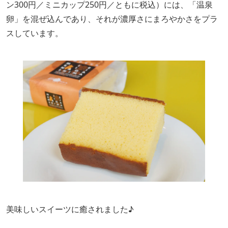
ン300円／ミニカップ250円／ともに税込）には、「温泉
卵」を混ぜ込んであり、それが濃厚さにまろやかさをプラ
スしています。
美味しいスイーツに癒されました♪