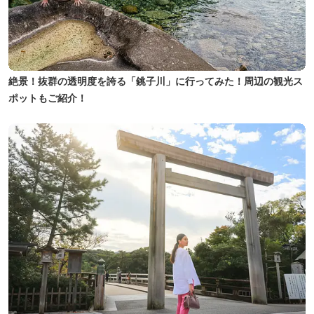
絶景！抜群の透明度を誇る「銚子川」に行ってみた！周辺の観光ス
ポットもご紹介！