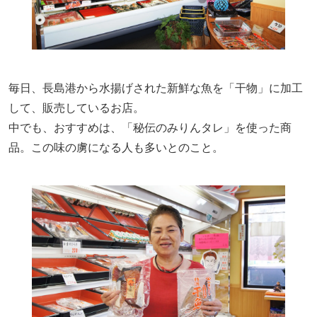
毎日、長島港から水揚げされた新鮮な魚を「干物」に加工
して、販売しているお店。
中でも、おすすめは、「秘伝のみりんタレ」を使った商
品。この味の虜になる人も多いとのこと。