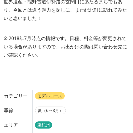
世界遺産・熊野古道伊勢路の玄関口にあたるまちでもあ
り、今回とは違う魅力を探しに、また紀北町に訪れてみた
いと思いました！
※ 2018年7月時点の情報です。日程、料金等が変更されて
いる場合がありますので、お出かけの際は問い合わせ先に
ご確認ください。
カテゴリー
モデルコース
季節
夏（6～8月）
エリア
東紀州