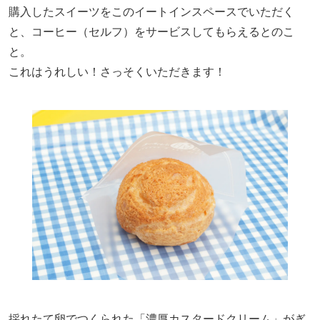
購入したスイーツをこのイートインスペースでいただく
と、コーヒー（セルフ）をサービスしてもらえるとのこ
と。
これはうれしい！さっそくいただきます！
採れたて卵でつくられた「濃厚カスタードクリーム」がぎ