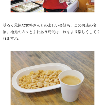
明るく元気な女将さんとの楽しい会話も、このお店の名
物。地元の方々とふれあう時間は、旅をより楽しくしてく
れますね。