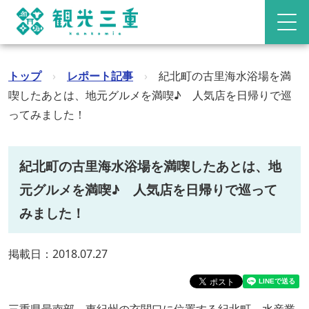
トップ
›
レポート記事
›
紀北町の古里海水浴場を満
喫したあとは、地元グルメを満喫♪ 人気店を日帰りで巡
ってみました！
紀北町の古里海水浴場を満喫したあとは、地
元グルメを満喫♪ 人気店を日帰りで巡って
みました！
掲載日：2018.07.27