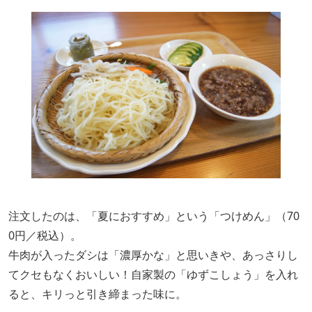
注文したのは、「夏におすすめ」という「つけめん」（70
0円／税込）。
牛肉が入ったダシは「濃厚かな」と思いきや、あっさりし
てクセもなくおいしい！自家製の「ゆずこしょう」を入れ
ると、キリっと引き締まった味に。