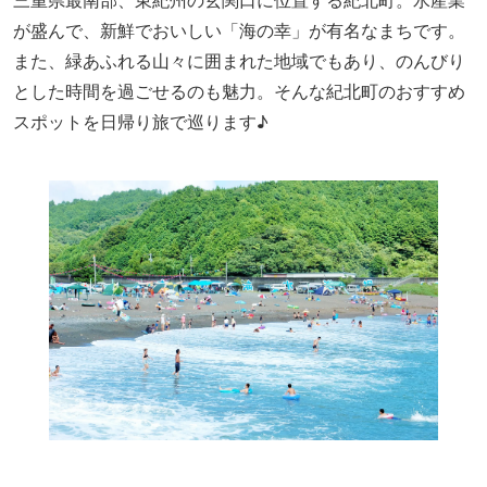
三重県最南部、東紀州の玄関口に位置する紀北町。水産業
が盛んで、新鮮でおいしい「海の幸」が有名なまちです。
また、緑あふれる山々に囲まれた地域でもあり、のんびり
とした時間を過ごせるのも魅力。そんな紀北町のおすすめ
スポットを日帰り旅で巡ります♪