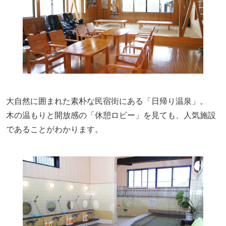
大自然に囲まれた素朴な民宿街にある「日帰り温泉」。
木の温もりと開放感の「休憩ロビー」を見ても、人気施設
であることがわかります。