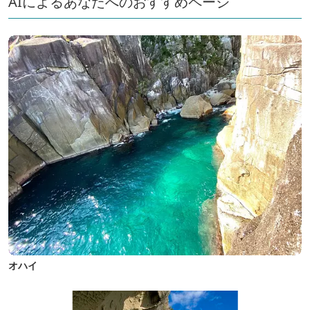
AIによるあなたへのおすすめページ
オハイ