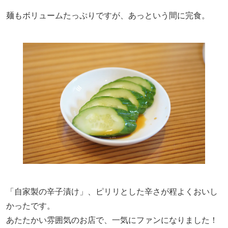
麺もボリュームたっぷりですが、あっという間に完食。
「自家製の辛子漬け」、ピリリとした辛さが程よくおいし
かったです。
あたたかい雰囲気のお店で、一気にファンになりました！