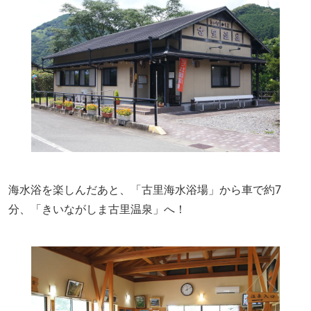
海水浴を楽しんだあと、「古里海水浴場」から車で約7
分、「きいながしま古里温泉」へ！