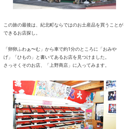
この旅の最後は、紀北町ならではのお土産品を買うことが
できるお店探し。
「卵卵ふわぁ〜む」から車で約1分のところに「おみや
げ」「ひもの」と書いてあるお店を見つけました。
さっそくそのお店、「上野商店」に入ってみます。