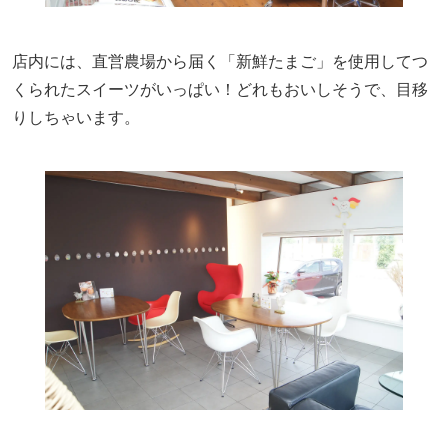
店内には、直営農場から届く「新鮮たまご」を使用してつ
くられたスイーツがいっぱい！どれもおいしそうで、目移
りしちゃいます。