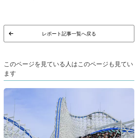
レポート記事一覧へ戻る
このページを見ている人はこのページも見てい
ます