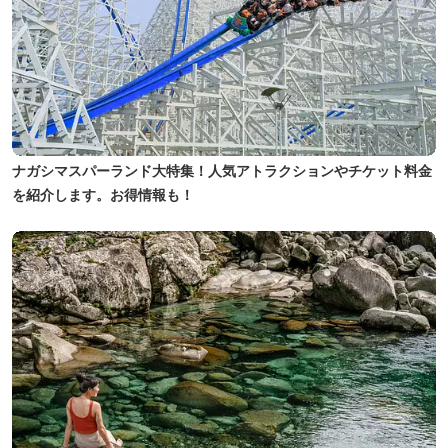
ナガシマスパーランド大特集！人気アトラクションやチケット料金
を紹介します。お得情報も！