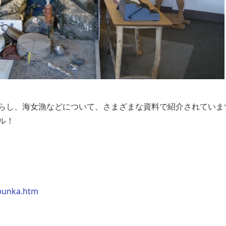
らし、海女漁などについて、さまざまな資料で紹介されていま
ル！
bunka.htm