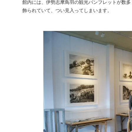
館内には、伊勢志摩鳥羽の観光パンフレットが数多
飾られていて、つい見入ってしまいます。