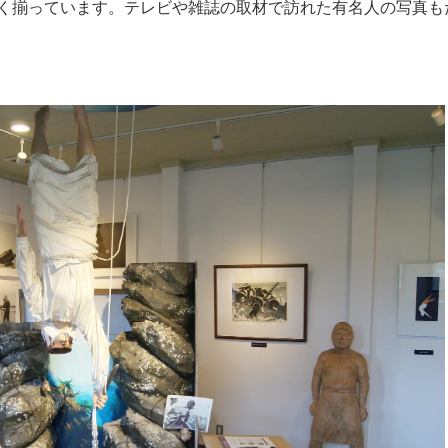
く揃っています。テレビや雑誌の取材で訪れた有名人の写真も