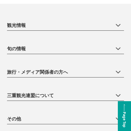
観光情報
旬の情報
旅行・メディア関係者の方へ
三重観光連盟について
Page Top
その他