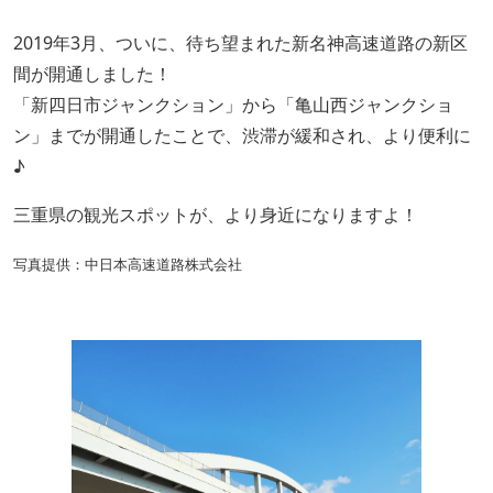
2019年3月、ついに、待ち望まれた新名神高速道路の新区
間が開通しました！
「新四日市ジャンクション」から「亀山西ジャンクショ
ン」までが開通したことで、渋滞が緩和され、より便利に
♪
三重県の観光スポットが、より身近になりますよ！
写真提供：中日本高速道路株式会社