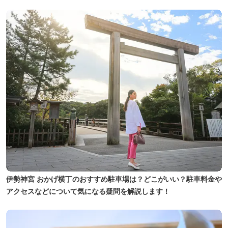
伊勢神宮 おかげ横丁のおすすめ駐車場は？どこがいい？駐車料金や
アクセスなどについて気になる疑問を解説します！