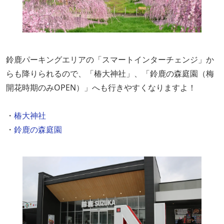
鈴鹿パーキングエリアの「スマートインターチェンジ」か
らも降りられるので、「椿大神社」、「鈴鹿の森庭園（梅
開花時期のみOPEN）」へも行きやすくなりますよ！
・
椿大神社
・
鈴鹿の森庭園