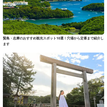
賢島・志摩のおすすめ観光スポット10選！穴場から定番まで紹介し
ます