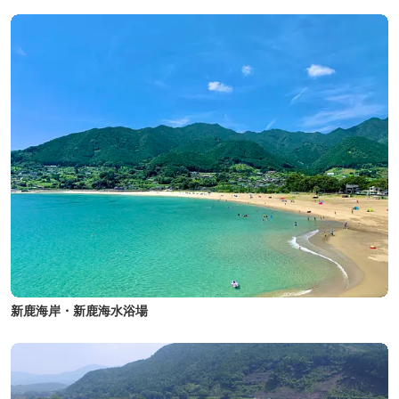
新鹿海岸・新鹿海水浴場