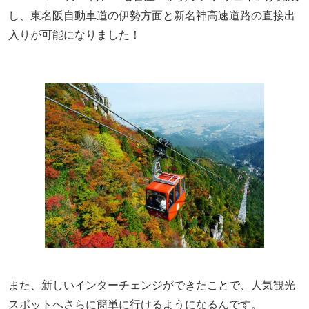
し、東名阪自動車道の伊勢方面と新名神高速道路の直接出
入りが可能になりました！
また、新しいインターチェンジができたことで、人気観光
スポットへさらに簡単に行けるようになるんです。