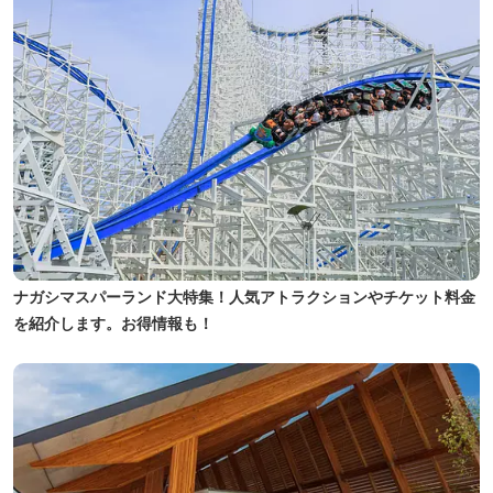
ナガシマスパーランド大特集！人気アトラクションやチケット料金
を紹介します。お得情報も！