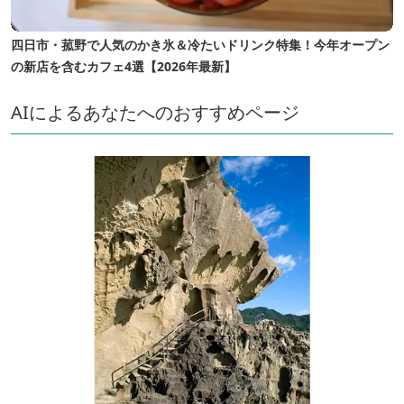
四日市・菰野で人気のかき氷＆冷たいドリンク特集！今年オープン
の新店を含むカフェ4選【2026年最新】
AIによるあなたへのおすすめページ