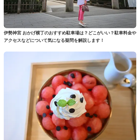
伊勢神宮 おかげ横丁のおすすめ駐車場は？どこがいい？駐車料金や
アクセスなどについて気になる疑問を解説します！