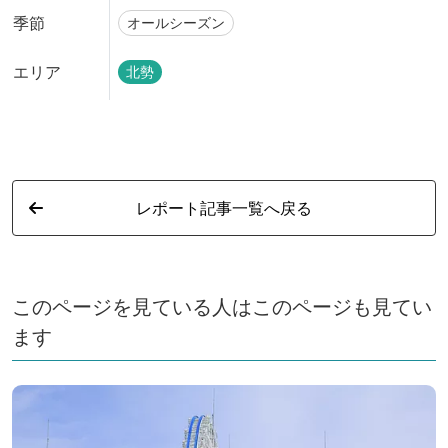
季節
オールシーズン
エリア
北勢
レポート記事一覧へ戻る
このページを見ている人はこのページも見てい
ます