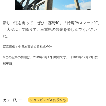
新しい道を走って、ぜひ「菰野IC」「鈴鹿PAスマートIC」
「大安IC」で降りて、三重県の観光を楽しんでください
ね。
写真提供：中日本高速道路株式会社
※この記事の情報は、2019年3月17日現在です。（2019年12月23日に一
部更新）
カテゴリー
ショッピング＆お役立ち