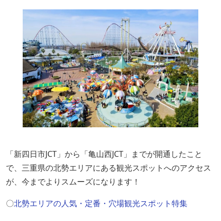
「新四日市JCT」から「亀山西JCT」までが開通したこと
で、三重県の北勢エリアにある観光スポットへのアクセス
が、今までよりスムーズになります！
〇
北勢エリアの人気・定番・穴場観光スポット特集