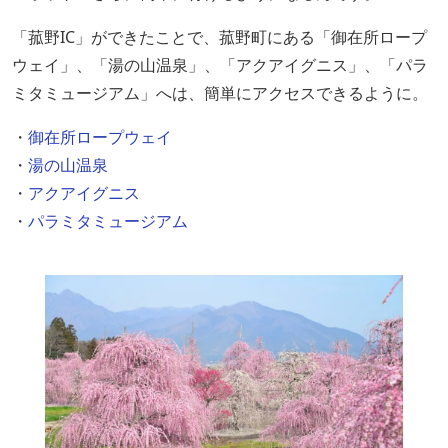
「菰野IC」ができたことで、菰野町にある「御在所ロープ
ウェイ」、「湯の山温泉」、「アクアイグニス」、「パラ
ミタミュージアム」へは、簡単にアクセスできるように。
・
御在所ロープウェイ
・
湯の山温泉
・
アクアイグニス
・
パラミタミュージアム