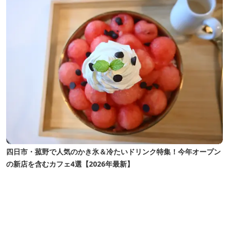
四日市・菰野で人気のかき氷＆冷たいドリンク特集！今年オープン
の新店を含むカフェ4選【2026年最新】