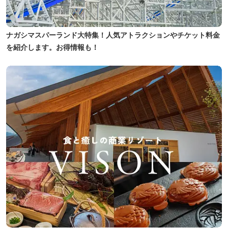
ナガシマスパーランド大特集！人気アトラクションやチケット料金
を紹介します。お得情報も！