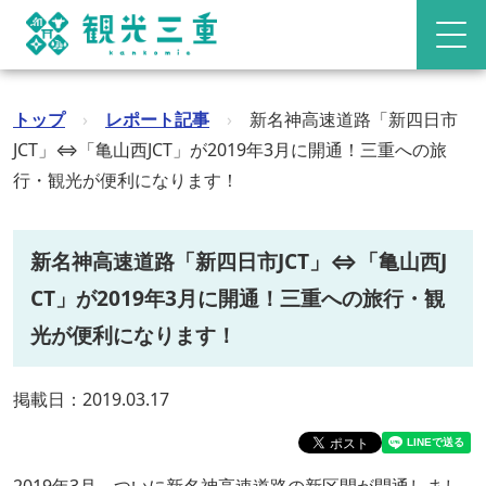
トップ
›
レポート記事
›
新名神高速道路「新四日市
JCT」⇔「亀山西JCT」が2019年3月に開通！三重への旅
行・観光が便利になります！
新名神高速道路「新四日市JCT」⇔「亀山西J
CT」が2019年3月に開通！三重への旅行・観
光が便利になります！
掲載日：2019.03.17