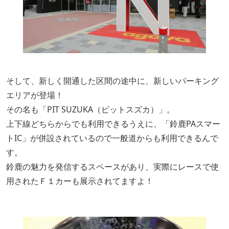
そして、新しく開通した区間の途中に、新しいパーキング
エリアが登場！
その名も「PIT SUZUKA（ピットスズカ）」。
上下線どちらからでも利用できるうえに、「鈴鹿PAスマー
トIC」が併設されているので一般道からも利用できるんで
す。
鈴鹿の魅力を発信するスペースがあり、実際にレースで使
用されたＦ１カーも展示されてますよ！