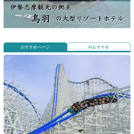
おすすめページ
AIおすすめ