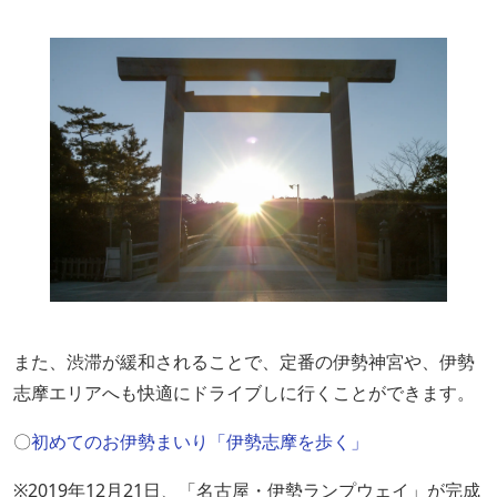
また、渋滞が緩和されることで、定番の伊勢神宮や、伊勢
志摩エリアへも快適にドライブしに行くことができます。
〇
初めてのお伊勢まいり「伊勢志摩を歩く」
※2019年12月21日、「名古屋・伊勢ランプウェイ」が完成