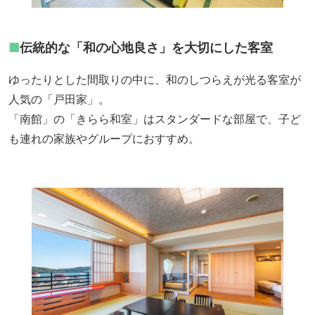
■
伝統的な「和の心地良さ」を大切にした客室
ゆったりとした間取りの中に、和のしつらえが光る客室が
人気の「戸田家」。
「南館」の「きらら和室」はスタンダードな部屋で、子ど
も連れの家族やグループにおすすめ。