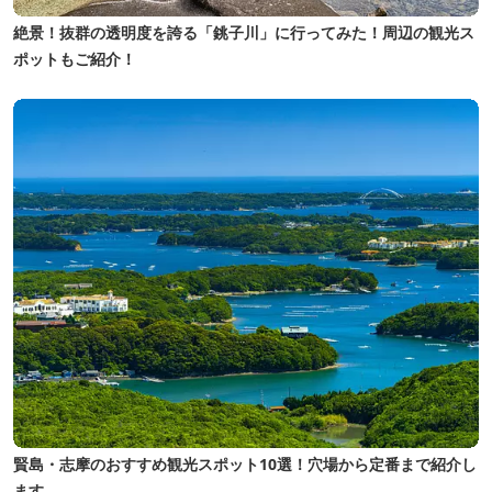
絶景！抜群の透明度を誇る「銚子川」に行ってみた！周辺の観光ス
ポットもご紹介！
賢島・志摩のおすすめ観光スポット10選！穴場から定番まで紹介し
ます