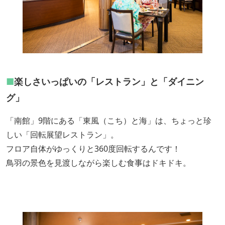
■
楽しさいっぱいの「レストラン」と「ダイニン
グ」
「南館」9階にある「東風（こち）と海」は、ちょっと珍
しい「回転展望レストラン」。
フロア自体がゆっくりと360度回転するんです！
鳥羽の景色を見渡しながら楽しむ食事はドキドキ。