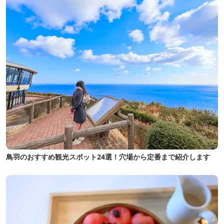
鳥羽のおすすめ観光スポット24選！穴場から定番まで紹介します