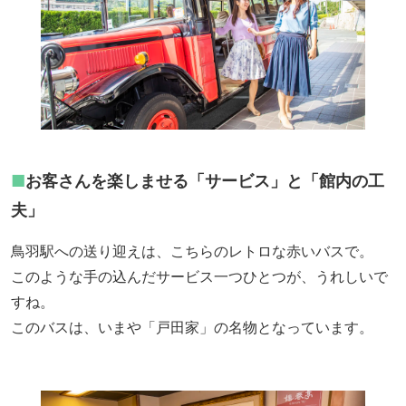
■
お客さんを楽しませる「サービス」と「館内の工
夫」
鳥羽駅への送り迎えは、こちらのレトロな赤いバスで。
このような手の込んだサービス一つひとつが、うれしいで
すね。
このバスは、いまや「戸田家」の名物となっています。