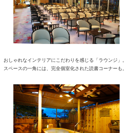
おしゃれなインテリアにこだわりを感じる「ラウンジ」。
スペースの一角には、完全個室化された読書コーナーも。