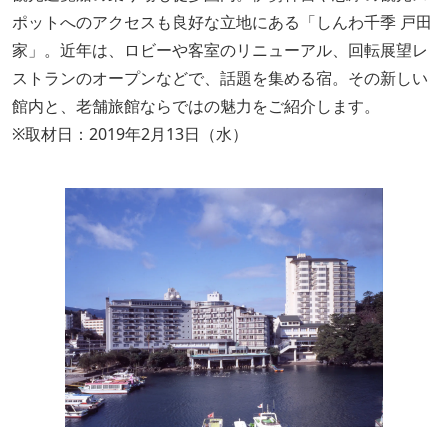
ポットへのアクセスも良好な立地にある「しんわ千季 戸田
家」。近年は、ロビーや客室のリニューアル、回転展望レ
ストランのオープンなどで、話題を集める宿。その新しい
館内と、老舗旅館ならではの魅力をご紹介します。
※取材日：2019年2月13日（水）