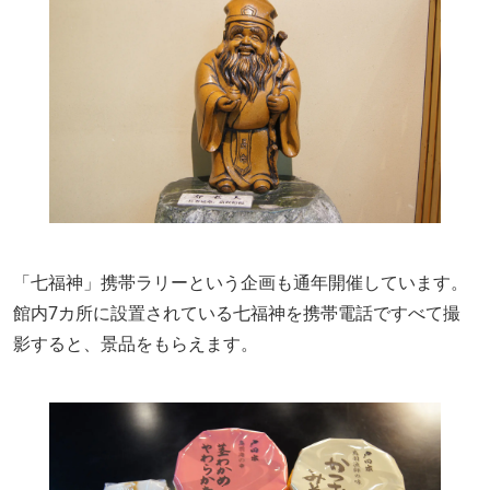
「七福神」携帯ラリーという企画も通年開催しています。
館内7カ所に設置されている七福神を携帯電話ですべて撮
影すると、景品をもらえます。