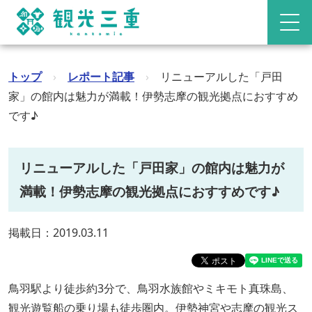
トップ
›
レポート記事
›
リニューアルした「戸田
家」の館内は魅力が満載！伊勢志摩の観光拠点におすすめ
です♪
リニューアルした「戸田家」の館内は魅力が
満載！伊勢志摩の観光拠点におすすめです♪
掲載日：2019.03.11
鳥羽駅より徒歩約3分で、鳥羽水族館やミキモト真珠島、
観光遊覧船の乗り場も徒歩圏内。伊勢神宮や志摩の観光ス