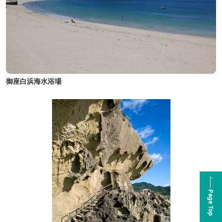
御座白浜海水浴場
Page Top