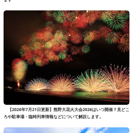
【2026年7月21日更新】熊野大花火大会2026はいつ開催？見どこ
ろや駐車場・臨時列車情報などについて解説します。