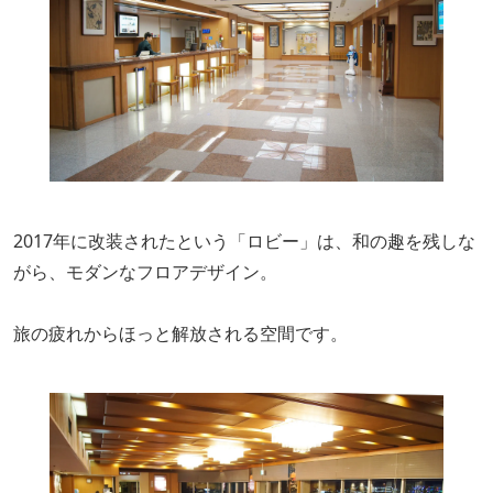
2017年に改装されたという「ロビー」は、和の趣を残しな
がら、モダンなフロアデザイン。
旅の疲れからほっと解放される空間です。