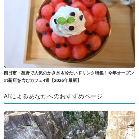
四日市・菰野で人気のかき氷＆冷たいドリンク特集！今年オープン
の新店を含むカフェ4選【2026年最新】
AIによるあなたへのおすすめページ