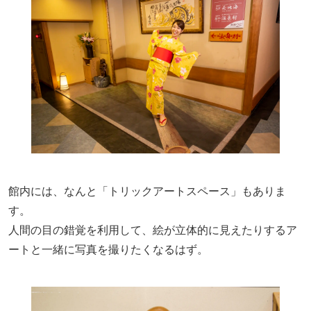
館内には、なんと「トリックアートスペース」もありま
す。
人間の目の錯覚を利用して、絵が立体的に見えたりするア
ートと一緒に写真を撮りたくなるはず。