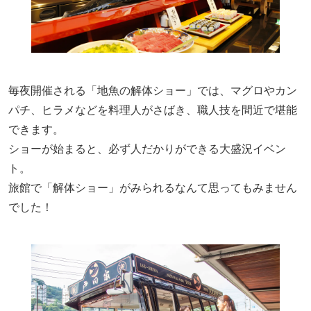
毎夜開催される「地魚の解体ショー」では、マグロやカン
パチ、ヒラメなどを料理人がさばき、職人技を間近で堪能
できます。
ショーが始まると、必ず人だかりができる大盛況イベン
ト。
旅館で「解体ショー」がみられるなんて思ってもみません
でした！