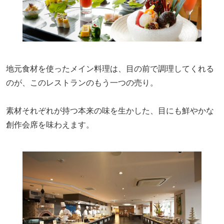
地元食材を使ったメイン料理は、目の前で調理してくれる
のが、このレストランのもう一つの売り。
素材それぞれが持つ本来の味を生かした、目にも鮮やかな
創作会席を味わえます。