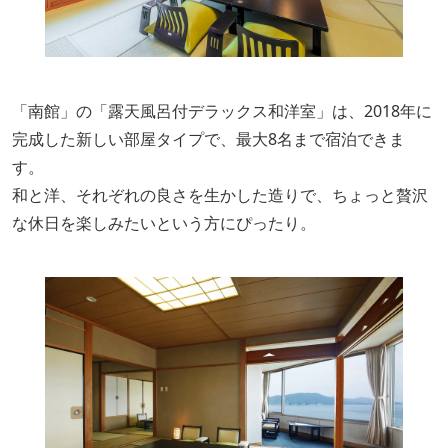
「南館」の「露天風呂付デラックス和洋室」は、2018年に
完成した新しい部屋タイプで、最大8名まで宿泊できま
す。
和と洋、それぞれの良さを生かした造りで、ちょっと贅沢
な休日を楽しみたいという方にぴったり。