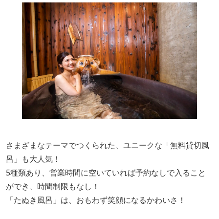
さまざまなテーマでつくられた、ユニークな「無料貸切風
呂」も大人気！
5種類あり、営業時間に空いていれば予約なしで入ること
ができ、時間制限もなし！
「たぬき風呂」は、おもわず笑顔になるかわいさ！