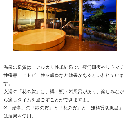
温泉の泉質は、アルカリ性単純泉で、疲労回復やリウマチ
性疾患、アトビー性皮膚炎など効果があるといわれていま
す。
女湯の「花の賀」は、樽・瓶・岩風呂があり、楽しみなが
ら癒しタイムを過ごすことができますよ。
※「湯亭」の「緑の賀」と「花の賀」と「無料貸切風呂」
は温泉を使用。