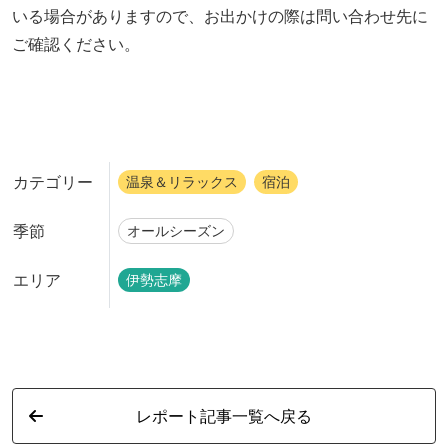
いる場合がありますので、お出かけの際は問い合わせ先に
ご確認ください。
カテゴリー
温泉＆リラックス
宿泊
季節
オールシーズン
エリア
伊勢志摩
レポート記事一覧へ戻る