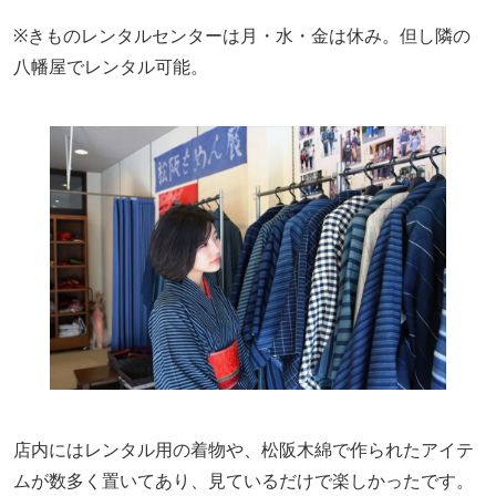
※きものレンタルセンターは月・水・金は休み。但し隣の
八幡屋でレンタル可能。
店内にはレンタル用の着物や、松阪木綿で作られたアイテ
ムが数多く置いてあり、見ているだけで楽しかったです。