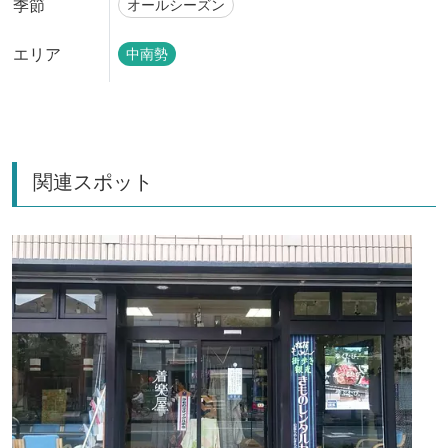
季節
オールシーズン
エリア
中南勢
関連スポット