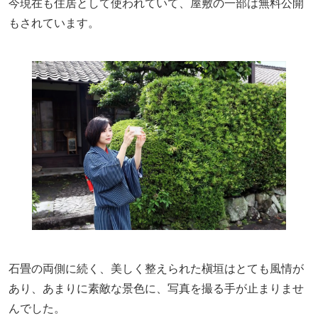
今現在も住居として使われていて、屋敷の一部は無料公開
もされています。
石畳の両側に続く、美しく整えられた槇垣はとても風情が
あり、あまりに素敵な景色に、写真を撮る手が止まりませ
んでした。