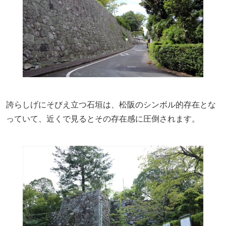
誇らしげにそびえ立つ石垣は、松阪のシンボル的存在とな
っていて、近くで見るとその存在感に圧倒されます。