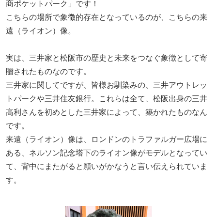
商ポケットパーク」です！
こちらの場所で象徴的存在となっているのが、こちらの来
遠（ライオン）像。
実は、三井家と松阪市の歴史と未来をつなぐ象徴として寄
贈されたものなのです。
三井家に関してですが、皆様お馴染みの、三井アウトレッ
トパークや三井住友銀行。これらは全て、松阪出身の三井
高利さんを初めとした三井家によって、築かれたものなん
です。
来遠（ライオン）像は、ロンドンのトラファルガー広場に
ある、ネルソン記念塔下のライオン像がモデルとなってい
て、背中にまたがると願いがかなうと言い伝えられていま
す。