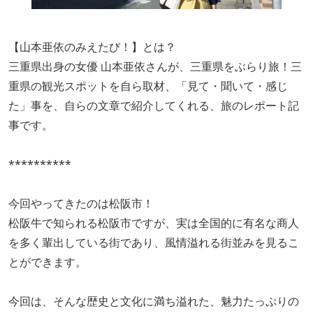
【山本亜依のみえたび！】とは？
三重県出身の女優 山本亜依さんが、三重県をぶらり旅！三
重県の観光スポットを自ら取材、「見て・聞いて・感じ
た」事を、自らの文章で紹介してくれる、旅のレポート記
事です。
**********
今回やってきたのは松阪市！
松阪牛で知られる松阪市ですが、実は全国的に有名な商人
を多く輩出している街であり、風情溢れる街並みを見るこ
とができます。
今回は、そんな歴史と文化に満ち溢れた、魅力たっぷりの