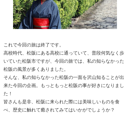
これで今回の旅は終了です。
高校時代、松阪にある高校に通っていて、普段何気なく歩
いていた松阪市ですが、今回の旅では、私の知らなかった
松阪の風景が多くありました。
そんな、私の知らなかった松阪の一面を沢山知ることが出
来た今回の企画。もっともっと松阪の事が好きになりまし
た！
皆さんも是非、松阪に来られた際には美味しいものを食
べ、歴史に触れて癒されてみてはいかがでしょうか？