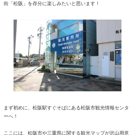
街「松阪」を存分に楽しみたいと思います！
まず初めに、松阪駅すぐそばにある松阪市観光情報センタ
ーへ！
ここには、松阪市や三重県に関する観光マップが沢山用意