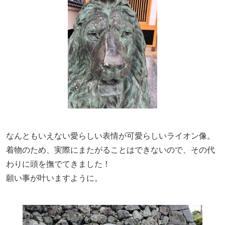
なんともいえない愛らしい表情が可愛らしいライオン像。
着物のため、実際にまたがることはできないので、その代
わりに頭を撫でてきました！
願い事が叶いますように。