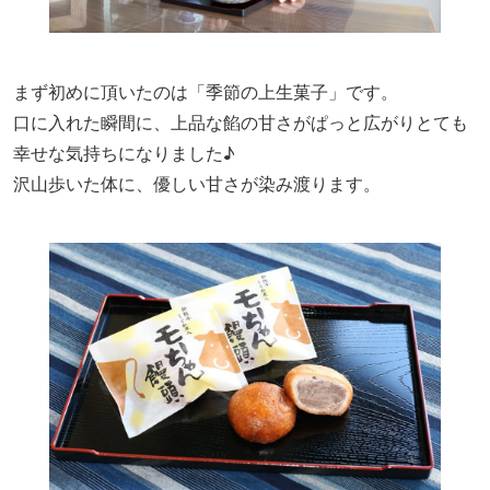
まず初めに頂いたのは「季節の上生菓子」です。
口に入れた瞬間に、上品な餡の甘さがぱっと広がりとても
幸せな気持ちになりました♪
沢山歩いた体に、優しい甘さが染み渡ります。