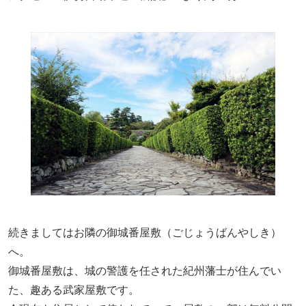
続きましてはお隣の御城番屋敷（ごじょうばんやしき）
へ。
御城番屋敷は、城の警護を任された紀州藩士が住んでい
た、趣ある武家屋敷です。