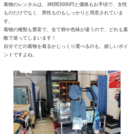
着物のレンタルは、3時間3000円と価格もお手頃で、女性
ものだけでなく、男性ものもしっかりと用意されていま
す。
着物の種類も豊富で、全て柄や色味が違うので、どれも素
敵で迷ってしまいます！
自分でどの着物を着るかじっくり選べるのも、嬉しいポイ
ントですよね。