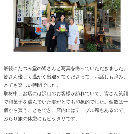
最後にたつみ堂の皆さんと写真を撮っていただきました。
皆さん優しく温かく出迎えてくださって、お話しも弾み、
とても楽しい時間でした。
取材中、お店には沢山のお客様が訪れていて、皆さん笑顔
で和菓子を選んでいた姿がとても印象的でした。個数は一
個から買うこともでき、店内にはテーブル席もあるので、
ぶらり旅の休憩にもピッタリです。