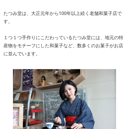
たつみ堂は、大正元年から100年以上続く老舗和菓子店で
す。
１つ１つ手作りにこだわっているたつみ堂には、地元の特
産物をモチーフにした和菓子など、数多くのお菓子がお店
に並んでいます。