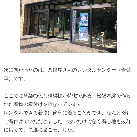
次に向かったのは、八幡屋きものレンタルセンター（着楽
屋）です。
ここでは藍染の色と縞模様が特徴である、松阪木綿で作ら
れた着物の着付けを行なっています。
レンタルできる着物は簡単に着ることができ、なんと3分
で着付けていただきました！速いだけでなく着心地も抜群
に良くて、快適に過ごせました。