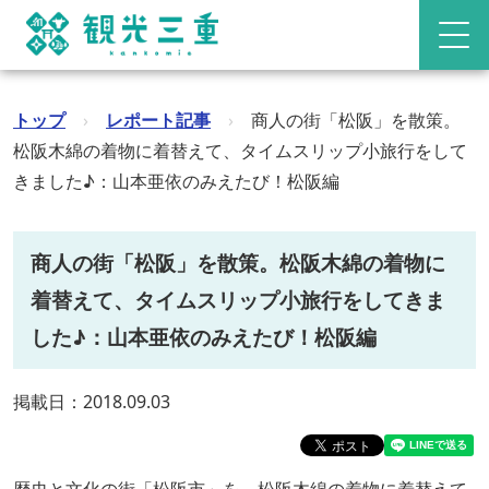
トップ
›
レポート記事
›
商人の街「松阪」を散策。
松阪木綿の着物に着替えて、タイムスリップ小旅行をして
きました♪：山本亜依のみえたび！松阪編
商人の街「松阪」を散策。松阪木綿の着物に
着替えて、タイムスリップ小旅行をしてきま
した♪：山本亜依のみえたび！松阪編
掲載日：2018.09.03