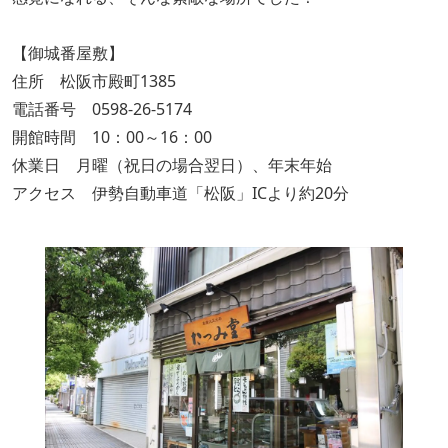
【御城番屋敷】
住所 松阪市殿町1385
電話番号 0598-26-5174
開館時間 10：00～16：00
休業日 月曜（祝日の場合翌日）、年末年始
アクセス 伊勢自動車道「松阪」ICより約20分