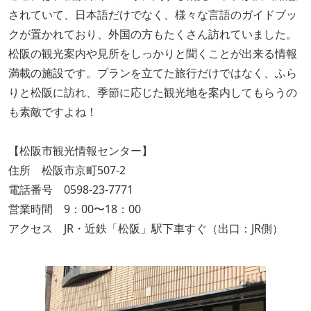
されていて、日本語だけでなく、様々な言語のガイドブッ
クが置かれており、外国の方もたくさん訪れていました。
松阪の観光案内や見所をしっかりと聞くことが出来る情報
満載の施設です。プランを立てた旅行だけではなく、ふら
りと松阪に訪れ、季節に応じた観光地を案内してもらうの
も素敵ですよね！
【松阪市観光情報センター】
住所 松阪市京町507-2
電話番号 0598-23-7771
営業時間 9：00〜18：00
アクセス JR・近鉄「松阪」駅下車すぐ（出口：JR側）