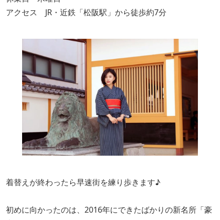
アクセス JR・近鉄「松阪駅」から徒歩約7分
着替えが終わったら早速街を練り歩きます♪
初めに向かったのは、2016年にできたばかりの新名所「豪