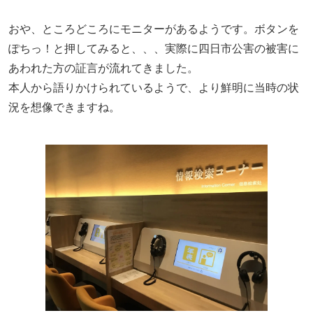
おや、ところどころにモニターがあるようです。ボタンを
ぽちっ！と押してみると、、、実際に四日市公害の被害に
あわれた方の証言が流れてきました。
本人から語りかけられているようで、より鮮明に当時の状
況を想像できますね。