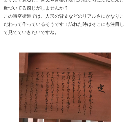
近づいてる感じがしませんか？
この時空街道では、人形の背丈などのリアルさにかなりこ
だわって作っているそうです！訪れた時はそこにも注目し
て見てていきたいですね。