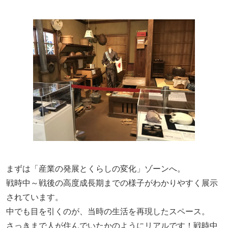
まずは「産業の発展とくらしの変化」ゾーンへ。
戦時中～戦後の高度成長期までの様子がわかりやすく展示
されています。
中でも目を引くのが、当時の生活を再現したスペース。
さっきまで人が住んでいたかのようにリアルです！戦時中