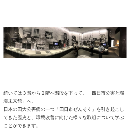
続いては３階から２階へ階段を下って、「四日市公害と環
境未来館」へ。
日本の四大公害病の一つ「四日市ぜんそく」を引き起こし
てきた歴史と、環境改善に向けた様々な取組について学ぶ
ことができます。