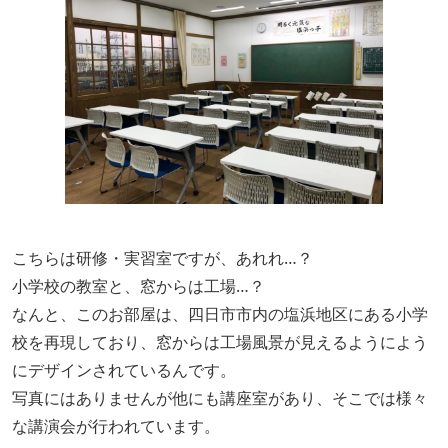
こちらは研修・実習室ですが、あれれ…？
小学校の教室と、窓からは工場…？
なんと、このお部屋は、四日市市内の塩浜地区にある小学
校を再現しており、窓からは工場風景が見えるようによう
にデザインされているんです。
写真にはありませんが他にも講座室があり、そこでは様々
な講演会が行われています。