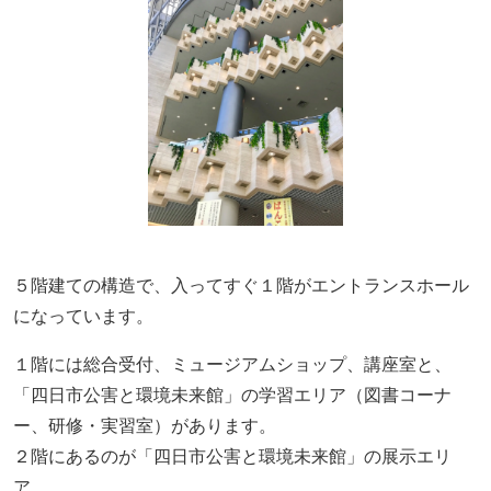
５階建ての構造で、入ってすぐ１階がエントランスホール
になっています。
１階には総合受付、ミュージアムショップ、講座室と、
「四日市公害と環境未来館」の学習エリア（図書コーナ
ー、研修・実習室）があります。
２階にあるのが「四日市公害と環境未来館」の展示エリ
ア。