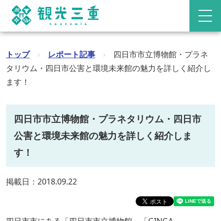
トップ
›
レポート記事
›
四日市市立博物館・プラネ
タリウム・四日市公害と環境未来館の魅力を詳しく紹介し
ます！
四日市市立博物館・プラネタリウム・四日市
公害と環境未来館の魅力を詳しく紹介しま
す！
掲載日：2018.09.22