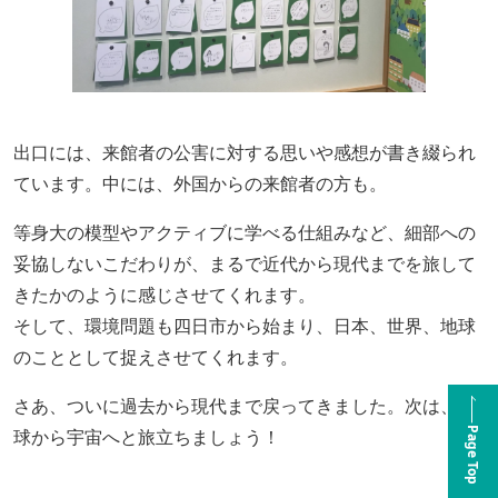
出口には、来館者の公害に対する思いや感想が書き綴られ
ています。中には、外国からの来館者の方も。
等身大の模型やアクティブに学べる仕組みなど、細部への
妥協しないこだわりが、まるで近代から現代までを旅して
きたかのように感じさせてくれます。
そして、環境問題も四日市から始まり、日本、世界、地球
のこととして捉えさせてくれます。
さあ、ついに過去から現代まで戻ってきました。次は、地
球から宇宙へと旅立ちましょう！
Page Top