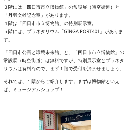
３階には「四日市市立博物館」の常設展（時空街道）と
「丹羽文雄記念室」があります。
４階は「四日市市立博物館」の特別展示室。
５階には、プラネタリウム「GINGA PORT401」がありま
す。
「四日市公害と環境未来館」と、「四日市市立博物館」の
常設展（時空街道）は無料ですが、特別展示室とプラネタ
リウムは有料なので、まず１階で受付を済ませましょう。
それでは、１階からご紹介します。まずは博物館といえ
ば、ミュージアムショップ！