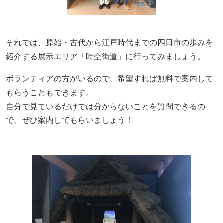
それでは、原始・古代から江戸時代までの四日市の歩みを
紹介する展示エリア「時空街道」に行ってみましょう。
ボランティアの方がいるので、希望すれば無料で案内して
もらうこともできます。
自分で見ているだけでは分からないことを質問できるの
で、ぜひ案内してもらいましょう！