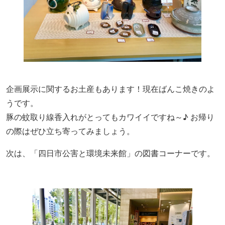
企画展示に関するお土産もあります！現在ばんこ焼きのよ
うです。
豚の蚊取り線香入れがとってもカワイイですね～♪ お帰り
の際はぜひ立ち寄ってみましょう。
次は、「四日市公害と環境未来館」の図書コーナーです。