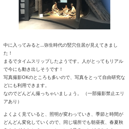
中に入ってみると…弥生時代の竪穴住居が見えてきまし
た！
まるでタイムスリップしたようです。人がとってもリアル
で今にも動き出しそうです！
写真撮影OKのところも多いので、写真をとって自由研究な
どにも利用できます。
なのでどんどん撮っちゃいましょう。 （一部撮影禁止エリ
アあり）
よくよく見ていると、照明が変わっていき、季節と時間が
どんどん変化していくので、同じ場所でも朝昼夜、春夏秋