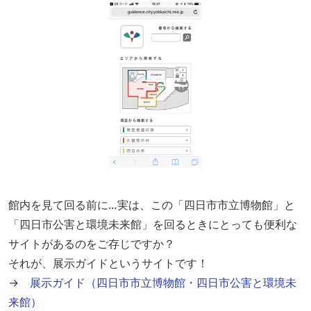
館内を見て回る前に…実は、この「四日市市立博物館」と
「四日市公害と環境未来館」を回るときにとっても便利な
サイトがあるのをご存じですか？
それが、展示ガイドというサイトです！
→
展示ガイド（四日市市立博物館・四日市公害と環境未
来館）