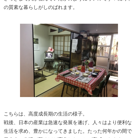
の質素な暮らしがしのばれます。
こちらは、高度成長期の生活の様子。
戦後、日本の産業は急速な発展を遂げ、人々はより便利な
生活を求め、豊かになってきました。たった何年かの間で