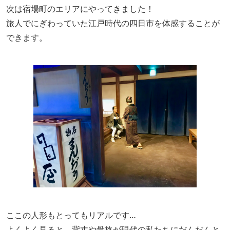
次は宿場町のエリアにやってきました！
旅人でにぎわっていた江戸時代の四日市を体感することが
できます。
ここの人形もとってもリアルです…
よくよく見ると、背丈や骨格が現代の私たちにだんだんと