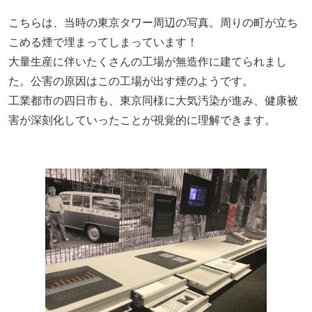
こちらは、当時の東京タワー周辺の写真。周りの町が立ち
こめる煙で埋まってしまっています！
大量生産に伴いたくさんの工場が無造作に建てられまし
た。公害の原因はこの工場が出す煙のようです。
工業都市の四日市も、東京同様に大気汚染が進み、健康被
害が深刻化していったことが視覚的に理解できます。