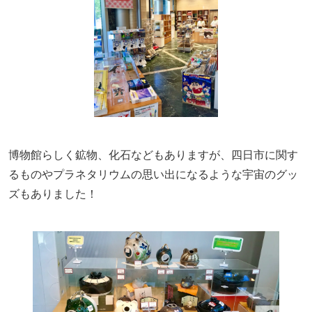
博物館らしく鉱物、化石などもありますが、四日市に関す
るものやプラネタリウムの思い出になるような宇宙のグッ
ズもありました！