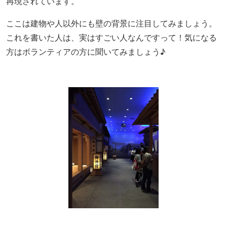
再現されています。
ここは建物や人以外にも壁の背景に注目してみましょう。
これを書いた人は、実はすごい人なんですって！気になる
方はボランティアの方に聞いてみましょう♪