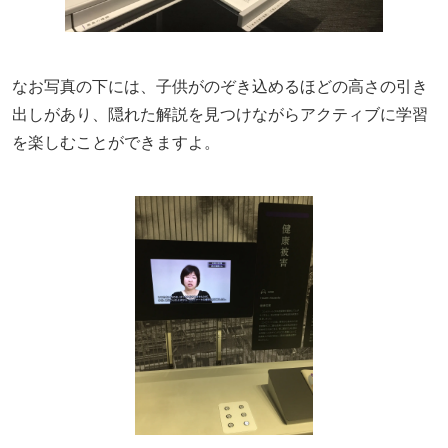
なお写真の下には、子供がのぞき込めるほどの高さの引き
出しがあり、隠れた解説を見つけながらアクティブに学習
を楽しむことができますよ。