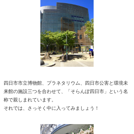
四日市市立博物館、プラネタリウム、四日市公害と環境未
来館の施設三つを合わせて、「そらんぽ四日市」という名
称で親しまれています。
それでは、さっそく中に入ってみましょう！