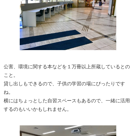
公害、環境に関する本などを１万冊以上所蔵しているとの
こと。
貸し出しもできるので、子供の学習の場にぴったりです
ね。
横にはちょっとした自習スペースもあるので、一緒に活用
するのもいいかもしれません。