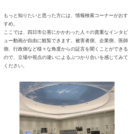
もっと知りたいと思った方には、情報検索コーナーがおす
すめ。
ここでは、四日市公害にかかわった人々の貴重なインタビ
ュー動画が自由に観覧できます。被害者側、企業側、医師
側、行政側など様々な角度からの証言を聞くことができる
ので、立場や視点の違いによるぶつかり合いを感じてみて
ください。