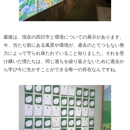
最後は、現在の四日市と環境についての展示があります。
今、当たり前にある風景や環境が、過去のとてつもない努
力によって守られ保たれていること知りました。それを受
け継いだ僕たちは、同じ過ちを繰り返さないために過去か
ら学び今に生かすことができる唯一の存在なんですね。