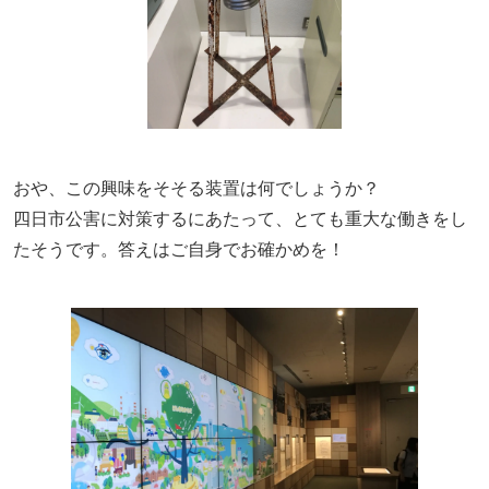
おや、この興味をそそる装置は何でしょうか？
四日市公害に対策するにあたって、とても重大な働きをし
たそうです。答えはご自身でお確かめを！