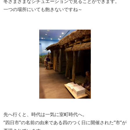
冬さまざまなシチュエーションで見ることができます。
一つの場所にいても飽きないですね～
先へ行くと、時代は一気に室町時代へ。
”四日市”の名前の由来である四のつく日に開催された”市”が