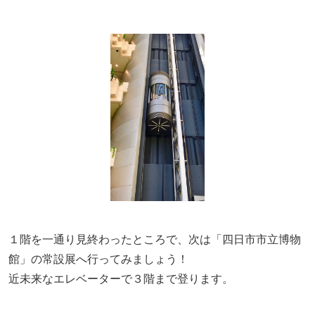
１階を一通り見終わったところで、次は「四日市市立博物
館」の常設展へ行ってみましょう！
近未来なエレベーターで３階まで登ります。