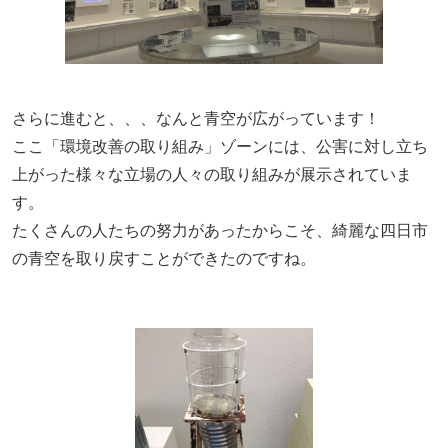
さらに進むと、、、なんと青空が広がっています！
ここ「環境改善の取り組み」ゾーンには、公害に対し立ち
上がった様々な立場の人々の取り組みが展示されていま
す。
たくさんの人たちの努力があったからこそ、綺麗な四日市
の青空を取り戻すことができたのですね。