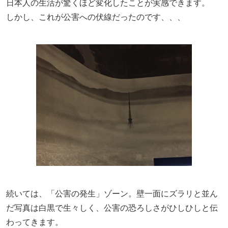
日本人の生活が驚くほど変化したことが実感できます。
しかし、これが公害への伏線だったのです、、、
続いては、「公害の発生」ゾーン。壁一面にズラリと並ん
だ写真は白黒で生々しく、公害の恐ろしさがひしひしと伝
わってきます。