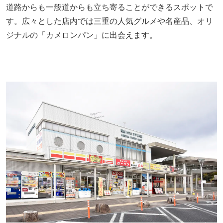
道路からも一般道からも立ち寄ることができるスポットで
す。広々とした店内では三重の人気グルメや名産品、オリ
ジナルの「カメロンパン」に出会えます。