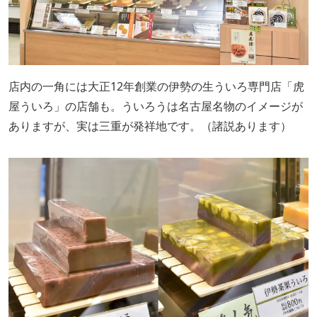
店内の一角には大正12年創業の伊勢の生ういろ専門店「虎
屋ういろ」の店舗も。ういろうは名古屋名物のイメージが
ありますが、実は三重が発祥地です。（諸説あります）