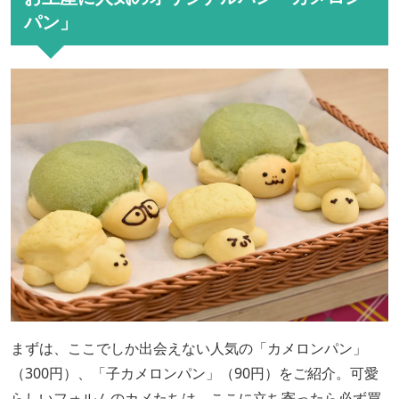
パン」
まずは、ここでしか出会えない人気の「カメロンパン」
（300円）、「子カメロンパン」（90円）をご紹介。可愛
らしいフォルムのカメたちは、ここに立ち寄ったら必ず買