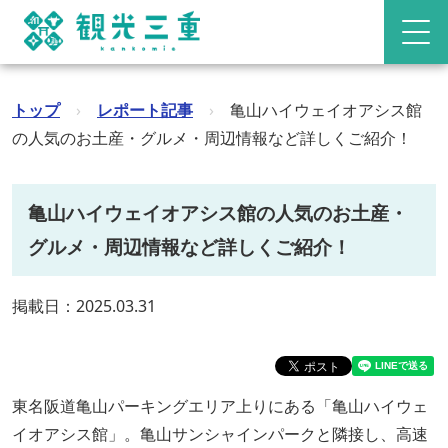
トップ
›
レポート記事
›
亀山ハイウェイオアシス館
の人気のお土産・グルメ・周辺情報など詳しくご紹介！
亀山ハイウェイオアシス館の人気のお土産・
グルメ・周辺情報など詳しくご紹介！
掲載日：2025.03.31
東名阪道亀山パーキングエリア上りにある「亀山ハイウェ
イオアシス館」。亀山サンシャインパークと隣接し、高速