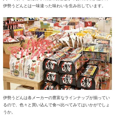
伊勢うどんとは一味違った味わいを生み出しています。
伊勢うどんは各メーカーの豊富なラインナップが揃ってい
るので、色々と買い込んで食べ比べてみてはいかがでしょ
うか。