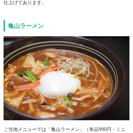
仕上げてあります。
亀山ラーメン
ご当地メニューでは「亀山ラーメン」（単品990円・ミニ