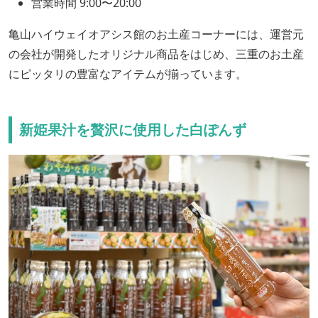
営業時間 9:00〜20:00
亀山ハイウェイオアシス館のお土産コーナーには、運営元
の会社が開発したオリジナル商品をはじめ、三重のお土産
にピッタリの豊富なアイテムが揃っています。
新姫果汁を贅沢に使用した白ぽんず