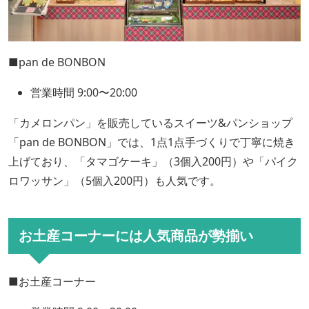
■pan de BONBON
営業時間 9:00〜20:00
「カメロンパン」を販売しているスイーツ&パンショップ
「pan de BONBON」では、1点1点手づくりで丁寧に焼き
上げており、「タマゴケーキ」（3個入200円）や「パイク
ロワッサン」（5個入200円）も人気です。
お土産コーナーには人気商品が勢揃い
■お土産コーナー