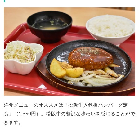
洋食メニューのオススメは「松阪牛入鉄板ハンバーグ定
食」（1,350円）。松阪牛の贅沢な味わいを感じることがで
きます。