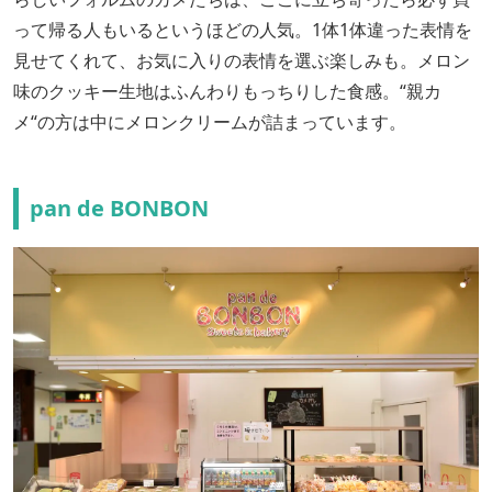
って帰る人もいるというほどの人気。1体1体違った表情を
見せてくれて、お気に入りの表情を選ぶ楽しみも。メロン
味のクッキー生地はふんわりもっちりした食感。“親カ
メ“の方は中にメロンクリームが詰まっています。
pan de BONBON