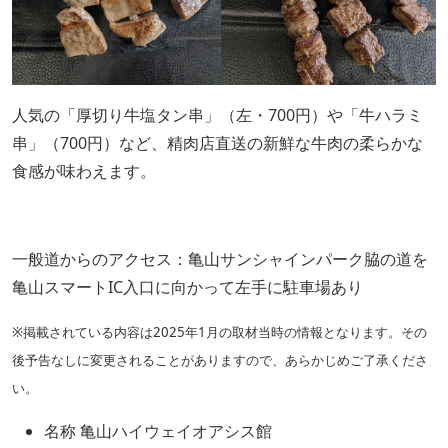
人気の「厚切り牛塩タン串」（左・700円）や「牛ハラミ
串」（700円）など、精肉店直送の新鮮な牛肉の柔らかな
食感が味わえます。
一般道からのアクセス：亀山サンシャインパーク脇の道を
亀山スマートIC入口に向かって左手に駐車場あり
※掲載されている内容は2025年1月の取材当時の情報となります。その
後予告なしに変更されることがありますので、あらかじめご了承くださ
い。
名称 亀山ハイウェイオアシス館