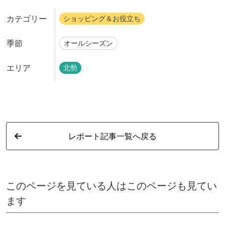
カテゴリー
ショッピング＆お役立ち
季節
オールシーズン
エリア
北勢
レポート記事一覧へ戻る
このページを見ている人はこのページも見てい
ます