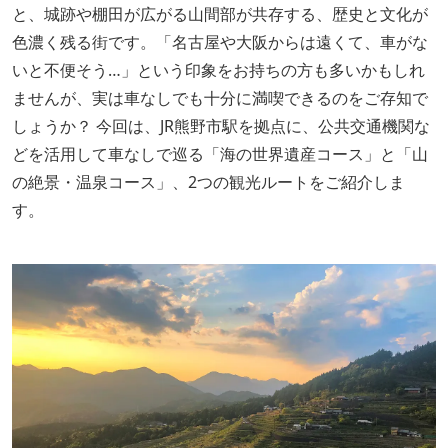
と、城跡や棚田が広がる山間部が共存する、歴史と文化が
色濃く残る街です。「名古屋や大阪からは遠くて、車がな
いと不便そう…」という印象をお持ちの方も多いかもしれ
ませんが、実は車なしでも十分に満喫できるのをご存知で
しょうか？ 今回は、JR熊野市駅を拠点に、公共交通機関な
どを活用して車なしで巡る「海の世界遺産コース」と「山
の絶景・温泉コース」、2つの観光ルートをご紹介しま
す。