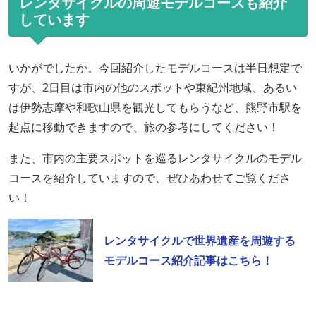
レンタサイクルの周遊モデルコースも紹介
しています
いかがでしたか。今回紹介したモデルコースは半日想定で
すが、2日目は市内の他のスポットや東紀州地域、あるい
は伊勢志摩や和歌山県を観光してもらうなど、熊野市駅を
起点に移動できますので、旅の参考にしてください！
また、市内の主要スポットを巡るレンタサイクルのモデル
コースを紹介していますので、ぜひあわせてご覧くださ
い！
レンタサイクルで世界遺産を周遊する
モデルコース紹介記事はこちら！