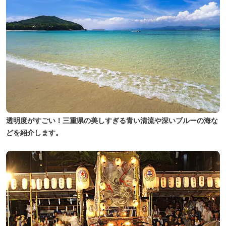
透明度がすごい！三重県の美しすぎる青い清流や深いブルーの海な
どを紹介します。