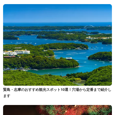
賢島・志摩のおすすめ観光スポット10選！穴場から定番まで紹介し
ます