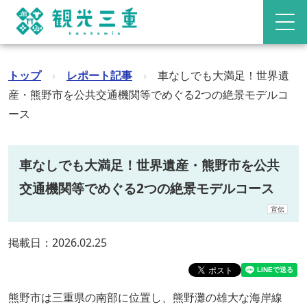
トップ
›
レポート記事
›
車なしでも大満足！世界遺
産・熊野市を公共交通機関等でめぐる2つの絶景モデルコ
ース
車なしでも大満足！世界遺産・熊野市を公共
交通機関等でめぐる2つの絶景モデルコース
宣伝
掲載日：2026.02.25
熊野市は三重県の南部に位置し、熊野灘の雄大な海岸線