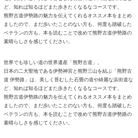
ど、知れば知るほどまた歩きたくなるなコースです。
熊野古道伊勢路の魅力を伝えてくれるオススメ本をまとめ
ましたので、まだ歩いたことのない方も、何度も踏破した
ベテランの方も、本を読むことで改めて熊野古道伊勢路の
素晴らしさを感じてください。
世界でも珍しい道の世界遺産「熊野古道」。
日本の二大聖地である伊勢神宮と熊野三山を結ぶ「熊野古
道 伊勢路」は、美しく苔むした石畳の道や綺麗な浜街道な
ど、知れば知るほどまた歩きたくなるなコースです。
熊野古道伊勢路の魅力を伝えてくれるオススメ本をまとめ
ましたので、まだ歩いたことのない方も、何度も踏破した
ベテランの方も、本を読むことで改めて熊野古道伊勢路の
素晴らしさを感じてください。