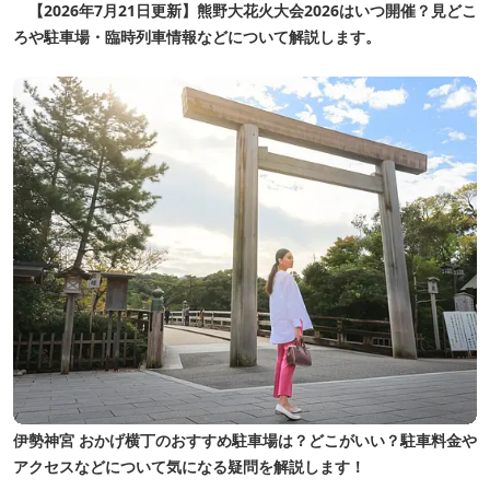
【2026年7月21日更新】熊野大花火大会2026はいつ開催？見どこ
ろや駐車場・臨時列車情報などについて解説します。
伊勢神宮 おかげ横丁のおすすめ駐車場は？どこがいい？駐車料金や
アクセスなどについて気になる疑問を解説します！