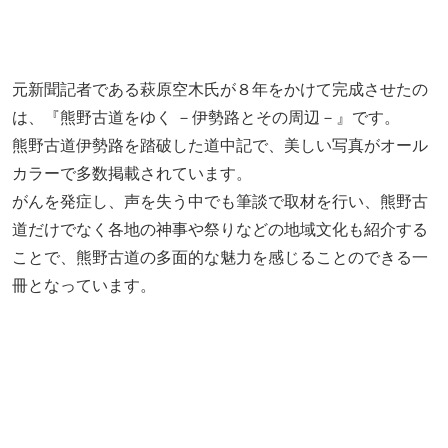
元新聞記者である萩原空木氏が８年をかけて完成させたの
は、『熊野古道をゆく －伊勢路とその周辺－』です。
熊野古道伊勢路を踏破した道中記で、美しい写真がオール
カラーで多数掲載されています。
がんを発症し、声を失う中でも筆談で取材を行い、熊野古
道だけでなく各地の神事や祭りなどの地域文化も紹介する
ことで、熊野古道の多面的な魅力を感じることのできる一
冊となっています。