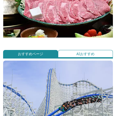
おすすめページ
AIおすすめ