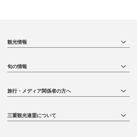
観光情報
旬の情報
旅行・メディア関係者の方へ
三重観光連盟について