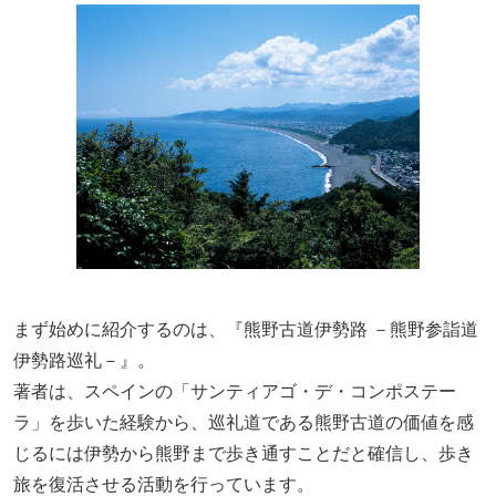
まず始めに紹介するのは、『熊野古道伊勢路 －熊野参詣道
伊勢路巡礼－』。
著者は、スペインの「サンティアゴ・デ・コンポステー
ラ」を歩いた経験から、巡礼道である熊野古道の価値を感
じるには伊勢から熊野まで歩き通すことだと確信し、歩き
旅を復活させる活動を行っています。