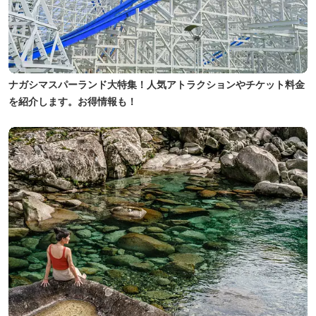
ナガシマスパーランド大特集！人気アトラクションやチケット料金
を紹介します。お得情報も！