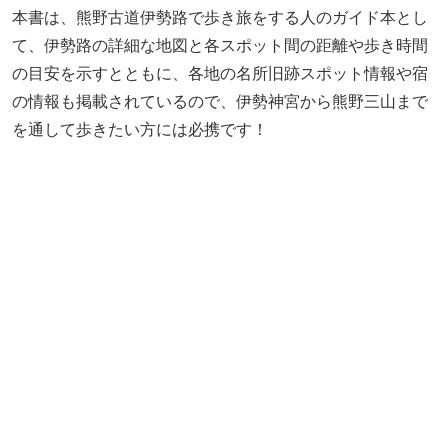
本書は、熊野古道伊勢路で歩き旅をする人のガイド本とし
て、伊勢路の詳細な地図と各スポット間の距離や歩き時間
の目安を示すとともに、各地の名所旧跡スポット情報や宿
の情報も掲載されているので、伊勢神宮から熊野三山まで
を通して歩きたい方には必携です！