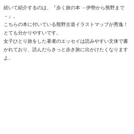
続いて紹介するのは、『歩く旅の本 －伊勢から熊野まで
－』。
こちらの本に付いている熊野古道イラストマップが秀逸！
とても分かりやすいです。
女子ひとり旅をした著者のエッセイは読みやすい文体で書
かれており、読んだらきっと歩き旅に出かけたくなります
よ。