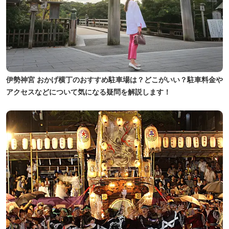
伊勢神宮 おかげ横丁のおすすめ駐車場は？どこがいい？駐車料金や
アクセスなどについて気になる疑問を解説します！