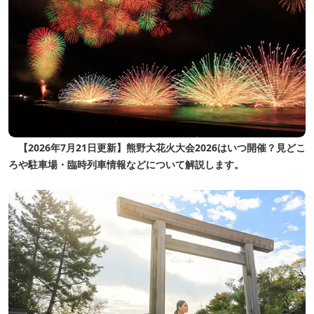
【2026年7月21日更新】熊野大花火大会2026はいつ開催？見どこ
ろや駐車場・臨時列車情報などについて解説します。