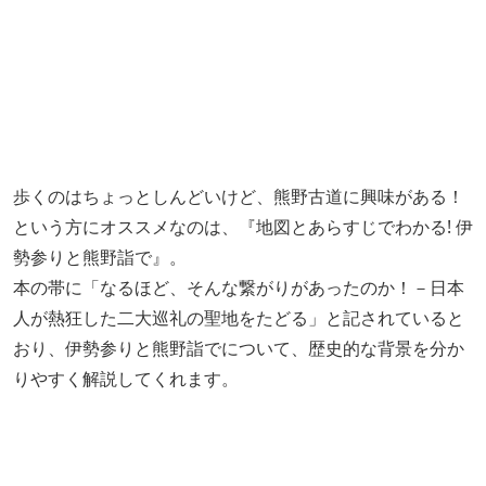
歩くのはちょっとしんどいけど、熊野古道に興味がある！
という方にオススメなのは、『地図とあらすじでわかる! 伊
勢参りと熊野詣で』。
本の帯に「なるほど、そんな繋がりがあったのか！－日本
人が熱狂した二大巡礼の聖地をたどる」と記されていると
おり、伊勢参りと熊野詣でについて、歴史的な背景を分か
りやすく解説してくれます。