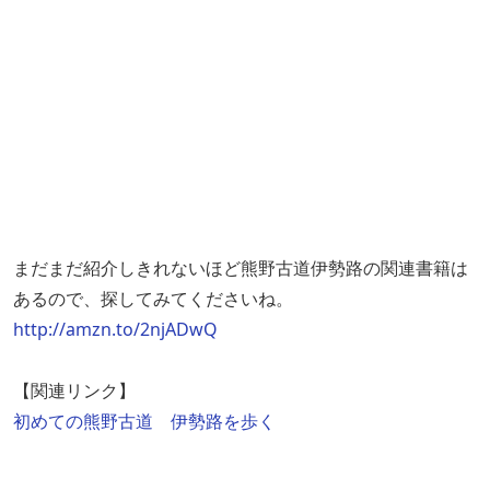
まだまだ紹介しきれないほど熊野古道伊勢路の関連書籍は
あるので、探してみてくださいね。
http://amzn.to/2njADwQ
【関連リンク】
初めての熊野古道 伊勢路を歩く