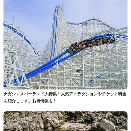
ナガシマスパーランド大特集！人気アトラクションやチケット料金
を紹介します。お得情報も！