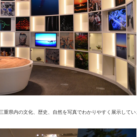
三重県内の文化、歴史、自然を写真でわかりやすく展示してい