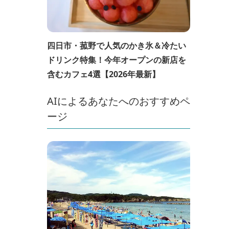
四日市・菰野で人気のかき氷＆冷たい
ドリンク特集！今年オープンの新店を
含むカフェ4選【2026年最新】
AIによるあなたへのおすすめペ
ージ