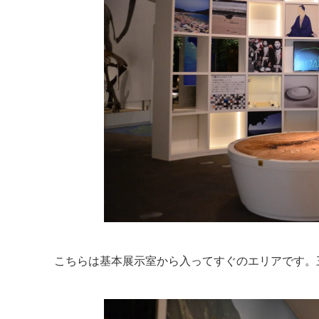
こちらは基本展示室から入ってすぐのエリアです。