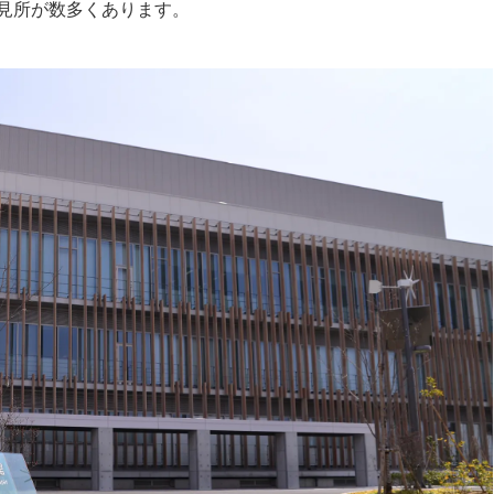
見所が数多くあります。