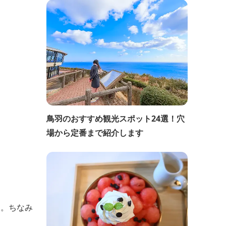
鳥羽のおすすめ観光スポット24選！穴
場から定番まで紹介します
た。ちなみ