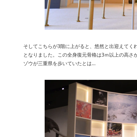
そしてこちらが3階に上がると、悠然と出迎えてく
となりました。この全身復元骨格は3ｍ以上の高さ
ゾウが三重県を歩いていたとは…