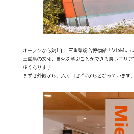
オープンから約1年、三重県総合博物館「MieMu
三重県の文化、自然を学ぶことができる展示エリア
多くあります。
まずは外観から。入り口は2階からとなっています