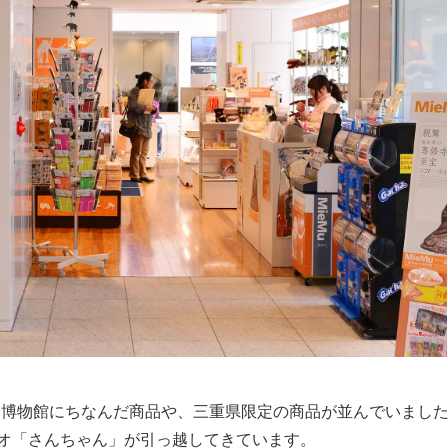
ます。博物館にちなんだ商品や、三重県限定の商品が並んでいまし
オ「さんちゃん」が引っ越してきています。