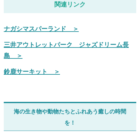
関連リンク
ナガシマスパーランド ＞
三井アウトレットパーク ジャズドリーム長
島 ＞
鈴鹿サーキット ＞
海の生き物や動物たちとふれあう癒しの時間
を！