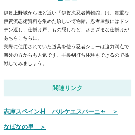
伊賀上野城からほど近い「伊賀流忍者博物館」は、貴重な
伊賀流忍術資料を集めた珍しい博物館。忍者屋敷にはドン
デン返し、仕掛け戸、もの隠しなど、さまざまな仕掛けが
あちらこちらに。
実際に使用されていた道具を使う忍者ショーは迫力満点で
海外の方からも人気です。手裏剣打ち体験もできるので挑
戦してみましょう。
関連リンク
志摩スペイン村 パルケエスパーニャ ＞
なばなの里 ＞