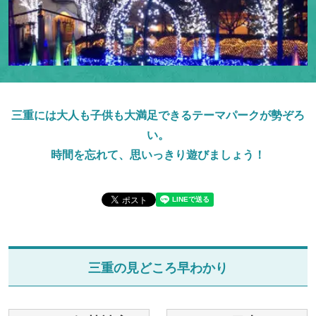
三重には大人も子供も大満足できるテーマパークが勢ぞろ
い。
時間を忘れて、思いっきり遊びましょう！
三重の見どころ早わかり